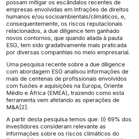
possam mitigar os escândalos recentes de
empresas envolvidas em infrações de direitos
humanos e/ou socioambientais/climáticos, e,
consequentemente, os riscos reputacionais
relacionados, a due diligence tem ganhado
novos contornos, que quando aliada à pauta
ESG, tem sido gradativamente mais praticada
por diversas companhias no meio empresarial.
Uma pesquisa recente sobre a due diligence
com abordagem ESG analisou informações de
mais de centenas de profissionais envolvidos
com fusões e aquisições na Europa, Oriente
Médio e África (EMEA), trazendo como esta
ferramenta vem afetando as operações de
M&A
[2]
.
A partir desta pesquisa temos que: (i) 69% dos
investidores consideram relevante as
informações sobre os riscos climáticos do