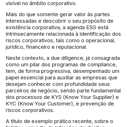
visível no âmbito corporativo.
Mais do que somente gerar valor às partes
interessadas e descobrir o seu propósito de
existência corporativa, a agenda ESG está
intrinsecamente relacionada à identificação dos
riscos corporativos, tais como o operacional,
jurídico, financeiro e reputacional.
Neste contexto, a due diligence, já consagrada
como um pilar dos programas de compliance,
tem, de forma progressiva, desempenhado um
papel essencial para auxiliar as empresas que
desejam conhecer com profundidade seus
parceiros de negócio, sendo parte fundamental
dos processos de KYS (Know Your Supplier) e
KYC (Know Your Customer), e prevenção de
riscos corporativos.
A título de exemplo prático recente, sobre o