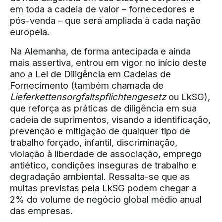
em toda a cadeia de valor – fornecedores e
pós-venda – que será ampliada à cada nação
europeia.
Na Alemanha, de forma antecipada e ainda
mais assertiva, entrou em vigor no início deste
ano a Lei de Diligência em Cadeias de
Fornecimento (também chamada de
Lieferkettensorgfaltspflichtengesetz
ou LkSG),
que reforça as práticas de diligência em sua
cadeia de suprimentos, visando a identificação,
prevenção e mitigação de qualquer tipo de
trabalho forçado, infantil, discriminação,
violação à liberdade de associação, emprego
antiético, condições inseguras de trabalho e
degradação ambiental. Ressalta-se que as
multas previstas pela LkSG podem chegar a
2% do volume de negócio global médio anual
das empresas.