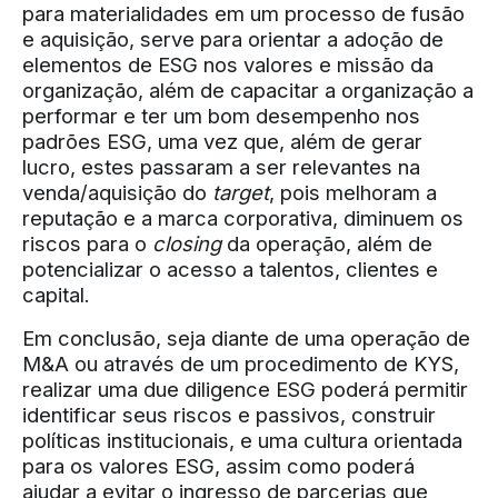
para materialidades em um processo de fusão
e aquisição, serve para orientar a adoção de
elementos de ESG nos valores e missão da
organização, além de capacitar a organização a
performar e ter um bom desempenho nos
padrões ESG, uma vez que, além de gerar
lucro, estes passaram a ser relevantes na
venda/aquisição do
target
, pois melhoram a
reputação e a marca corporativa, diminuem os
riscos para o
closing
da operação, além de
potencializar o acesso a talentos, clientes e
capital.
Em conclusão, seja diante de uma operação de
M&A ou através de um procedimento de KYS,
realizar uma due diligence ESG poderá permitir
identificar seus riscos e passivos, construir
políticas institucionais, e uma cultura orientada
para os valores ESG, assim como poderá
ajudar a evitar o ingresso de parcerias que