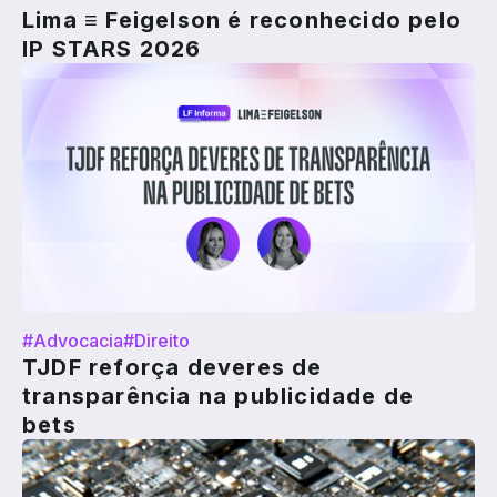
Lima ≡ Feigelson é reconhecido pelo
IP STARS 2026
#Advocacia
#Direito
TJDF reforça deveres de
transparência na publicidade de
bets