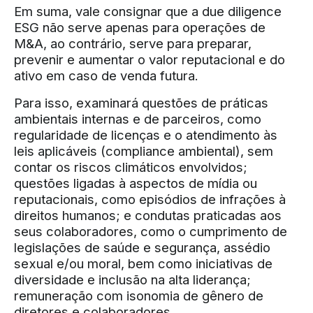
Em suma, vale consignar que a due diligence
ESG não serve apenas para operações de
M&A, ao contrário, serve para preparar,
prevenir e aumentar o valor reputacional e do
ativo em caso de venda futura.
Para isso, examinará questões de práticas
ambientais internas e de parceiros, como
regularidade de licenças e o atendimento às
leis aplicáveis (compliance ambiental), sem
contar os riscos climáticos envolvidos;
questões ligadas à aspectos de mídia ou
reputacionais, como episódios de infrações à
direitos humanos; e condutas praticadas aos
seus colaboradores, como o cumprimento de
legislações de saúde e segurança, assédio
sexual e/ou moral, bem como iniciativas de
diversidade e inclusão na alta liderança;
remuneração com isonomia de gênero de
diretores e colaboradores.