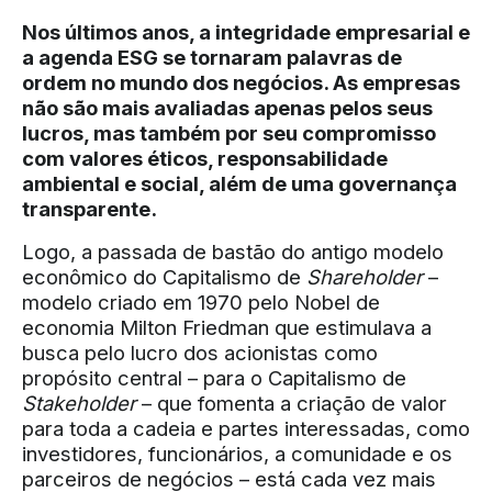
Nos últimos anos, a integridade empresarial e
a agenda ESG se tornaram palavras de
ordem no mundo dos negócios. As empresas
não são mais avaliadas apenas pelos seus
lucros, mas também por seu compromisso
com valores éticos, responsabilidade
ambiental e social, além de uma governança
transparente.
Logo, a passada de bastão do antigo modelo
econômico do Capitalismo de
Shareholder
–
modelo criado em 1970 pelo Nobel de
economia Milton Friedman que estimulava a
busca pelo lucro dos acionistas como
propósito central – para o Capitalismo de
Stakeholder
– que fomenta a criação de valor
para toda a cadeia e partes interessadas, como
investidores, funcionários, a comunidade e os
parceiros de negócios – está cada vez mais