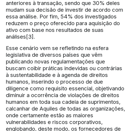
anteriores à transação, sendo que 30% deles
mudam sua decisão de investir de acordo com
essa análise. Por fim, 54% dos investigados
reduzem o preço oferecido para aquisição do
ativo com base nos resultados de suas
análises
[3]
.
Esse cenário vem se refletindo na esfera
legislativa de diversos países que vêm
publicando novas regulamentações que
buscam coibir práticas indevidas ou contrárias
à sustentabilidade e à agenda de direitos
humanos, inserindo o processo de due
diligence como requisito essencial, objetivando
diminuir a ocorrência de violações de direitos
humanos em toda sua cadeia de suprimentos,
calcanhar de Aquiles de todas as organizações,
onde certamente estão as maiores
vulnerabilidades e riscos corporativos,
englobando, deste modo, os fornecedores de