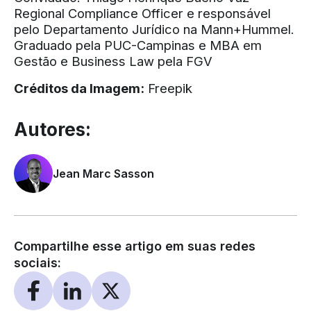
Regional Compliance Officer e responsável
pelo Departamento Jurídico na Mann+Hummel.
Graduado pela PUC-Campinas e MBA em
Gestão e Business Law pela FGV
Créditos da Imagem:
Freepik
Autores:
Jean Marc Sasson
Compartilhe esse artigo em suas redes
sociais: