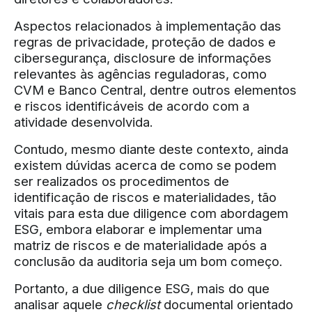
Aspectos relacionados à implementação das
regras de privacidade, proteção de dados e
cibersegurança, disclosure de informações
relevantes às agências reguladoras, como
CVM e Banco Central, dentre outros elementos
e riscos identificáveis de acordo com a
atividade desenvolvida.
Contudo, mesmo diante deste contexto, ainda
existem dúvidas acerca de como se podem
ser realizados os procedimentos de
identificação de riscos e materialidades, tão
vitais para esta due diligence com abordagem
ESG, embora elaborar e implementar uma
matriz de riscos e de materialidade após a
conclusão da auditoria seja um bom começo.
Portanto, a due diligence ESG, mais do que
analisar aquele
checklist
documental orientado