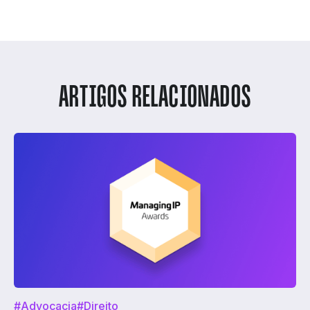
ARTIGOS RELACIONADOS
#Advocacia
#Direito