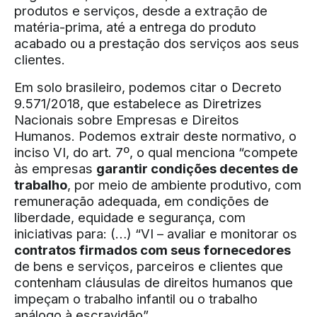
produtos e serviços, desde a extração de
matéria-prima, até a entrega do produto
acabado ou a prestação dos serviços aos seus
clientes.
Em solo brasileiro, podemos citar o Decreto
9.571/2018, que estabelece as Diretrizes
Nacionais sobre Empresas e Direitos
Humanos. Podemos extrair deste normativo, o
inciso VI, do art. 7º, o qual menciona “compete
às empresas
garantir condições decentes de
trabalho
, por meio de ambiente produtivo, com
remuneração adequada, em condições de
liberdade, equidade e segurança, com
iniciativas para: (…) “VI – avaliar e monitorar os
contratos firmados com seus fornecedores
de bens e serviços, parceiros e clientes que
contenham cláusulas de direitos humanos que
impeçam o trabalho infantil ou o trabalho
análogo à escravidão”.