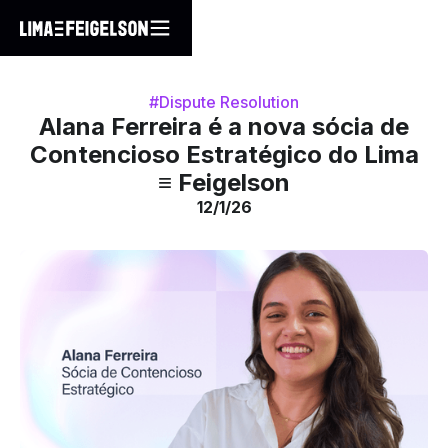
#Dispute Resolution
Alana Ferreira é a nova sócia de
Contencioso Estratégico do Lima
≡ Feigelson
12/1/26