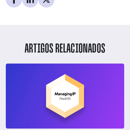
ARTIGOS RELACIONADOS