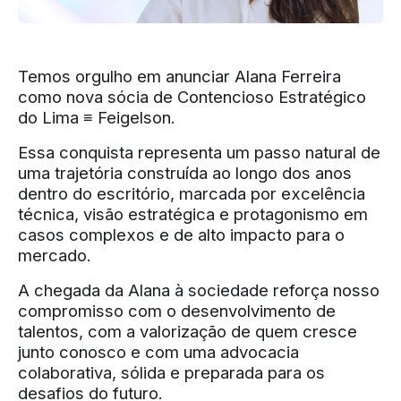
Temos orgulho em anunciar Alana Ferreira
como nova sócia de Contencioso Estratégico
do Lima ≡ Feigelson.
Essa conquista representa um passo natural de
uma trajetória construída ao longo dos anos
dentro do escritório, marcada por excelência
técnica, visão estratégica e protagonismo em
casos complexos e de alto impacto para o
mercado.
A chegada da Alana à sociedade reforça nosso
compromisso com o desenvolvimento de
talentos, com a valorização de quem cresce
junto conosco e com uma advocacia
colaborativa, sólida e preparada para os
desafios do futuro.