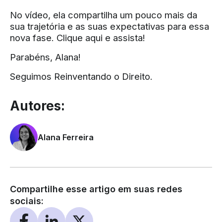
No vídeo, ela compartilha um pouco mais da
sua trajetória e as suas expectativas para essa
nova fase.
Clique aqui e assista
!
Parabéns, Alana!
Seguimos Reinventando o Direito.
Autores:
Alana Ferreira
Compartilhe esse artigo em suas redes
sociais: