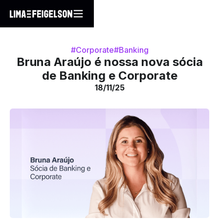
#Corporate
#Banking
Bruna Araújo é nossa nova sócia
de Banking e Corporate
18/11/25