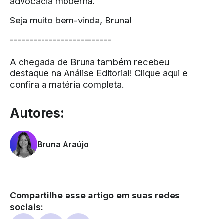
advocacia moderna.
Seja muito bem-vinda, Bruna!
--------------------------
A chegada de Bruna também recebeu
destaque na Análise Editorial!
Clique aqui e
confira a matéria completa.
Autores:
Bruna Araújo
Compartilhe esse artigo em suas redes
sociais: