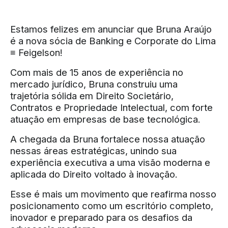
Estamos felizes em anunciar que Bruna Araújo
é a nova sócia de Banking e Corporate do Lima
≡ Feigelson!
Com mais de 15 anos de experiência no
mercado jurídico, Bruna construiu uma
trajetória sólida em Direito Societário,
Contratos e Propriedade Intelectual, com forte
atuação em empresas de base tecnológica.
A chegada da Bruna fortalece nossa atuação
nessas áreas estratégicas, unindo sua
experiência executiva a uma visão moderna e
aplicada do Direito voltado à inovação.
Esse é mais um movimento que reafirma nosso
posicionamento como um escritório completo,
inovador e preparado para os desafios da