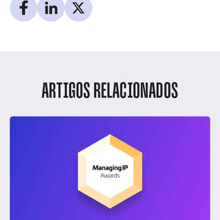
ARTIGOS RELACIONADOS