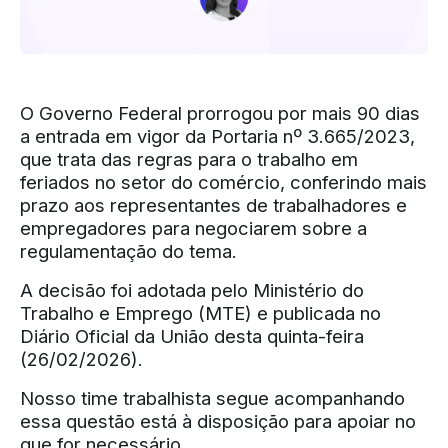
O Governo Federal prorrogou por mais 90 dias
a entrada em vigor da Portaria nº 3.665/2023,
que trata das regras para o trabalho em
feriados no setor do comércio, conferindo mais
prazo aos representantes de trabalhadores e
empregadores para negociarem sobre a
regulamentação do tema.
A decisão foi adotada pelo Ministério do
Trabalho e Emprego (MTE) e publicada no
Diário Oficial da União desta quinta-feira
(26/02/2026).
Nosso time trabalhista segue acompanhando
essa questão está à disposição para apoiar no
que for necessário.