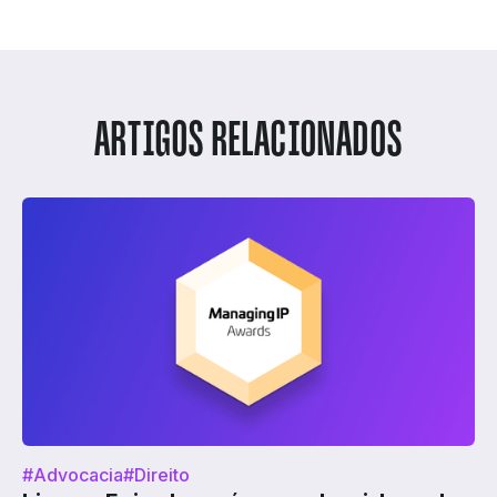
ARTIGOS RELACIONADOS
#Advocacia
#Direito