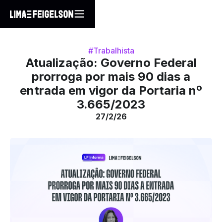
#Trabalhista
Atualização: Governo Federal
prorroga por mais 90 dias a
entrada em vigor da Portaria nº
3.665/2023
27/2/26