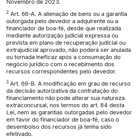
Novembro de 2023.
2
Art. 66-A. A alienação de bens ou a garantia
outorgada pelo devedor a adquirente ou a
financiador de boa-fé, desde que realizada
mediante autorização judicial expressa ou
prevista em plano de recuperação judicial ou
extrajudicial aprovado, não poderá ser anulada
ou tornada ineficaz após a consumação do
negócio jurídico com o recebimento dos
recursos correspondentes pelo devedor.
3
Art. 69-B. A modificação em grau de recurso
da decisão autorizativa da contratação do
financiamento não pode alterar sua natureza
extraconcursal, nos termos do art. 84 desta
Lei, nem as garantias outorgadas pelo devedor
em favor do financiador de boa-fé, caso o
desembolso dos recursos já tenha sido
efetivado.