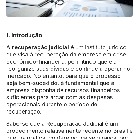
1. Introdução
A
recuperação judicial
é um instituto jurídico
que visa à recuperação da empresa em crise
econômico-financeira, permitindo que ela
reorganize suas dívidas e continue a operar no
mercado. No entanto, para que o processo
seja bem-sucedido, é fundamental que a
empresa disponha de recursos financeiros
suficientes para arcar com as despesas
operacionais durante o período de
recuperação.
Sabe-se que a Recuperação Judicial é um
procedimento relativamente recente no Brasil e
que, na prática, confere pouca segurança, por