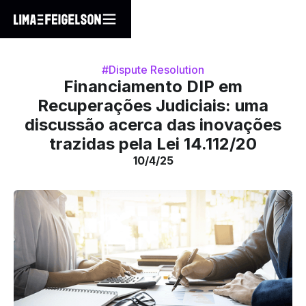
#Dispute Resolution
Financiamento DIP em
Recuperações Judiciais: uma
discussão acerca das inovações
trazidas pela Lei 14.112/20
10/4/25