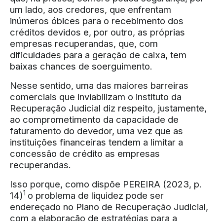
um lado, aos credores, que enfrentam
inúmeros óbices para o recebimento dos
créditos devidos e, por outro, as próprias
empresas recuperandas, que, com
dificuldades para a geração de caixa, tem
baixas chances de soerguimento.
Nesse sentido, uma das maiores barreiras
comerciais que inviabilizam o instituto da
Recuperação Judicial diz respeito, justamente,
ao comprometimento da capacidade de
faturamento do devedor, uma vez que as
instituições financeiras tendem a limitar a
concessão de crédito as empresas
recuperandas.
Isso porque, como dispõe PEREIRA (2023, p.
1
14)
o problema de liquidez pode ser
endereçado no Plano de Recuperação Judicial,
com a elaboração de estratégias para a