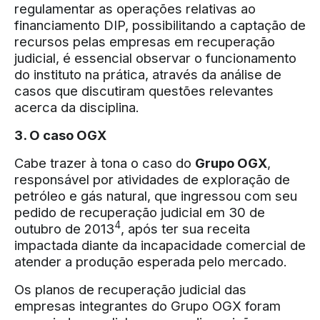
regulamentar as operações relativas ao
financiamento DIP, possibilitando a captação de
recursos pelas empresas em recuperação
judicial, é essencial observar o funcionamento
do instituto na prática, através da análise de
casos que discutiram questões relevantes
acerca da disciplina.
3. O caso OGX
Cabe trazer à tona o caso do
Grupo OGX
,
responsável por atividades de exploração de
petróleo e gás natural, que ingressou com seu
pedido de recuperação judicial em 30 de
4
outubro de 2013
, após ter sua receita
impactada diante da incapacidade comercial de
atender a produção esperada pelo mercado.
Os planos de recuperação judicial das
empresas integrantes do Grupo OGX foram