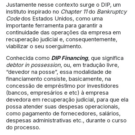
Justamente nesse contexto surge o DIP, um
instituto inspirado no
Chapter 11
do
Bankruptcy
Code
dos Estados Unidos, como uma
importante ferramenta para garantir a
continuidade das operações da empresa em
recuperação judicial e, consequentemente,
viabilizar o seu soerguimento.
Conhecida como
DIP Financing
, que significa
debtor in possession
, ou, em tradução livre,
“devedor na posse”, essa modalidade de
financiamento consiste, basicamente, na
concessão de empréstimo por investidores
(bancos, empresários e etc) à empresa
devedora em recuperação judicial, para que ela
possa atender suas despesas operacionais,
como pagamento de fornecedores, salários,
despesas administrativas etc., durante o curso
do processo.