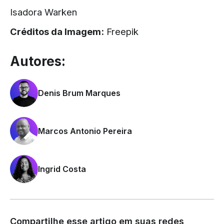
Isadora Warken
Créditos da Imagem:
Freepik
Autores:
Denis Brum Marques
Marcos Antonio Pereira
Ingrid Costa
Compartilhe esse artigo em suas redes