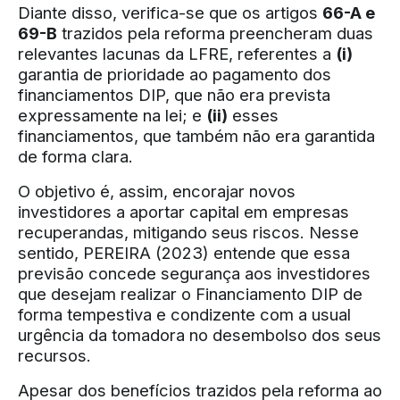
Diante disso, verifica-se que os artigos
66-A e
69-B
trazidos pela reforma preencheram duas
relevantes lacunas da LFRE, referentes a
(i)
garantia de prioridade ao pagamento dos
financiamentos DIP, que não era prevista
expressamente na lei; e
(ii)
esses
financiamentos, que também não era garantida
de forma clara.
O objetivo é, assim, encorajar novos
investidores a aportar capital em empresas
recuperandas, mitigando seus riscos. Nesse
sentido, PEREIRA (2023) entende que essa
previsão concede segurança aos investidores
que desejam realizar o Financiamento DIP de
forma tempestiva e condizente com a usual
urgência da tomadora no desembolso dos seus
recursos.
Apesar dos benefícios trazidos pela reforma ao