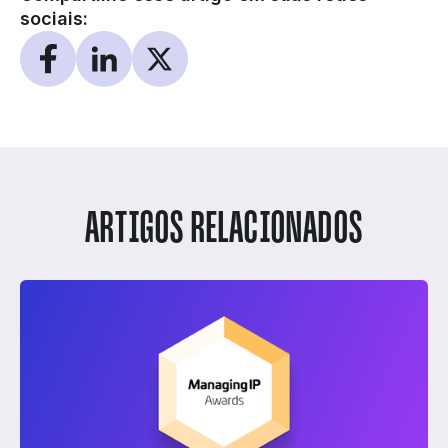
sociais:
ARTIGOS RELACIONADOS