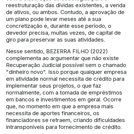
reestruturação das dívidas existentes, a venda
de ativos, ou ambos. Contudo, a aprovação de
um plano pode levar meses até a sua
concretização e, durante esse período, o
devedor precisa, muitas vezes, de capital de
giro para preservar as suas atividades.
Nesse sentido, BEZERRA FILHO (2022)
complementa ao argumentar que não existe
Recuperação Judicial possível sem o chamado
"dinheiro novo". Isso porque qualquer empresa
em atividade normal necessita de crédito para
implementar seus projetos, o que faz
normalmente, com a tomada de empréstimos
em bancos e investimentos em geral. Ocorre
que, no momento em que a empresa mais
necessita de aportes financeiros, os
financiadores se retraem, criando dificuldades
intransponíveis para fornecimento de crédito.