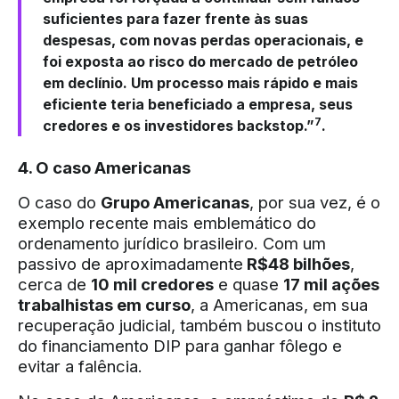
suficientes para fazer frente às suas
despesas, com novas perdas operacionais, e
foi exposta ao risco do mercado de petróleo
em declínio. Um processo mais rápido e mais
eficiente teria beneficiado a empresa, seus
7
credores e os investidores backstop.”
.
4. O caso Americanas
O caso do
Grupo Americanas
, por sua vez, é o
exemplo recente mais emblemático do
ordenamento jurídico brasileiro. Com um
passivo de aproximadamente
R$48 bilhões
,
cerca de
10 mil credores
e quase
17 mil ações
trabalhistas em curso
, a Americanas, em sua
recuperação judicial, também buscou o instituto
do financiamento DIP para ganhar fôlego e
evitar a falência.