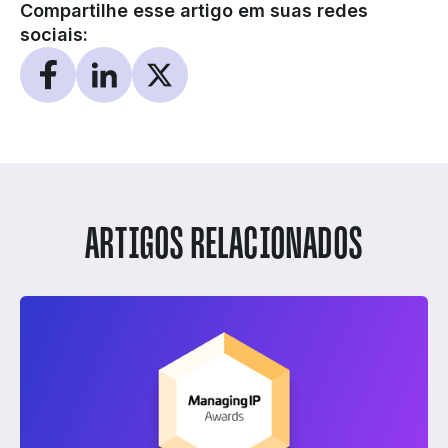
Compartilhe esse artigo em suas redes
sociais:
ARTIGOS RELACIONADOS