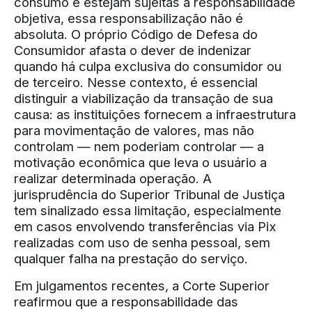
consumo e estejam sujeitas à responsabilidade
objetiva, essa responsabilização não é
absoluta. O próprio Código de Defesa do
Consumidor afasta o dever de indenizar
quando há culpa exclusiva do consumidor ou
de terceiro. Nesse contexto, é essencial
distinguir a viabilização da transação de sua
causa: as instituições fornecem a infraestrutura
para movimentação de valores, mas não
controlam — nem poderiam controlar — a
motivação econômica que leva o usuário a
realizar determinada operação. A
jurisprudência do Superior Tribunal de Justiça
tem sinalizado essa limitação, especialmente
em casos envolvendo transferências via Pix
realizadas com uso de senha pessoal, sem
qualquer falha na prestação do serviço.
Em julgamentos recentes, a Corte Superior
reafirmou que a responsabilidade das