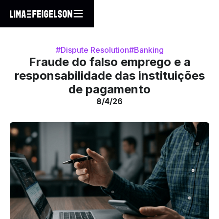
#Dispute Resolution
#Banking
Fraude do falso emprego e a
responsabilidade das instituições
de pagamento
8/4/26