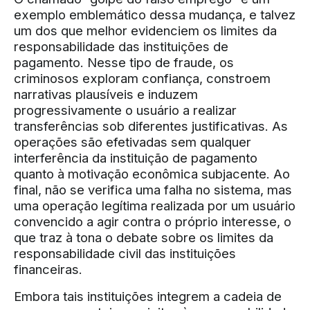
exemplo emblemático dessa mudança, e talvez
um dos que melhor evidenciem os limites da
responsabilidade das instituições de
pagamento. Nesse tipo de fraude, os
criminosos exploram confiança, constroem
narrativas plausíveis e induzem
progressivamente o usuário a realizar
transferências sob diferentes justificativas. As
operações são efetivadas sem qualquer
interferência da instituição de pagamento
quanto à motivação econômica subjacente. Ao
final, não se verifica uma falha no sistema, mas
uma operação legítima realizada por um usuário
convencido a agir contra o próprio interesse, o
que traz à tona o debate sobre os limites da
responsabilidade civil das instituições
financeiras.
Embora tais instituições integrem a cadeia de