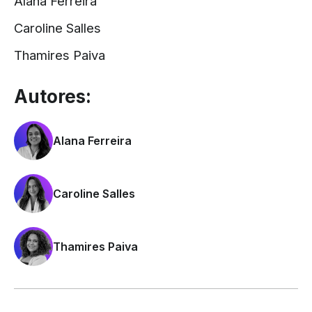
Alana Ferreira
Caroline Salles
Thamires Paiva
Autores:
Alana Ferreira
Caroline Salles
Thamires Paiva