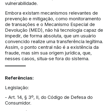
vulnerabilidade.
Embora existam mecanismos relevantes de
prevenção e mitigação, como monitoramento
de transações e o Mecanismo Especial de
Devolução (MED), não há tecnologia capaz de
impedir, de forma absoluta, que um usuário
convencido realize uma transferência legítima.
Assim, o ponto central não é a existência da
fraude, mas sim sua origem jurídica, que,
nesses casos, situa-se fora do sistema.
▔▔▔▔▔▔
Referências:
Legislação:
- Art. 14, § 3º, II, do Código de Defesa do
Consumidor.