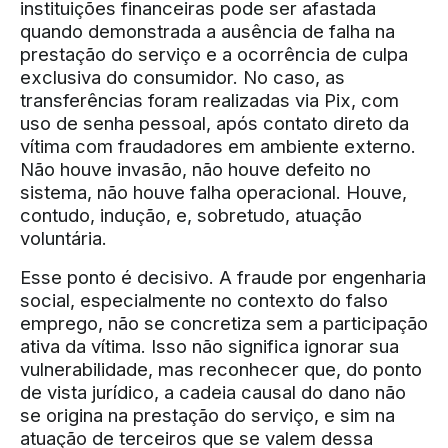
instituições financeiras pode ser afastada
quando demonstrada a ausência de falha na
prestação do serviço e a ocorrência de culpa
exclusiva do consumidor. No caso, as
transferências foram realizadas via Pix, com
uso de senha pessoal, após contato direto da
vítima com fraudadores em ambiente externo.
Não houve invasão, não houve defeito no
sistema, não houve falha operacional. Houve,
contudo, indução, e, sobretudo, atuação
voluntária.
Esse ponto é decisivo. A fraude por engenharia
social, especialmente no contexto do falso
emprego, não se concretiza sem a participação
ativa da vítima. Isso não significa ignorar sua
vulnerabilidade, mas reconhecer que, do ponto
de vista jurídico, a cadeia causal do dano não
se origina na prestação do serviço, e sim na
atuação de terceiros que se valem dessa