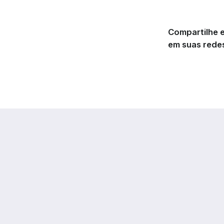
Compartilhe e
em suas redes