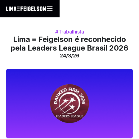
#Trabalhista
Lima ≡ Feigelson é reconhecido
pela Leaders League Brasil 2026
24/3/26