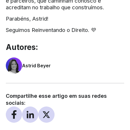
e parceiros, que caminham conosco e
acreditam no trabalho que construímos.
Parabéns, Astrid!
Seguimos Reinventando o Direito. 💜
Autores:
Astrid Beyer
Compartilhe esse artigo em suas redes
sociais: