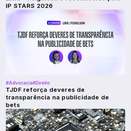
IP STARS 2026
#Advocacia
#Direito
TJDF reforça deveres de
transparência na publicidade de
bets