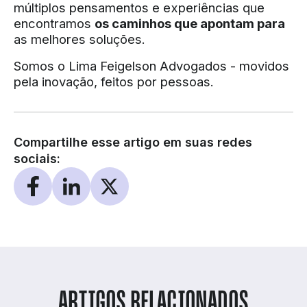
múltiplos pensamentos e experiências que
encontramos
os caminhos que apontam para
as melhores soluções.
Somos o Lima Feigelson Advogados - movidos
pela inovação, feitos por pessoas.
Compartilhe esse artigo em suas redes
sociais:
ARTIGOS RELACIONADOS