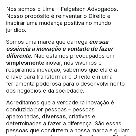
Nós somos o Lima
≡
Feigelson Advogados.
Nosso propósito é reinventar o Direito e
inspirar uma mudança positiva no mundo
jurídico.
Somos uma marca que carrega
em sua
essência a inovação e vontade de fazer
diferente
. Não estamos preocupados em
simplesmente
inovar, nós vivemos e
respiramos inovação, sabemos que ela é a
chave para transformar o Direito em uma
ferramenta poderosa para o desenvolvimento
dos negócios e da sociedade.
Acreditamos que a verdadeira inovação é
conduzida por pessoas – pessoas
apaixonadas,
diversas
, criativas e
determinadas a fazer a diferença. São essas
pessoas que conduzem a nossa marca e guiam