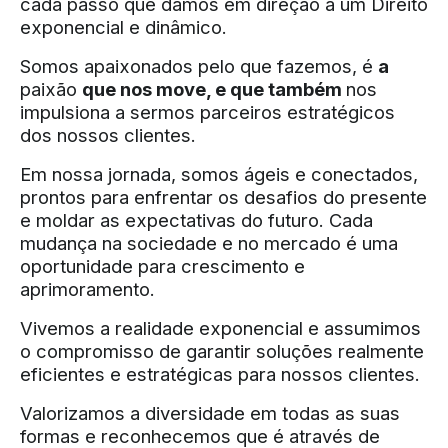
cada passo que damos em direção a um Direito
exponencial e dinâmico.
Somos apaixonados pelo que fazemos, é
a
paixão
que nos move, e que também
nos
impulsiona a sermos parceiros estratégicos
dos nossos clientes.
Em nossa jornada, somos ágeis e conectados,
prontos para enfrentar os desafios do presente
e moldar as expectativas do futuro. Cada
mudança na sociedade e no mercado é uma
oportunidade para crescimento e
aprimoramento.
Vivemos a realidade exponencial e assumimos
o compromisso de garantir soluções realmente
eficientes e estratégicas para nossos clientes.
Valorizamos a diversidade em todas as suas
formas e reconhecemos que é através de