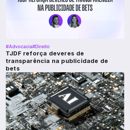
#Advocacia
#Direito
TJDF reforça deveres de
transparência na publicidade de
bets