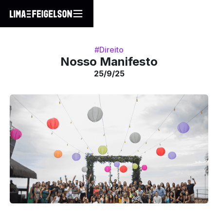
#Direito
Nosso Manifesto
25/9/25