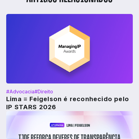
#Advocacia
#Direito
Lima ≡ Feigelson é reconhecido pelo
IP STARS 2026