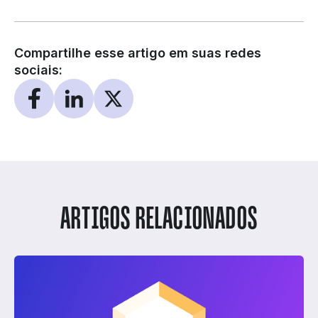
Compartilhe esse artigo em suas redes
sociais:
ARTIGOS RELACIONADOS