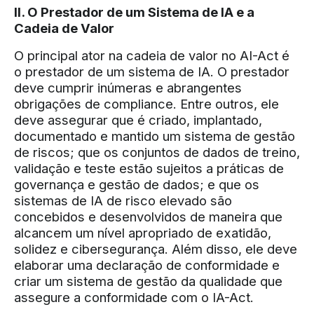
II. O Prestador de um Sistema de IA e a
Cadeia de Valor
O principal ator na cadeia de valor no AI-Act é
o prestador de um sistema de IA. O prestador
deve cumprir inúmeras e abrangentes
obrigações de compliance. Entre outros, ele
deve assegurar que é criado, implantado,
documentado e mantido um sistema de gestão
de riscos; que os conjuntos de dados de treino,
validação e teste estão sujeitos a práticas de
governança e gestão de dados; e que os
sistemas de IA de risco elevado são
concebidos e desenvolvidos de maneira que
alcancem um nível apropriado de exatidão,
solidez e cibersegurança. Além disso, ele deve
elaborar uma declaração de conformidade e
criar um sistema de gestão da qualidade que
assegure a conformidade com o IA-Act.