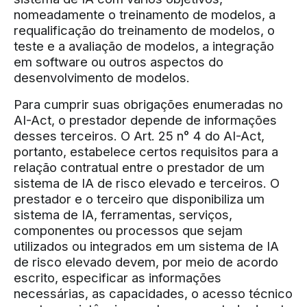
nomeadamente o treinamento de modelos, a
requalificação do treinamento de modelos, o
teste e a avaliação de modelos, a integração
em software ou outros aspectos do
desenvolvimento de modelos.
Para cumprir suas obrigações enumeradas no
AI-Act, o prestador depende de informações
desses terceiros. O Art. 25 n° 4 do AI-Act,
portanto, estabelece certos requisitos para a
relação contratual entre o prestador de um
sistema de IA de risco elevado e terceiros. O
prestador e o terceiro que disponibiliza um
sistema de IA, ferramentas, serviços,
componentes ou processos que sejam
utilizados ou integrados em um sistema de IA
de risco elevado devem, por meio de acordo
escrito, especificar as informações
necessárias, as capacidades, o acesso técnico