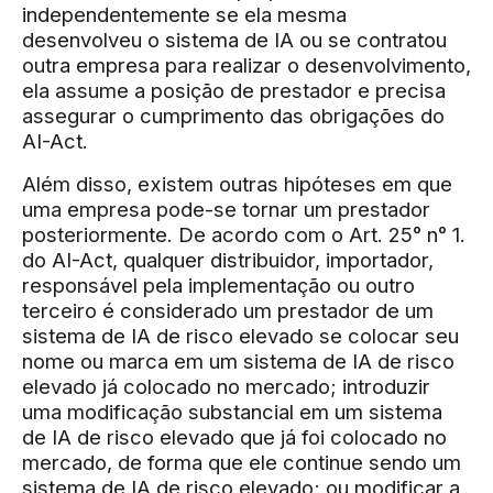
independentemente se ela mesma
desenvolveu o sistema de IA ou se contratou
outra empresa para realizar o desenvolvimento,
ela assume a posição de prestador e precisa
assegurar o cumprimento das obrigações do
AI-Act.
Além disso, existem outras hipóteses em que
uma empresa pode-se tornar um prestador
posteriormente. De acordo com o Art. 25° n° 1.
do AI-Act, qualquer distribuidor, importador,
responsável pela implementação ou outro
terceiro é considerado um prestador de um
sistema de IA de risco elevado se colocar seu
nome ou marca em um sistema de IA de risco
elevado já colocado no mercado; introduzir
uma modificação substancial em um sistema
de IA de risco elevado que já foi colocado no
mercado, de forma que ele continue sendo um
sistema de IA de risco elevado; ou modificar a