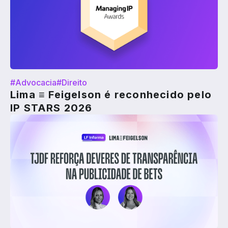
#Advocacia
#Direito
Lima ≡ Feigelson é reconhecido pelo
IP STARS 2026