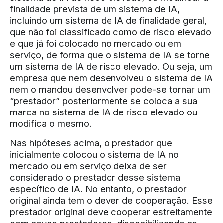
finalidade prevista de um sistema de IA,
incluindo um sistema de IA de finalidade geral,
que não foi classificado como de risco elevado
e que já foi colocado no mercado ou em
serviço, de forma que o sistema de IA se torne
um sistema de IA de risco elevado. Ou seja, um
empresa que nem desenvolveu o sistema de IA
nem o mandou desenvolver pode-se tornar um
“prestador” posteriormente se coloca a sua
marca no sistema de IA de risco elevado ou
modifica o mesmo.
Nas hipóteses acima, o prestador que
inicialmente colocou o sistema de IA no
mercado ou em serviço deixa de ser
considerado o prestador desse sistema
específico de IA. No entanto, o prestador
original ainda tem o dever de cooperação. Esse
prestador original deve cooperar estreitamente