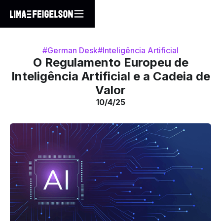
#German Desk
#Inteligência Artificial
O Regulamento Europeu de
Inteligência Artificial e a Cadeia de
Valor
10/4/25