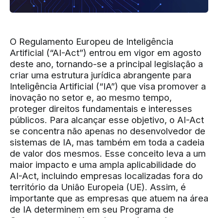
O Regulamento Europeu de Inteligência
Artificial (“AI-Act”) entrou em vigor em agosto
deste ano, tornando-se a principal legislação a
criar uma estrutura jurídica abrangente para
Inteligência Artificial (“IA”) que visa promover a
inovação no setor e, ao mesmo tempo,
proteger direitos fundamentais e interesses
públicos. Para alcançar esse objetivo, o AI-Act
se concentra não apenas no desenvolvedor de
sistemas de IA, mas também em toda a cadeia
de valor dos mesmos. Esse conceito leva a um
maior impacto e uma ampla aplicabilidade do
AI-Act, incluindo empresas localizadas fora do
território da União Europeia (UE). Assim, é
importante que as empresas que atuem na área
de IA determinem em seu Programa de