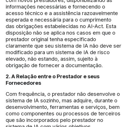
com novos prestadores, disponibilizando as
informações necessárias e fornecendo o
acesso técnico e a assistência razoavelmente
esperada e necessária para o cumprimento
das obrigações estabelecidas no AI-Act. Esta
disposição não se aplica nos casos em que o
prestador original tenha especificado
claramente que seu sistema de IA não deve ser
modificado para um sistema de IA de risco
elevado, não estando, assim, sujeito à
obrigação de fornecer a documentação.
2. A Relação entre o Prestador e seus
Fornecedores
Com frequência, o prestador não desenvolve o
sistema de IA sozinho, mas adquire, durante o
desenvolvimento, ferramentas e serviços, bem
como componentes ou processos de terceiros
que são incorporados pelo prestador no
sistema de IA com vários objetivos,