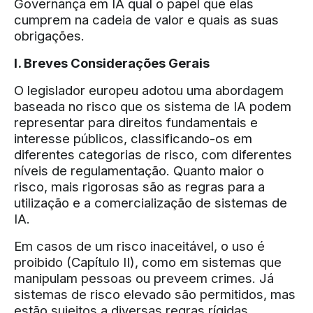
Governança em IA qual o papel que elas
cumprem na cadeia de valor e quais as suas
obrigações.
I. Breves Considerações Gerais
O legislador europeu adotou uma abordagem
baseada no risco que os sistema de IA podem
representar para direitos fundamentais e
interesse públicos, classificando-os em
diferentes categorias de risco, com diferentes
níveis de regulamentação. Quanto maior o
risco, mais rigorosas são as regras para a
utilização e a comercialização de sistemas de
IA.
Em casos de um risco inaceitável, o uso é
proibido (Capítulo II), como em sistemas que
manipulam pessoas ou preveem crimes. Já
sistemas de risco elevado são permitidos, mas
estão sujeitos a diversas regras rígidas