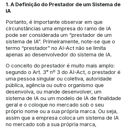
1. A Definição do Prestador de um Sistema de
IA
Portanto, é importante observar em que
circunstâncias uma empresa do ramo de IA
pode ser considerada um “prestador de um
sistema de IA”. Primeiramente, note-se que o
termo “prestador” no AI-Act não se limita
apenas ao desenvolvedor do sistema de IA.
O conceito do prestador é muito mais amplo:
segundo o Art. 3° nº 3 do AI-Act, o prestador é
uma pessoa singular ou coletiva, autoridade
pública, agência ou outro organismo que
desenvolva, ou mande desenvolver, um
sistema de IA ou um modelo de IA de finalidade
geral e o coloque no mercado sob o seu
próprio nome ou a sua própria marca. Ou seja,
assim que a empresa coloca um sistema de IA
no mercado sob a sua própria marca,