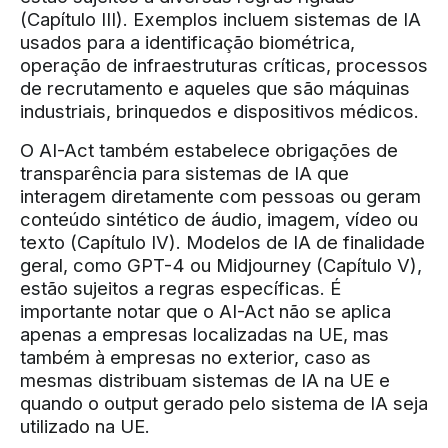
(Capítulo III). Exemplos incluem sistemas de IA
usados para a identificação biométrica,
operação de infraestruturas críticas, processos
de recrutamento e aqueles que são máquinas
industriais, brinquedos e dispositivos médicos.
O AI-Act também estabelece obrigações de
transparência para sistemas de IA que
interagem diretamente com pessoas ou geram
conteúdo sintético de áudio, imagem, vídeo ou
texto (Capítulo IV). Modelos de IA de finalidade
geral, como GPT-4 ou Midjourney (Capítulo V),
estão sujeitos a regras específicas. É
importante notar que o AI-Act não se aplica
apenas a empresas localizadas na UE, mas
também à empresas no exterior, caso as
mesmas distribuam sistemas de IA na UE e
quando o output gerado pelo sistema de IA seja
utilizado na UE.