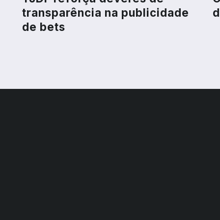
transparência na publicidade
d
de bets