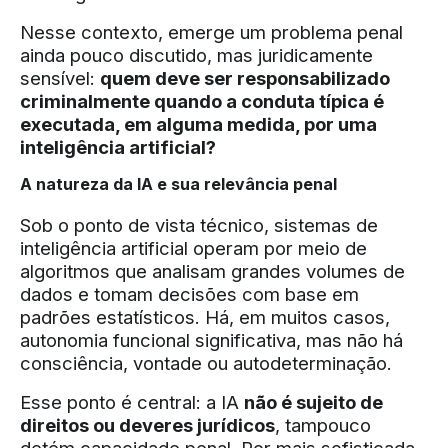
Nesse contexto, emerge um problema penal
ainda pouco discutido, mas juridicamente
sensível:
quem deve ser responsabilizado
criminalmente quando a conduta típica é
executada, em alguma medida, por uma
inteligência artificial?
A natureza da IA e sua relevância penal
Sob o ponto de vista técnico, sistemas de
inteligência artificial operam por meio de
algoritmos que analisam grandes volumes de
dados e tomam decisões com base em
padrões estatísticos. Há, em muitos casos,
autonomia funcional significativa, mas não há
consciência, vontade ou autodeterminação.
Esse ponto é central: a IA
não é sujeito de
direitos ou deveres jurídicos
, tampouco