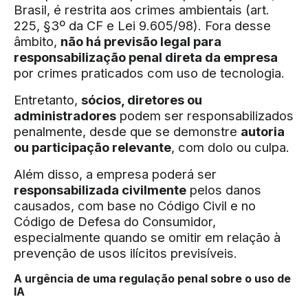
Brasil, é restrita aos crimes ambientais (art.
225, §3º da CF e Lei 9.605/98). Fora desse
âmbito,
não há previsão legal para
responsabilização penal direta da empresa
por crimes praticados com uso de tecnologia.
Entretanto,
sócios, diretores ou
administradores
podem ser responsabilizados
penalmente, desde que se demonstre
autoria
ou participação relevante
, com dolo ou culpa.
Além disso, a empresa poderá ser
responsabilizada civilmente
pelos danos
causados, com base no Código Civil e no
Código de Defesa do Consumidor,
especialmente quando se omitir em relação à
prevenção de usos ilícitos previsíveis.
A urgência de uma regulação penal sobre o uso de
IA