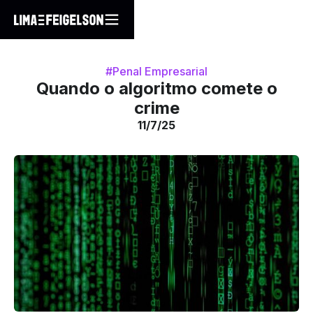
#Penal Empresarial
Quando o algoritmo comete o
crime
11/7/25