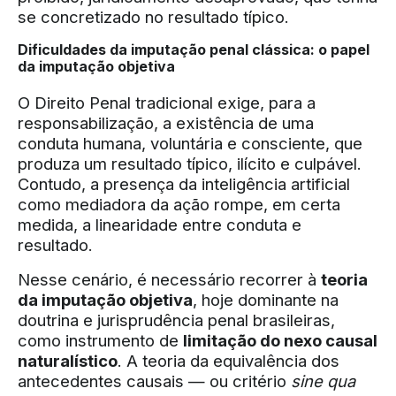
se concretizado no resultado típico.
Dificuldades da imputação penal clássica: o papel
da imputação objetiva
O Direito Penal tradicional exige, para a
responsabilização, a existência de uma
conduta humana, voluntária e consciente, que
produza um resultado típico, ilícito e culpável.
Contudo, a presença da inteligência artificial
como mediadora da ação rompe, em certa
medida, a linearidade entre conduta e
resultado.
Nesse cenário, é necessário recorrer à
teoria
da imputação objetiva
, hoje dominante na
doutrina e jurisprudência penal brasileiras,
como instrumento de
limitação do nexo causal
naturalístico
. A teoria da equivalência dos
antecedentes causais — ou critério
sine qua