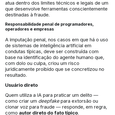
atua dentro dos limites técnicos e legais de um
que desenvolve ferramentas conscientemente
destinadas à fraude.
Responsabilidade penal de programadores,
operadores e empresas
A imputação penal, nos casos em que há o uso
de sistemas de inteligência artificial em
condutas típicas, deve ser construída com
base na identificação do agente humano que,
com dolo ou culpa, criou um risco
juridicamente proibido que se concretizou no
resultado.
Usuário direto
Quem utiliza a IA para praticar um delito —
como criar um
deepfake
para extorsão ou
clonar voz para fraude — responde, em regra,
como
autor direto do fato típico
.