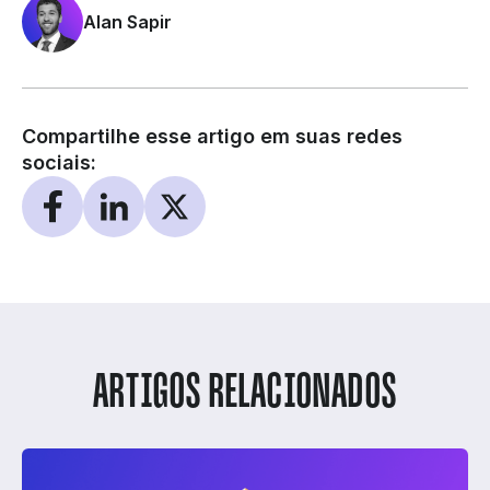
Alan Sapir
Compartilhe esse artigo em suas redes
sociais:
ARTIGOS RELACIONADOS