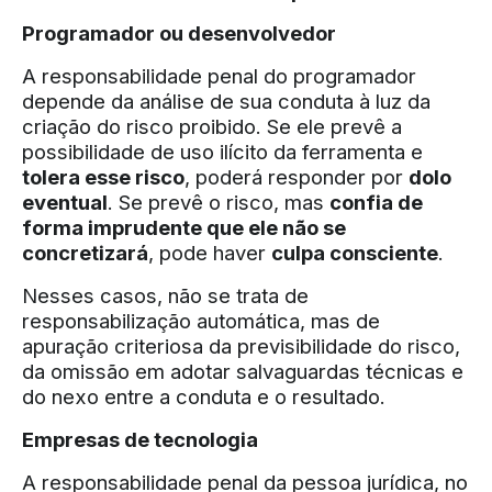
Programador ou desenvolvedor
A responsabilidade penal do programador
depende da análise de sua conduta à luz da
criação do risco proibido. Se ele prevê a
possibilidade de uso ilícito da ferramenta e
tolera esse risco
, poderá responder por
dolo
eventual
. Se prevê o risco, mas
confia de
forma imprudente que ele não se
concretizará
, pode haver
culpa consciente
.
Nesses casos, não se trata de
responsabilização automática, mas de
apuração criteriosa da previsibilidade do risco,
da omissão em adotar salvaguardas técnicas e
do nexo entre a conduta e o resultado.
Empresas de tecnologia
A responsabilidade penal da pessoa jurídica, no