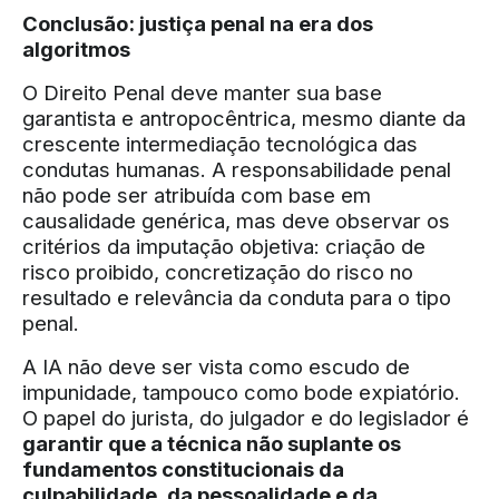
Conclusão: justiça penal na era dos
algoritmos
O Direito Penal deve manter sua base
garantista e antropocêntrica, mesmo diante da
crescente intermediação tecnológica das
condutas humanas. A responsabilidade penal
não pode ser atribuída com base em
causalidade genérica, mas deve observar os
critérios da imputação objetiva: criação de
risco proibido, concretização do risco no
resultado e relevância da conduta para o tipo
penal.
A IA não deve ser vista como escudo de
impunidade, tampouco como bode expiatório.
O papel do jurista, do julgador e do legislador é
garantir que a técnica não suplante os
fundamentos constitucionais da
culpabilidade, da pessoalidade e da