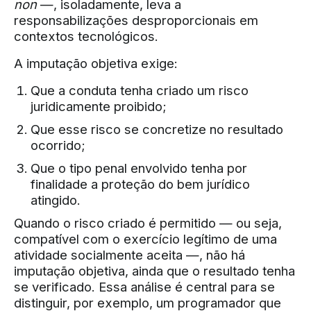
non
—, isoladamente, leva a
responsabilizações desproporcionais em
contextos tecnológicos.
A imputação objetiva exige:
Que a conduta tenha criado um risco
juridicamente proibido;
Que esse risco se concretize no resultado
ocorrido;
Que o tipo penal envolvido tenha por
finalidade a proteção do bem jurídico
atingido.
Quando o risco criado é permitido — ou seja,
compatível com o exercício legítimo de uma
atividade socialmente aceita —, não há
imputação objetiva, ainda que o resultado tenha
se verificado. Essa análise é central para se
distinguir, por exemplo, um programador que