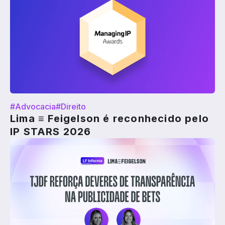
#Advocacia
#Direito
Lima ≡ Feigelson é reconhecido pelo
IP STARS 2026