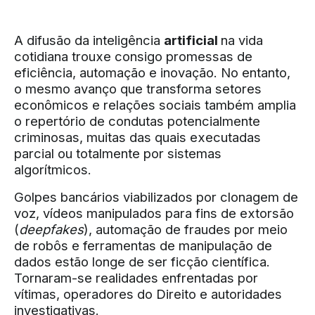
A difusão da inteligência
artificial
na vida
cotidiana trouxe consigo promessas de
eficiência, automação e inovação. No entanto,
o mesmo avanço que transforma setores
econômicos e relações sociais também amplia
o repertório de condutas potencialmente
criminosas, muitas das quais executadas
parcial ou totalmente por sistemas
algorítmicos.
Golpes bancários viabilizados por clonagem de
voz, vídeos manipulados para fins de extorsão
(
deepfakes
), automação de fraudes por meio
de robôs e ferramentas de manipulação de
dados estão longe de ser ficção científica.
Tornaram-se realidades enfrentadas por
vítimas, operadores do Direito e autoridades
investigativas.