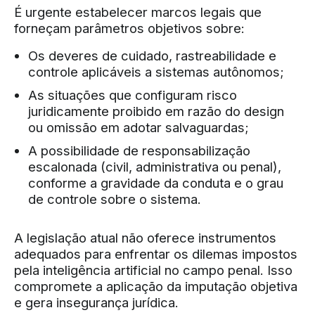
É urgente estabelecer marcos legais que
forneçam parâmetros objetivos sobre:
Os deveres de cuidado, rastreabilidade e
controle aplicáveis a sistemas autônomos;
As situações que configuram risco
juridicamente proibido em razão do design
ou omissão em adotar salvaguardas;
A possibilidade de responsabilização
escalonada (civil, administrativa ou penal),
conforme a gravidade da conduta e o grau
de controle sobre o sistema.
A legislação atual não oferece instrumentos
adequados para enfrentar os dilemas impostos
pela inteligência artificial no campo penal. Isso
compromete a aplicação da imputação objetiva
e gera insegurança jurídica.