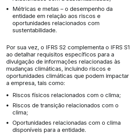
Métricas e metas – o desempenho da
entidade em relação aos riscos e
oportunidades relacionados com
sustentabilidade.
Por sua vez, o IFRS S2 complementa o IFRS S1
ao detalhar requisitos específicos para a
divulgação de informações relacionadas às
mudanças climáticas, incluindo riscos e
oportunidades climáticas que podem impactar
a empresa, tais como:
Riscos físicos relacionados com o clima;
Riscos de transição relacionados com o
clima;
Oportunidades relacionadas com o clima
disponíveis para a entidade.