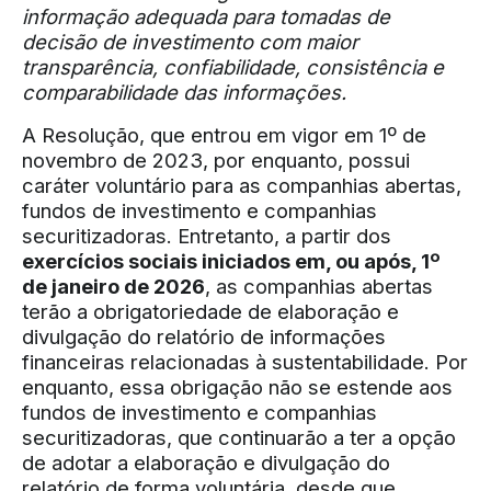
informação adequada para tomadas de
decisão de investimento com maior
transparência, confiabilidade, consistência e
comparabilidade das informações.
A Resolução, que entrou em vigor em 1º de
novembro de 2023, por enquanto, possui
caráter voluntário para as companhias abertas,
fundos de investimento e companhias
securitizadoras. Entretanto, a partir dos
exercícios sociais iniciados em, ou após, 1º
de janeiro de 2026
, as companhias abertas
terão a obrigatoriedade de elaboração e
divulgação do relatório de informações
financeiras relacionadas à sustentabilidade. Por
enquanto, essa obrigação não se estende aos
fundos de investimento e companhias
securitizadoras, que continuarão a ter a opção
de adotar a elaboração e divulgação do
relatório de forma voluntária, desde que