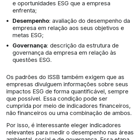
e oportunidades ESG que a empresa
enfrenta;
Desempenho
: avaliação do desempenho da
empresa em relação aos seus objetivos e
metas ESG;
Governança
: descrição da estrutura de
governança da empresa em relação às
questões ESG.
Os padrões do ISSB também exigem que as
empresas divulguem informações sobre seus
impactos ESG de forma quantificável, sempre
que possível. Essa condição pode ser
cumprida por meio de indicadores financeiros,
não financeiros ou uma combinação de ambos.
Por isso, é interessante eleger indicadores
relevantes para medir o desempenho nas áreas
ambiental, social e de governança. Essa etapa