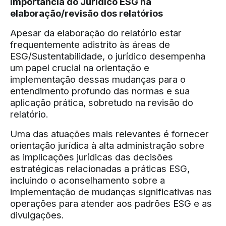
Importância do Jurídico ESG na
elaboração/revisão dos relatórios
Apesar da elaboração do relatório estar
frequentemente adistrito às áreas de
ESG/Sustentabilidade, o jurídico desempenha
um papel crucial na orientação e
implementação dessas mudanças para o
entendimento profundo das normas e sua
aplicação prática, sobretudo na revisão do
relatório.
Uma das atuações mais relevantes é fornecer
orientação jurídica à alta administração sobre
as implicações jurídicas das decisões
estratégicas relacionadas a práticas ESG,
incluindo o aconselhamento sobre a
implementação de mudanças significativas nas
operações para atender aos padrões ESG e as
divulgações.