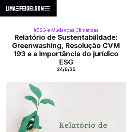
#ESG e Mudanças Climáticas
Relatório de Sustentabilidade:
Greenwashing, Resolução CVM
193 e a importância do jurídico
ESG
24/6/25