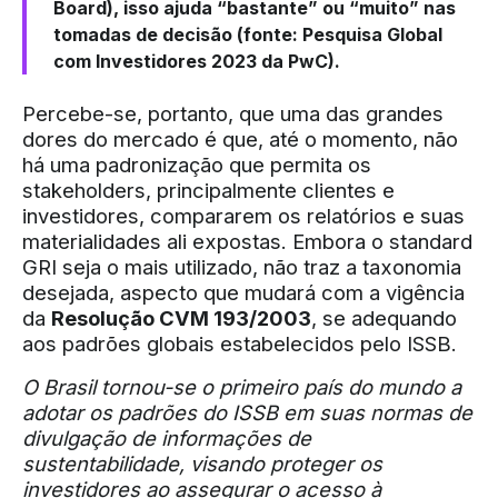
Board), isso ajuda “bastante” ou “muito” nas
tomadas de decisão (fonte: Pesquisa Global
com Investidores 2023 da PwC).
Percebe-se, portanto, que uma das grandes
dores do mercado é que, até o momento, não
há uma padronização que permita os
stakeholders, principalmente clientes e
investidores, compararem os relatórios e suas
materialidades ali expostas. Embora o standard
GRI seja o mais utilizado, não traz a taxonomia
desejada, aspecto que mudará com a vigência
da
Resolução CVM 193/2003
, se adequando
aos padrões globais estabelecidos pelo ISSB.
O Brasil tornou-se o primeiro país do mundo a
adotar os padrões do ISSB em suas normas de
divulgação de informações de
sustentabilidade, visando proteger os
investidores ao assegurar o acesso à