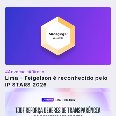
#Advocacia
#Direito
Lima ≡ Feigelson é reconhecido pelo
IP STARS 2026