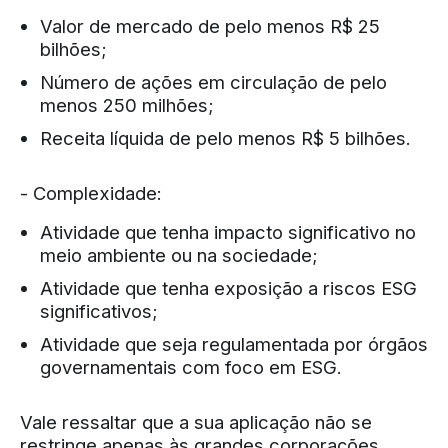
Valor de mercado de pelo menos R$ 25
bilhões;
Número de ações em circulação de pelo
menos 250 milhões;
Receita líquida de pelo menos R$ 5 bilhões.
- Complexidade:
Atividade que tenha impacto significativo no
meio ambiente ou na sociedade;
Atividade que tenha exposição a riscos ESG
significativos;
Atividade que seja regulamentada por órgãos
governamentais com foco em ESG.
Vale ressaltar que a sua aplicação não se
restringe apenas às grandes corporações.