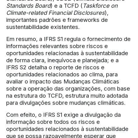
Standards Board
) e a TCFD (
Taskforce on
Climate-related Financial Disclosures
),
importantes padrões e frameworks de
sustentabilidade existentes.
Em resumo, a IFRS S1 regula o fornecimento de
informações relevantes sobre riscos e
oportunidades relacionadas à sustentabilidade
de forma clara, inequívoca e planejada; e a
IFRS S2 detalha o reporte de riscos e
oportunidades relacionados ao clima, para
avaliar o impacto das Mudanças Climáticas
sobre a operação das organizações, com base
na estrutura do TCFD, estrutura muito adotada
para divulgações sobre mudanças climáticas.
Com efeito, o IFRS S1 exige a divulgação da
informação sobre todos os riscos e
oportunidades relacionados à sustentabilidade
que se possa razoavelmente esperar que