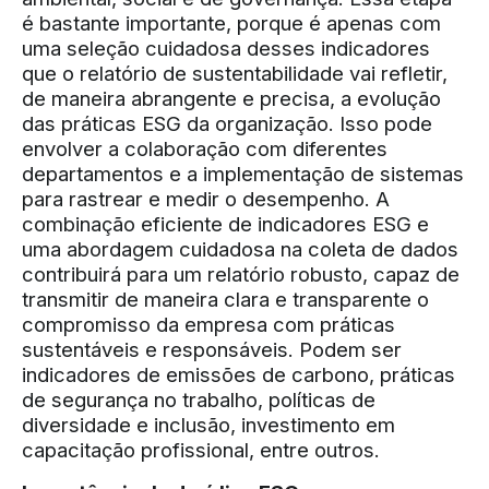
é bastante importante, porque é apenas com
uma seleção cuidadosa desses indicadores
que o relatório de sustentabilidade vai refletir,
de maneira abrangente e precisa, a evolução
das práticas ESG da organização. Isso pode
envolver a colaboração com diferentes
departamentos e a implementação de sistemas
para rastrear e medir o desempenho. A
combinação eficiente de indicadores ESG e
uma abordagem cuidadosa na coleta de dados
contribuirá para um relatório robusto, capaz de
transmitir de maneira clara e transparente o
compromisso da empresa com práticas
sustentáveis e responsáveis. Podem ser
indicadores de emissões de carbono, práticas
de segurança no trabalho, políticas de
diversidade e inclusão, investimento em
capacitação profissional, entre outros.