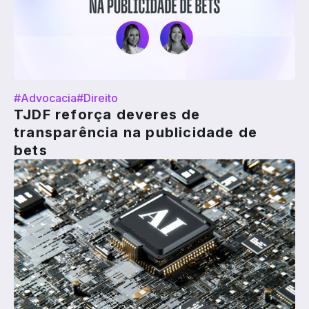
#Advocacia
#Direito
TJDF reforça deveres de
transparência na publicidade de
bets