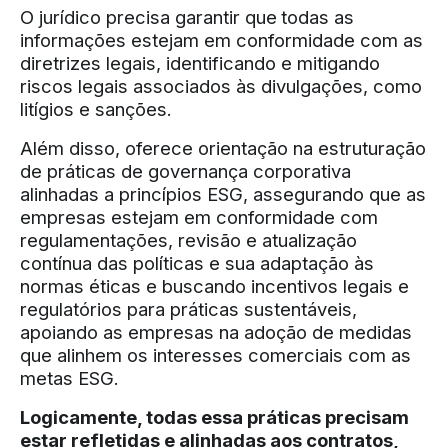
O jurídico precisa garantir que
todas as
informações estejam em conformidade com as
diretrizes legais, identificando e mitigando
riscos legais associados às divulgações, como
litígios e sanções.
Além disso, oferece orientação na estruturação
de práticas de governança corporativa
alinhadas a princípios ESG, assegurando que as
empresas estejam em conformidade com
regulamentações, revisão e atualização
contínua das políticas e sua adaptação às
normas éticas e buscando incentivos legais e
regulatórios para práticas sustentáveis,
apoiando as empresas na adoção de medidas
que alinhem os interesses comerciais com as
metas ESG.
Logicamente, todas essa práticas precisam
estar refletidas e alinhadas aos contratos,