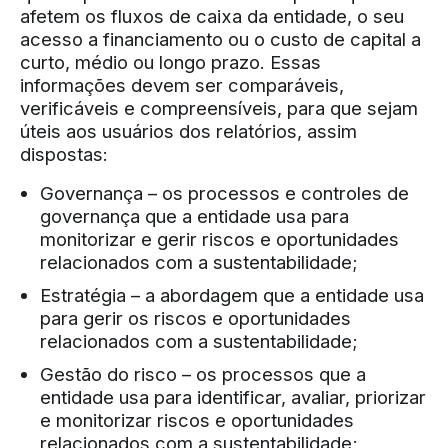
afetem os fluxos de caixa da entidade, o seu
acesso a financiamento ou o custo de capital a
curto, médio ou longo prazo. Essas
informações devem ser comparáveis,
verificáveis e compreensíveis, para que sejam
úteis aos usuários dos relatórios, assim
dispostas:
Governança – os processos e controles de
governança que a entidade usa para
monitorizar e gerir riscos e oportunidades
relacionados com a sustentabilidade;
Estratégia – a abordagem que a entidade usa
para gerir os riscos e oportunidades
relacionados com a sustentabilidade;
Gestão do risco – os processos que a
entidade usa para identificar, avaliar, priorizar
e monitorizar riscos e oportunidades
relacionados com a sustentabilidade;