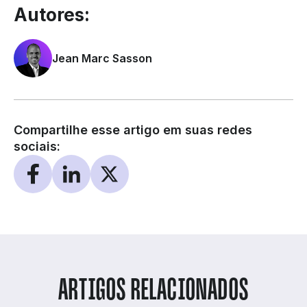
Autores:
Jean Marc Sasson
Compartilhe esse artigo em suas redes
sociais:
ARTIGOS RELACIONADOS