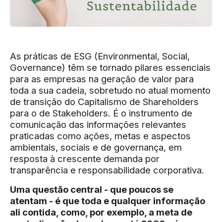
As práticas de ESG (Environmental, Social,
Governance) têm se tornado pilares essenciais
para as empresas na geração de valor para
toda a sua cadeia, sobretudo no atual momento
de transição do Capitalismo de Shareholders
para o de Stakeholders. É o instrumento de
comunicação das informações relevantes
praticadas como ações, metas e aspectos
ambientais, sociais e de governança, em
resposta à crescente demanda por
transparência e responsabilidade corporativa.
Uma questão central - que poucos se
atentam - é que toda e qualquer informação
ali contida, como, por exemplo, a meta de