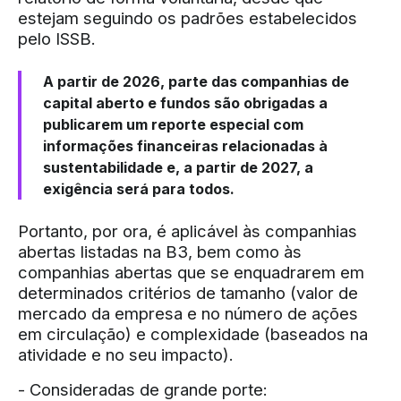
estejam seguindo os padrões estabelecidos
pelo ISSB.
A partir de 2026, parte das companhias de
capital aberto e fundos são obrigadas a
publicarem um reporte especial com
informações financeiras relacionadas à
sustentabilidade e, a partir de 2027, a
exigência será para todos.
Portanto, por ora, é aplicável às companhias
abertas listadas na B3, bem como às
companhias abertas que se enquadrarem em
determinados critérios de tamanho (valor de
mercado da empresa e no número de ações
em circulação) e complexidade (baseados na
atividade e no seu impacto).
- Consideradas de grande porte: