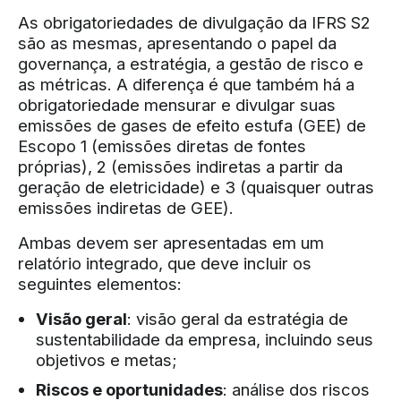
As obrigatoriedades de divulgação da IFRS S2
são as mesmas, apresentando o papel da
governança, a estratégia, a gestão de risco e
as métricas. A diferença é que também há a
obrigatoriedade mensurar e divulgar suas
emissões de gases de efeito estufa (GEE) de
Escopo 1 (emissões diretas de fontes
próprias), 2 (emissões indiretas a partir da
geração de eletricidade) e 3 (quaisquer outras
emissões indiretas de GEE).
Ambas devem ser apresentadas em um
relatório integrado, que deve incluir os
seguintes elementos:
Visão geral
: visão geral da estratégia de
sustentabilidade da empresa, incluindo seus
objetivos e metas;
Riscos e oportunidades
: análise dos riscos