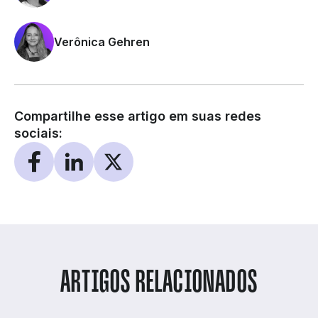
Verônica Gehren
Compartilhe esse artigo em suas redes
sociais:
ARTIGOS RELACIONADOS