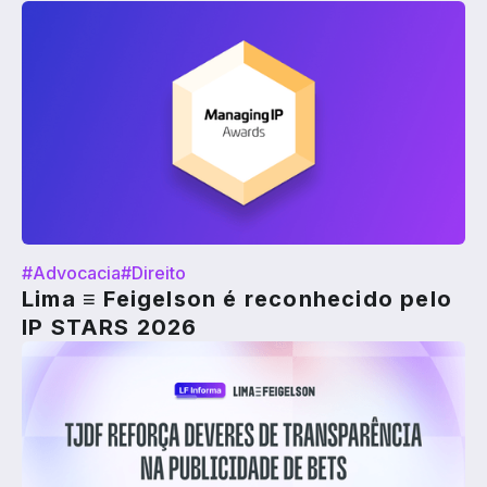
#Advocacia
#Direito
Lima ≡ Feigelson é reconhecido pelo
IP STARS 2026