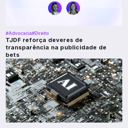
#Advocacia
#Direito
TJDF reforça deveres de
transparência na publicidade de
bets