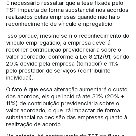
É necessário ressaltar que a tese fixada pelo
TST impacta de forma substancial nos acordos
realizados pelas empresas quando não há o
reconhecimento de vínculo empregatício.
Isso porque, mesmo sem o reconhecimento do
vínculo empregatício, a empresa deverá
recolher contribuição previdenciária sobre o
valor acordado, conforme a Lei 8.212/91, sendo
20% devido pela empresa (tomador) e 11%
pelo prestador de serviços (contribuinte
individual).
O fato é que essa alteração aumentará o custo
dos acordos, eis que incidirá até 31% (20% +
11%) de contribuição previdenciária sobre o
valor acordado, o que irá impactar de forma
substancial na decisão das empresas quanto à
realização de acordo.