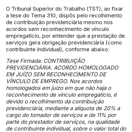
O Tribunal Superior do Trabalho (TST), ao fixar
a tese do Tema 310, dispôs pelo recolhimento
de contribuição previdenciária mesmo nos
acordos sem reconhecimento de vínculo
empregatício, por entender que a prestação de
serviços gera obrigação previdenciária (como
contribuinte individual), conforme abaixo:
Tese Firmada: CONTRIBUIÇÃO
PREVIDENCIÁRIA. ACORDO HOMOLOGADO
EM JUÍZO SEM RECONHECIMENTO DE
VÍNCULO DE EMPREGO. Nos acordos
homologados em juízo em que não haja o
reconhecimento de vínculo empregatício, é
devido o recolhimento da contribuição
previdenciária, mediante a alíquota de 20% a
cargo do tomador de serviços e de 11% por
parte do prestador de serviços, na qualidade
de contribuinte individual, sobre o valor total do