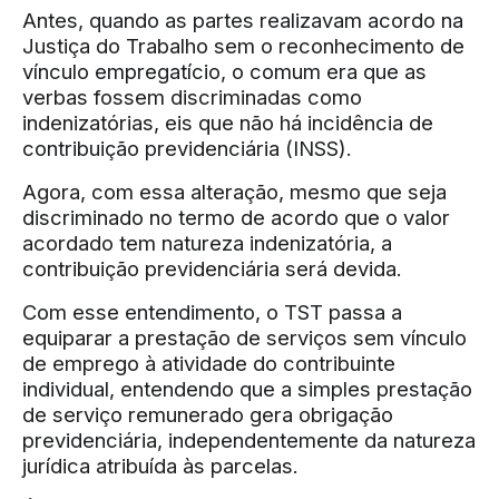
Antes, quando as partes realizavam acordo na
Justiça do Trabalho sem o reconhecimento de
vínculo empregatício, o comum era que as
verbas fossem discriminadas como
indenizatórias, eis que não há incidência de
contribuição previdenciária (INSS).
Agora, com essa alteração, mesmo que seja
discriminado no termo de acordo que o valor
acordado tem natureza indenizatória, a
contribuição previdenciária será devida.
Com esse entendimento, o TST passa a
equiparar a prestação de serviços sem vínculo
de emprego à atividade do contribuinte
individual, entendendo que a simples prestação
de serviço remunerado gera obrigação
previdenciária, independentemente da natureza
jurídica atribuída às parcelas.