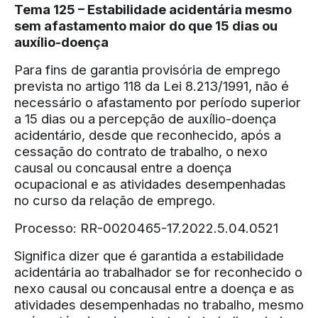
Tema 125 – Estabilidade acidentária mesmo
sem afastamento maior do que 15 dias ou
auxílio-doença
Para fins de garantia provisória de emprego
prevista no artigo 118 da Lei 8.213/1991, não é
necessário o afastamento por período superior
a 15 dias ou a percepção de auxílio-doença
acidentário, desde que reconhecido, após a
cessação do contrato de trabalho, o nexo
causal ou concausal entre a doença
ocupacional e as atividades desempenhadas
no curso da relação de emprego.
Processo: RR-0020465-17.2022.5.04.0521
Significa dizer que é garantida a estabilidade
acidentária ao trabalhador se for reconhecido o
nexo causal ou concausal entre a doença e as
atividades desempenhadas no trabalho, mesmo