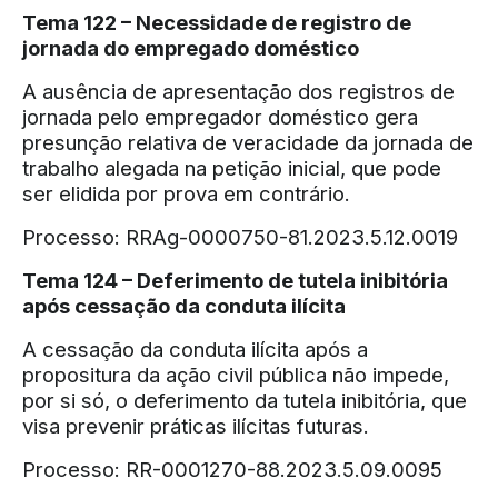
Tema 122 – Necessidade de registro de
jornada do empregado doméstico
A ausência de apresentação dos registros de
jornada pelo empregador doméstico gera
presunção relativa de veracidade da jornada de
trabalho alegada na petição inicial, que pode
ser elidida por prova em contrário.
Processo: RRAg-0000750-81.2023.5.12.0019
Tema 124 – Deferimento de tutela inibitória
após cessação da conduta ilícita
A cessação da conduta ilícita após a
propositura da ação civil pública não impede,
por si só, o deferimento da tutela inibitória, que
visa prevenir práticas ilícitas futuras.
Processo: RR-0001270-88.2023.5.09.0095