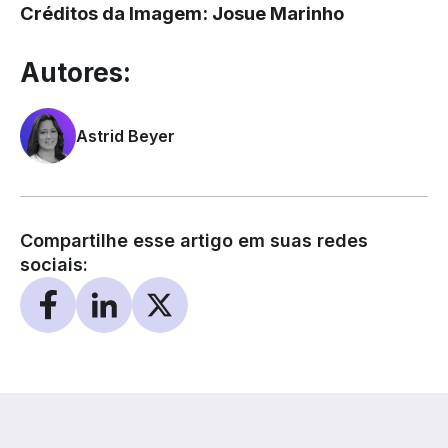
Créditos da Imagem:
Josue Marinho
Autores:
Astrid Beyer
Compartilhe esse artigo em suas redes
sociais: