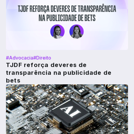
#Advocacia
#Direito
TJDF reforça deveres de
transparência na publicidade de
bets