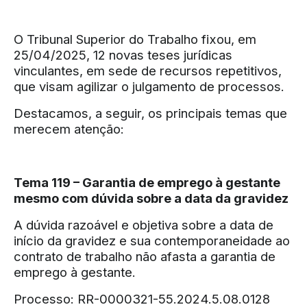
O Tribunal Superior do Trabalho fixou, em
25/04/2025, 12 novas teses jurídicas
vinculantes, em sede de recursos repetitivos,
que visam agilizar o julgamento de processos.
Destacamos, a seguir, os principais temas que
merecem atenção:
Tema 119 – Garantia de emprego à gestante
mesmo com dúvida sobre a data da gravidez
A dúvida razoável e objetiva sobre a data de
início da gravidez e sua contemporaneidade ao
contrato de trabalho não afasta a garantia de
emprego à gestante.
Processo: RR-0000321-55.2024.5.08.0128