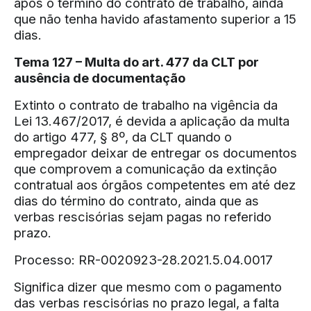
após o término do contrato de trabalho, ainda
que não tenha havido afastamento superior a 15
dias.
Tema 127 – Multa do art. 477 da CLT por
ausência de documentação
Extinto o contrato de trabalho na vigência da
Lei 13.467/2017, é devida a aplicação da multa
do artigo 477, § 8º, da CLT quando o
empregador deixar de entregar os documentos
que comprovem a comunicação da extinção
contratual aos órgãos competentes em até dez
dias do término do contrato, ainda que as
verbas rescisórias sejam pagas no referido
prazo.
Processo: RR-0020923-28.2021.5.04.0017
Significa dizer que mesmo com o pagamento
das verbas rescisórias no prazo legal, a falta