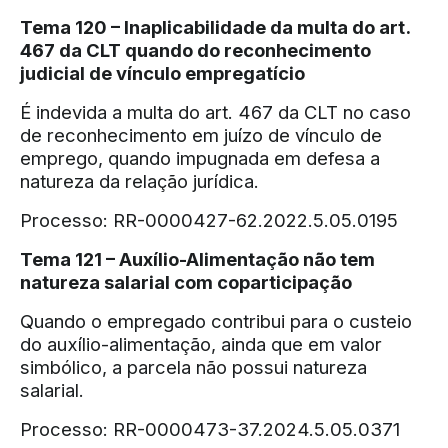
Tema 120 – Inaplicabilidade da multa do art.
467 da CLT quando do reconhecimento
judicial de vínculo empregatício
É indevida a multa do art. 467 da CLT no caso
de reconhecimento em juízo de vínculo de
emprego, quando impugnada em defesa a
natureza da relação jurídica.
Processo: RR-0000427-62.2022.5.05.0195
Tema 121 – Auxílio-Alimentação não tem
natureza salarial com coparticipação
Quando o empregado contribui para o custeio
do auxílio-alimentação, ainda que em valor
simbólico, a parcela não possui natureza
salarial.
Processo: RR-0000473-37.2024.5.05.0371