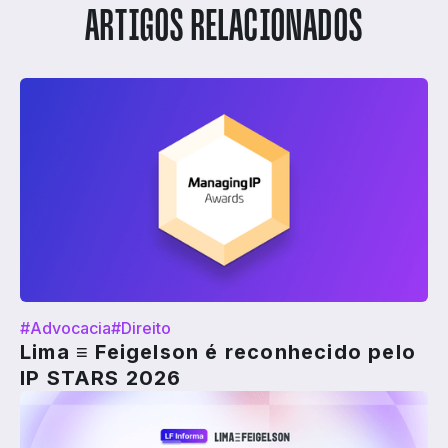
ARTIGOS RELACIONADOS
#Advocacia
#Direito
Lima ≡ Feigelson é reconhecido pelo
IP STARS 2026