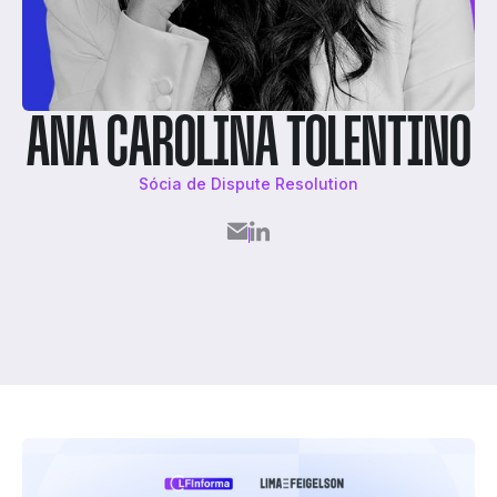
ANA CAROLINA TOLENTINO
Sócia de Dispute Resolution