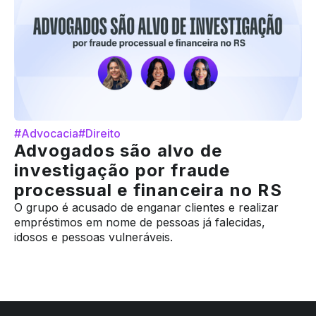
#Advocacia
#Direito
Advogados são alvo de
investigação por fraude
processual e financeira no RS
O grupo é acusado de enganar clientes e realizar
empréstimos em nome de pessoas já falecidas,
idosos e pessoas vulneráveis.