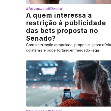
#Advocacia
#Direito
A quem interessa a
restrição à publicidade
das bets proposta no
Senado?
Com tramitação atropelada, proposta ignora efeit
colaterais e pode fortalecer mercado ilegal.