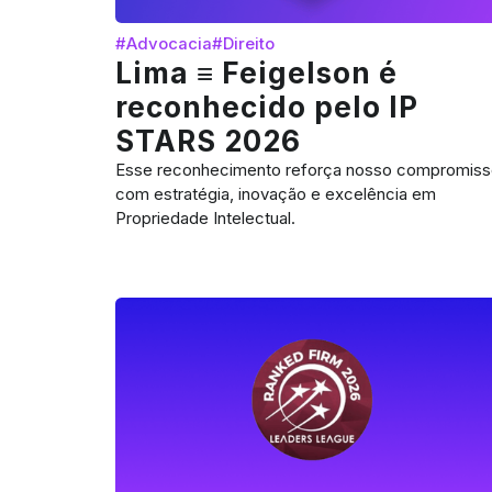
#Advocacia
#Direito
Lima ≡ Feigelson é
reconhecido pelo IP
STARS 2026
Esse reconhecimento reforça nosso compromiss
com estratégia, inovação e excelência em
Propriedade Intelectual.