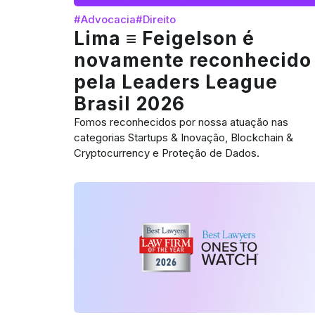
#Advocacia
#Direito
Lima ≡ Feigelson é
novamente reconhecido
pela Leaders League
Brasil 2026
Fomos reconhecidos por nossa atuação nas
categorias Startups & Inovação, Blockchain &
Cryptocurrency e Proteção de Dados.