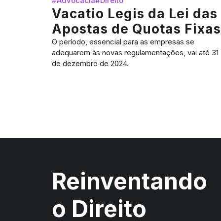
#Advocacia
#Direito
Vacatio Legis da Lei das
Apostas de Quotas Fixas
O período, essencial para as empresas se
adequarem às novas regulamentações, vai até 31
de dezembro de 2024.
Reinventando
o Direito