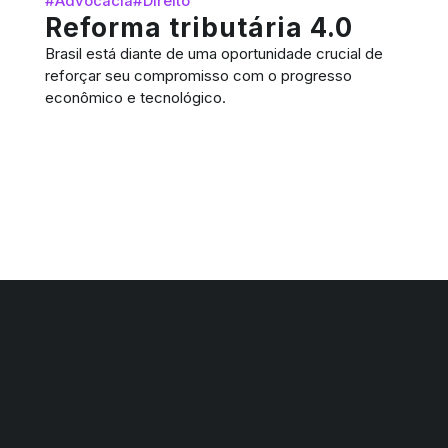
#Advocacia
#Direito
Reforma tributária 4.0
Brasil está diante de uma oportunidade crucial de
reforçar seu compromisso com o progresso
econômico e tecnológico.