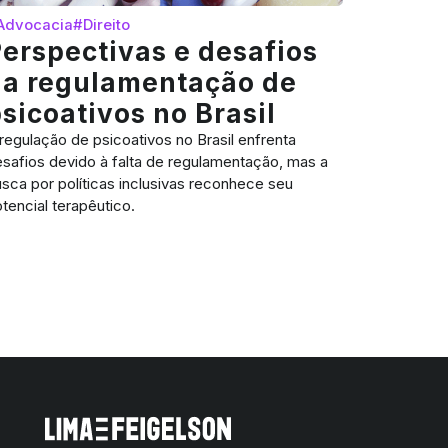
Advocacia
#Direito
erspectivas e desafios
na regulamentação de
sicoativos no Brasil
regulação de psicoativos no Brasil enfrenta
safios devido à falta de regulamentação, mas a
sca por políticas inclusivas reconhece seu
tencial terapêutico.