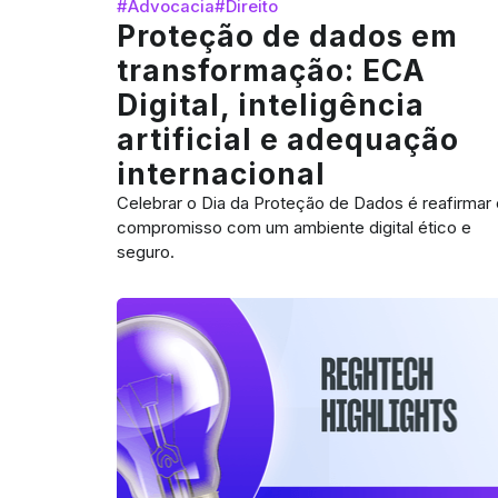
#Advocacia
#Direito
Proteção de dados em
transformação: ECA
Digital, inteligência
artificial e adequação
internacional
Celebrar o Dia da Proteção de Dados é reafirmar 
compromisso com um ambiente digital ético e
seguro.