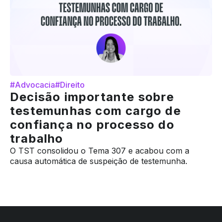
#Advocacia
#Direito
Decisão importante sobre
testemunhas com cargo de
confiança no processo do
trabalho
O TST consolidou o Tema 307 e acabou com a
causa automática de suspeição de testemunha.