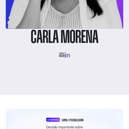
CARLA MORENA