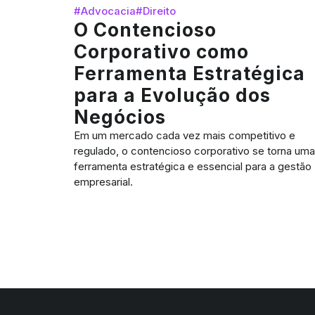
#Advocacia
#Direito
O Contencioso
Corporativo como
Ferramenta Estratégica
para a Evolução dos
Negócios
Em um mercado cada vez mais competitivo e
regulado, o contencioso corporativo se torna uma
ferramenta estratégica e essencial para a gestão
empresarial.