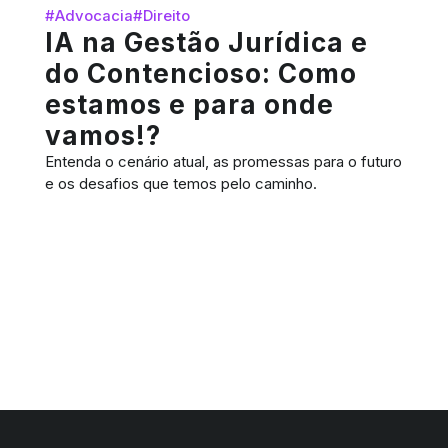
#Advocacia
#Direito
IA na Gestão Jurídica e
do Contencioso: Como
estamos e para onde
vamos!?
Entenda o cenário atual, as promessas para o futuro
e os desafios que temos pelo caminho.