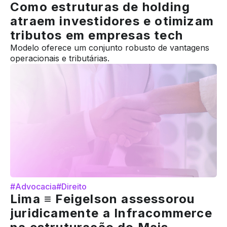
Como estruturas de holding
atraem investidores e otimizam
tributos em empresas tech
Modelo oferece um conjunto robusto de vantagens
operacionais e tributárias.
#Advocacia
#Direito
Lima ≡ Feigelson assessorou
juridicamente a Infracommerce