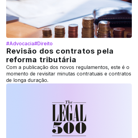
#Advocacia
#Direito
Revisão dos contratos pela
reforma tributária
Com a publicação dos novos regulamentos, este é o
momento de revisitar minutas contratuais e contratos
de longa duração.