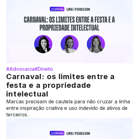
#Advocacia
#Direito
Carnaval: os limites entre a
festa e a propriedade
intelectual
Marcas precisam de cautela para não cruzar a linha
entre inspiração criativa e uso indevido de ativos de
terceiros.