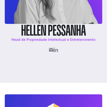
HELLEN PESSANHA
Head de Propriedade Intelectual e Entretenimento