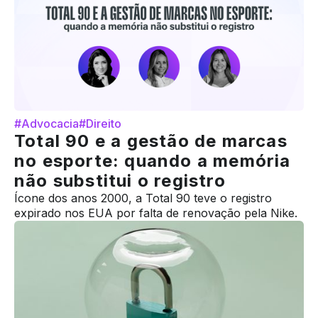
#Advocacia
#Direito
Total 90 e a gestão de marcas
no esporte: quando a memória
não substitui o registro
Ícone dos anos 2000, a Total 90 teve o registro
expirado nos EUA por falta de renovação pela Nike.