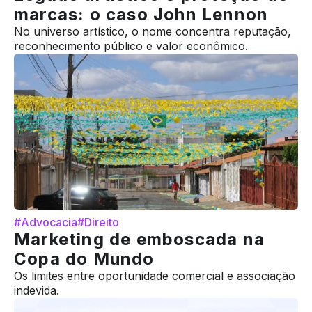
marcas: o caso John Lennon
No universo artístico, o nome concentra reputação,
reconhecimento público e valor econômico.
#Advocacia
#Direito
Marketing de emboscada na
Copa do Mundo
Os limites entre oportunidade comercial e associação
indevida.