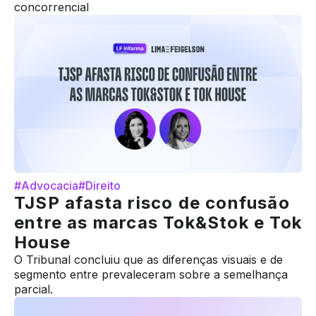
concorrencial
#Advocacia
#Direito
TJSP afasta risco de confusão
entre as marcas Tok&Stok e Tok
House
O Tribunal concluiu que as diferenças visuais e de
segmento entre prevaleceram sobre a semelhança
parcial.