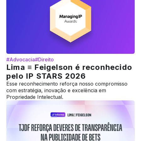
#Advocacia
#Direito
Lima ≡ Feigelson é reconhecido
pelo IP STARS 2026
Esse reconhecimento reforça nosso compromisso
com estratégia, inovação e excelência em
Propriedade Intelectual.