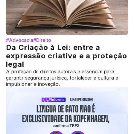
#Advocacia
#Direito
Da Criação à Lei: entre a
expressão criativa e a proteção
legal
A proteção de direitos autorais é essencial para
garantir segurança jurídica, fortalecer a cultura e
impulsionar a inovação.