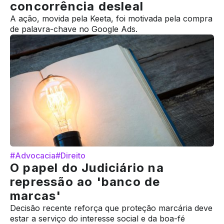
concorrência desleal
A ação, movida pela Keeta, foi motivada pela compra
de palavra-chave no Google Ads.
#Advocacia
#Direito
O papel do Judiciário na
repressão ao 'banco de
marcas'
Decisão recente reforça que proteção marcária deve
estar a serviço do interesse social e da boa-fé