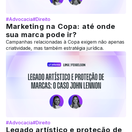
#Advocacia
#Direito
Marketing na Copa: até onde
sua marca pode ir?
Campanhas relacionadas à Copa exigem não apenas
criatividade, mas também estratégia jurídica.
#Advocacia
#Direito
Legado artístico e proteção de