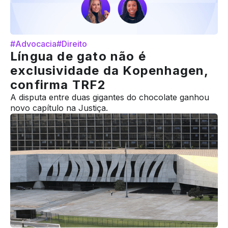
#Advocacia
#Direito
Língua de gato não é
exclusividade da Kopenhagen,
confirma TRF2
A disputa entre duas gigantes do chocolate ganhou
novo capítulo na Justiça.