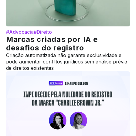
#Advocacia
#Direito
Marcas criadas por IA e
desafios do registro
Criação automatizada não garante exclusividade e
pode aumentar conflitos jurídicos sem análise prévia
de direitos existentes