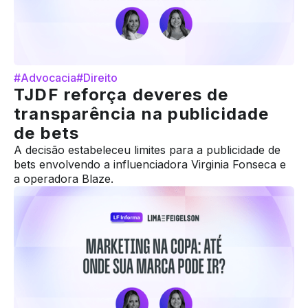
#Advocacia
#Direito
TJDF reforça deveres de
transparência na publicidade
de bets
A decisão estabeleceu limites para a publicidade de
bets envolvendo a influenciadora Virginia Fonseca e
a operadora Blaze.