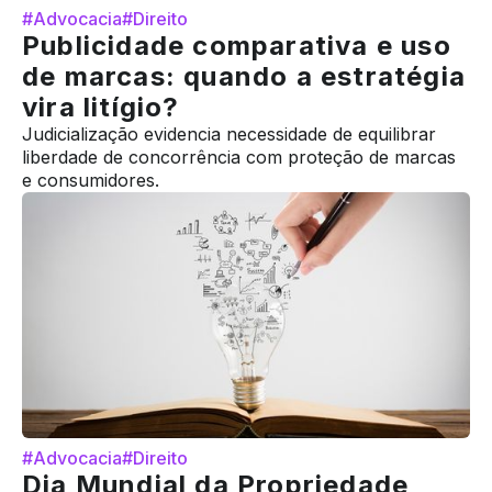
#Advocacia
#Direito
Publicidade comparativa e uso
de marcas: quando a estratégia
vira litígio?
Judicialização evidencia necessidade de equilibrar
liberdade de concorrência com proteção de marcas
e consumidores.
#Advocacia
#Direito
Dia Mundial da Propriedade