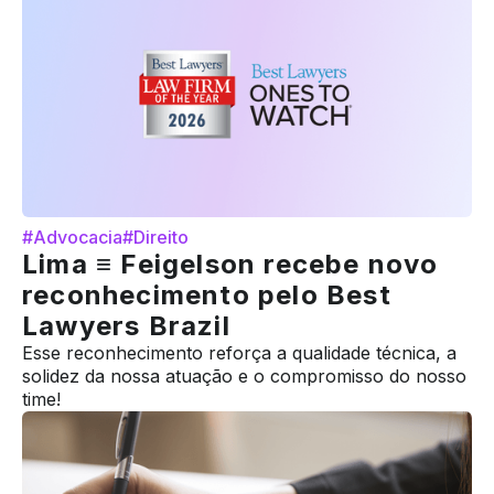
#Advocacia
#Direito
Lima ≡ Feigelson recebe novo
reconhecimento pelo Best
Lawyers Brazil
Esse reconhecimento reforça a qualidade técnica, a
solidez da nossa atuação e o compromisso do nosso
time!