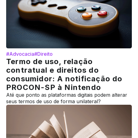
#Advocacia
#Direito
Termo de uso, relação
contratual e direitos do
consumidor: A notificação do
PROCON-SP à Nintendo
Até que ponto as plataformas digitais podem alterar
seus termos de uso de forma unilateral?