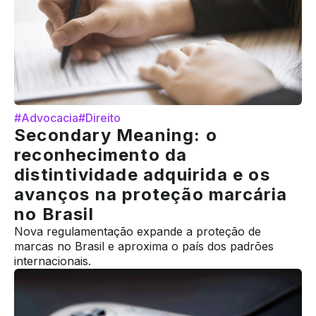
#Advocacia
#Direito
Secondary Meaning: o
reconhecimento da
distintividade adquirida e os
avanços na proteção marcária
no Brasil
Nova regulamentação expande a proteção de
marcas no Brasil e aproxima o país dos padrões
internacionais.