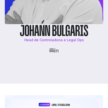
JOHANN BULGARIS
Head de Controladoria e Legal Ops