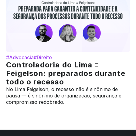
#Advocacia
#Direito
Controladoria do Lima ≡
Feigelson: preparados durante
todo o recesso
No Lima Feigelson, o recesso não é sinônimo de
pausa — é sinônimo de organização, segurança e
compromisso redobrado.