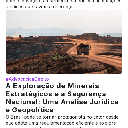
com a inovação, a estratégia e a entrega de soluções
jurídicas que fazem a diferença.
#Advocacia
#Direito
A Exploração de Minerais
Estratégicos e a Segurança
Nacional: Uma Análise Jurídica
e Geopolítica
O Brasil pode se tornar protagonista no setor desde
que adote uma regulamentação eficiente e explore