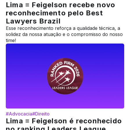
Lima ≡ Feigelson recebe novo
reconhecimento pelo Best
Lawyers Brazil
Esse reconhecimento reforça a qualidade técnica, a
solidez da nossa atuação e o compromisso do nosso
time!
#Advocacia
#Direito
Lima ≡ Feigelson é reconhecido
no ranking Leaders League