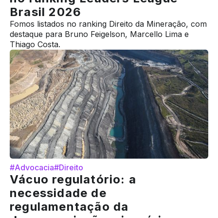
Brasil 2026
Fomos listados no ranking Direito da Mineração, com
destaque para Bruno Feigelson, Marcello Lima e
Thiago Costa.
#Advocacia
#Direito
Vácuo regulatório: a
necessidade de
regulamentação da