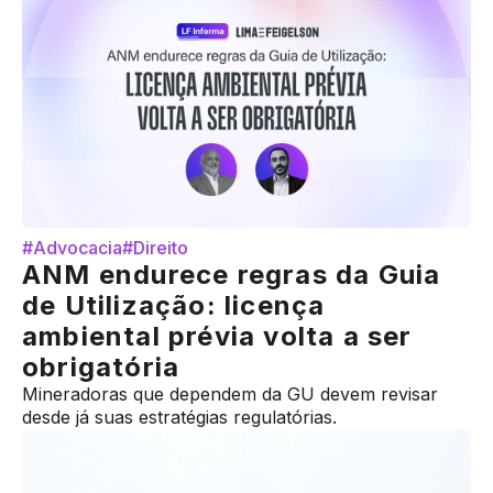
#Advocacia
#Direito
ANM endurece regras da Guia
de Utilização: licença
ambiental prévia volta a ser
obrigatória
Mineradoras que dependem da GU devem revisar
desde já suas estratégias regulatórias.