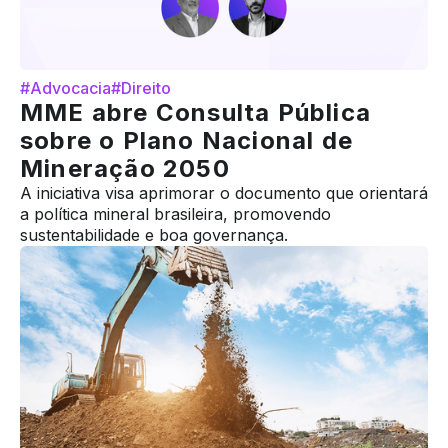
#Advocacia
#Direito
MME abre Consulta Pública
sobre o Plano Nacional de
Mineração 2050
A iniciativa visa aprimorar o documento que orientará
a política mineral brasileira, promovendo
sustentabilidade e boa governança.