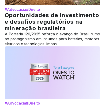
#Advocacia
#Direito
Oportunidades de investimento
e desafios regulatórios na
mineração brasileira
A Portaria 120/2025 reforça o avanço do Brasil rumo
ao protagonismo em insumos para baterias, motores
elétricos e tecnologias limpas.
#Advocacia
#Direito