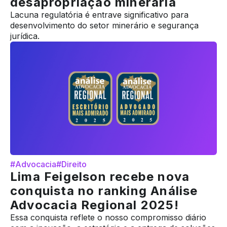
desapropriação minerária
Lacuna regulatória é entrave significativo para
desenvolvimento do setor minerário e segurança
jurídica.
#Advocacia
#Direito
Lima Feigelson recebe nova
conquista no ranking Análise
Advocacia Regional 2025!
Essa conquista reflete o nosso compromisso diário