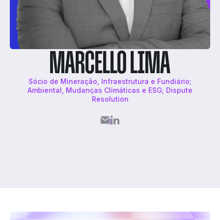
MARCELLO LIMA
Sócio de Mineração, Infraestrutura e Fundiário;
Ambiental, Mudanças Climáticas e ESG; Dispute
Resolution