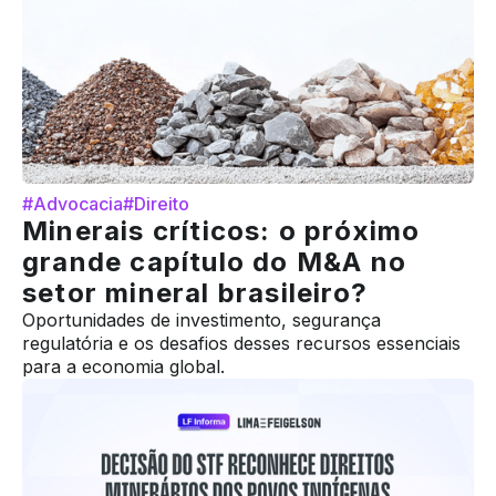
#Advocacia
#Direito
Minerais críticos: o próximo
grande capítulo do M&A no
setor mineral brasileiro?
Oportunidades de investimento, segurança
regulatória e os desafios desses recursos essenciais
para a economia global.