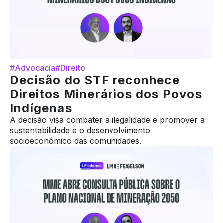
#Advocacia
#Direito
Decisão do STF reconhece
Direitos Minerários dos Povos
Indígenas
A decisão visa combater a ilegalidade e promover a
sustentabilidade e o desenvolvimento
socioeconômico das comunidades.