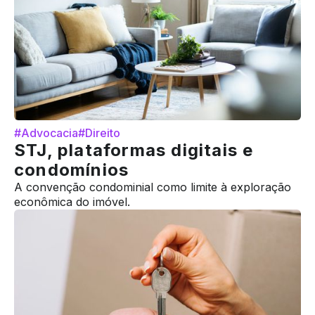
#Advocacia
#Direito
STJ, plataformas digitais e
condomínios
A convenção condominial como limite à exploração
econômica do imóvel.