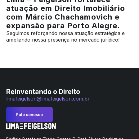
atuação em Direito Imobiliário
com Márcio Chachamovich e
expansão para Porto Alegre.
Seguimos reforçando nossa atuação estratégica e
ampliando nossa presença no mercado jurídico!
Reinventando o Direito
limafeigelson@limafeigelson.com.br
Fale conosco