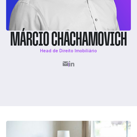
MÁRCIO CHACHAMOVICH
Head de Direito Imobiliário