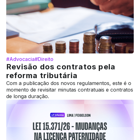
#Advocacia
#Direito
Revisão dos contratos pela
reforma tributária
Com a publicação dos novos regulamentos, este é o
momento de revisitar minutas contratuais e contratos
de longa duração.