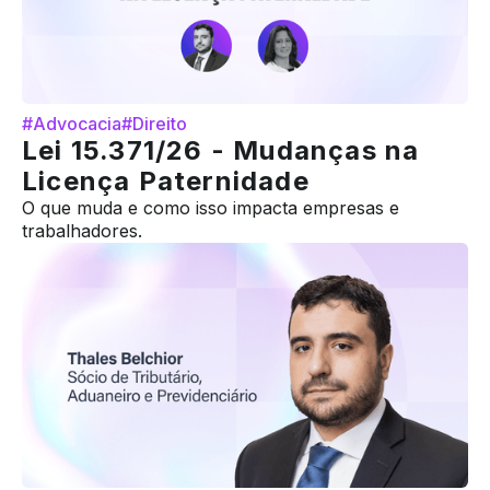
#Advocacia
#Direito
Lei 15.371/26 - Mudanças na
Licença Paternidade
O que muda e como isso impacta empresas e
trabalhadores.