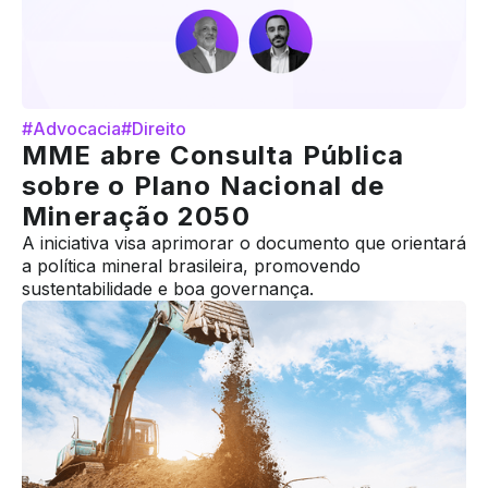
#Advocacia
#Direito
MME abre Consulta Pública
sobre o Plano Nacional de
Mineração 2050
A iniciativa visa aprimorar o documento que orientará
a política mineral brasileira, promovendo
sustentabilidade e boa governança.