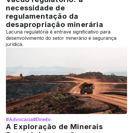
necessidade de
regulamentação da
desapropriação minerária
Lacuna regulatória é entrave significativo para
desenvolvimento do setor minerário e segurança
jurídica.
#Advocacia
#Direito
A Exploração de Minerais