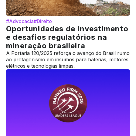
#Advocacia
#Direito
Oportunidades de investimento
e desafios regulatórios na
mineração brasileira
A Portaria 120/2025 reforça o avanço do Brasil rumo
ao protagonismo em insumos para baterias, motores
elétricos e tecnologias limpas.