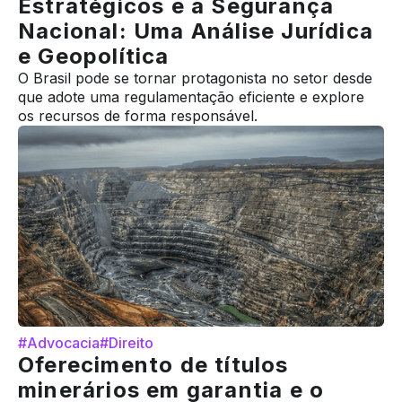
Estratégicos e a Segurança
Nacional: Uma Análise Jurídica
e Geopolítica
O Brasil pode se tornar protagonista no setor desde
que adote uma regulamentação eficiente e explore
os recursos de forma responsável.
#Advocacia
#Direito
Oferecimento de títulos
minerários em garantia e o