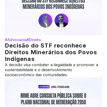
#Advocacia
#Direito
Decisão do STF reconhece
Direitos Minerários dos Povos
Indígenas
A decisão visa combater a ilegalidade e promover a
sustentabilidade e o desenvolvimento
socioeconômico das comunidades.