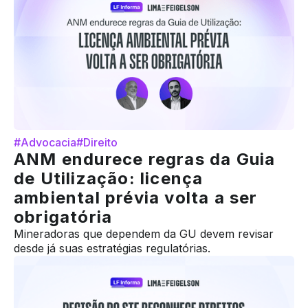
#Advocacia
#Direito
ANM endurece regras da Guia
de Utilização: licença
ambiental prévia volta a ser
obrigatória
Mineradoras que dependem da GU devem revisar
desde já suas estratégias regulatórias.