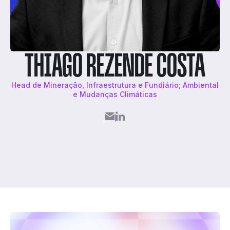
THIAGO REZENDE COSTA
Head de Mineração, Infraestrutura e Fundiário; Ambiental
e Mudanças Climáticas