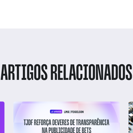
ARTIGOS RELACIONADOS