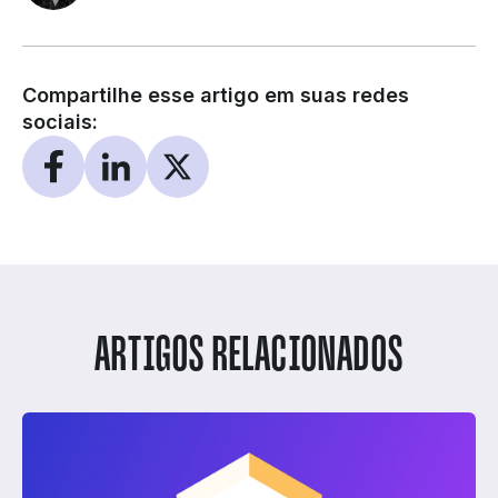
Compartilhe esse artigo em suas redes
sociais:
ARTIGOS RELACIONADOS