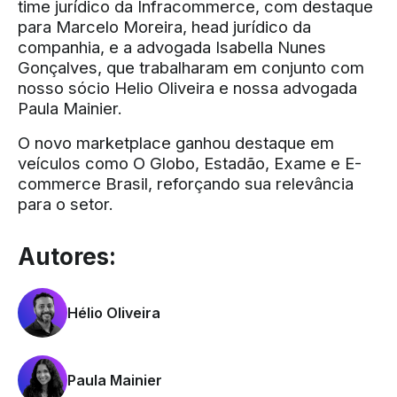
time jurídico da Infracommerce, com destaque
para Marcelo Moreira, head jurídico da
companhia, e a advogada Isabella Nunes
Gonçalves, que trabalharam em conjunto com
nosso sócio Helio Oliveira e nossa advogada
Paula Mainier.
O novo marketplace ganhou destaque em
veículos como
O Globo
,
Estadão
,
Exame
e
E-
commerce Brasil
, reforçando sua relevância
para o setor.
Autores:
Hélio Oliveira
Paula Mainier