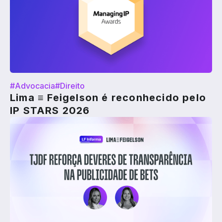
#Advocacia
#Direito
Lima ≡ Feigelson é reconhecido pelo
IP STARS 2026