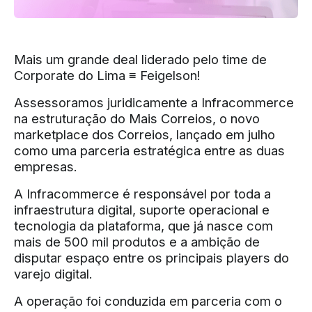
Mais um grande deal liderado pelo time de
Corporate do Lima ≡ Feigelson!
Assessoramos juridicamente a Infracommerce
na estruturação do Mais Correios, o novo
marketplace dos Correios, lançado em julho
como uma parceria estratégica entre as duas
empresas.
A Infracommerce é responsável por toda a
infraestrutura digital, suporte operacional e
tecnologia da plataforma, que já nasce com
mais de 500 mil produtos e a ambição de
disputar espaço entre os principais players do
varejo digital.
A operação foi conduzida em parceria com o