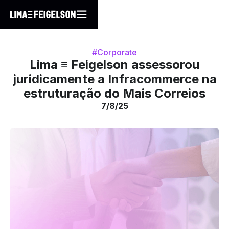
#Corporate
Lima ≡ Feigelson assessorou
juridicamente a Infracommerce na
estruturação do Mais Correios
7/8/25