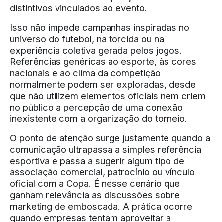
distintivos vinculados ao evento.
Isso não impede campanhas inspiradas no
universo do futebol, na torcida ou na
experiência coletiva gerada pelos jogos.
Referências genéricas ao esporte, às cores
nacionais e ao clima da competição
normalmente podem ser exploradas, desde
que não utilizem elementos oficiais nem criem
no público a percepção de uma conexão
inexistente com a organização do torneio.
O ponto de atenção surge justamente quando a
comunicação ultrapassa a simples referência
esportiva e passa a sugerir algum tipo de
associação comercial, patrocínio ou vínculo
oficial com a Copa. É nesse cenário que
ganham relevância as discussões sobre
marketing de emboscada. A prática ocorre
quando empresas tentam aproveitar a