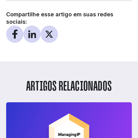
Compartilhe esse artigo em suas redes
sociais:
ARTIGOS RELACIONADOS