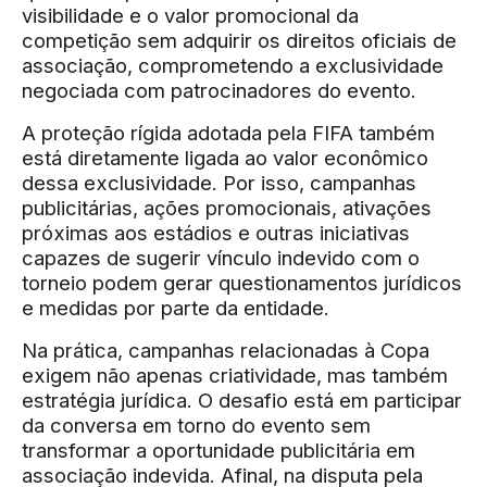
visibilidade e o valor promocional da
competição sem adquirir os direitos oficiais de
associação, comprometendo a exclusividade
negociada com patrocinadores do evento.
A proteção rígida adotada pela FIFA também
está diretamente ligada ao valor econômico
dessa exclusividade. Por isso, campanhas
publicitárias, ações promocionais, ativações
próximas aos estádios e outras iniciativas
capazes de sugerir vínculo indevido com o
torneio podem gerar questionamentos jurídicos
e medidas por parte da entidade.
Na prática, campanhas relacionadas à Copa
exigem não apenas criatividade, mas também
estratégia jurídica. O desafio está em participar
da conversa em torno do evento sem
transformar a oportunidade publicitária em
associação indevida. Afinal, na disputa pela