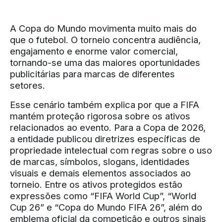
A Copa do Mundo movimenta muito mais do
que o futebol. O torneio concentra audiência,
engajamento e enorme valor comercial,
tornando-se uma das maiores oportunidades
publicitárias para marcas de diferentes
setores.
Esse cenário também explica por que a FIFA
mantém proteção rigorosa sobre os ativos
relacionados ao evento. Para a Copa de 2026,
a entidade publicou diretrizes específicas de
propriedade intelectual com regras sobre o uso
de marcas, símbolos, slogans, identidades
visuais e demais elementos associados ao
torneio. Entre os ativos protegidos estão
expressões como “FIFA World Cup”, “World
Cup 26” e “Copa do Mundo FIFA 26”, além do
emblema oficial da competição e outros sinais