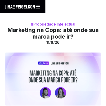
#Propriedade Intelectual
Marketing na Copa: até onde sua
marca pode ir?
11/6/26