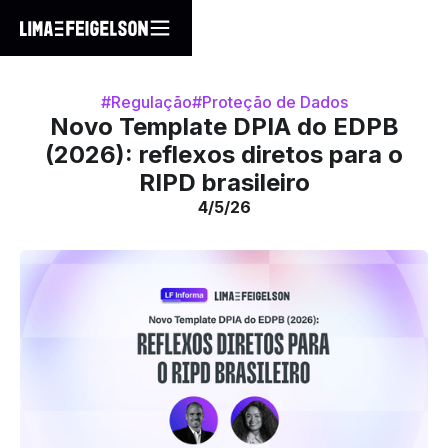
#Regulação
#Proteção de Dados
Novo Template DPIA do EDPB
(2026): reflexos diretos para o
RIPD brasileiro
4/5/26