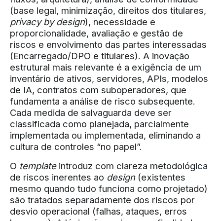
(base legal, minimização, direitos dos titulares,
privacy by design
), necessidade e
proporcionalidade, avaliação e gestão de
riscos e envolvimento das partes interessadas
(Encarregado/DPO e titulares). A inovação
estrutural mais relevante é a exigência de um
inventário de ativos, servidores, APIs, modelos
de IA, contratos com suboperadores, que
fundamenta a análise de risco subsequente.
Cada medida de salvaguarda deve ser
classificada como planejada, parcialmente
implementada ou implementada, eliminando a
cultura de controles “no papel”.
O
template
introduz com clareza metodológica
de riscos inerentes ao
design
(existentes
mesmo quando tudo funciona como projetado)
são tratados separadamente dos riscos por
desvio operacional (falhas, ataques, erros