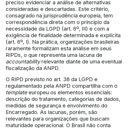
preciso evidenciar a análise de alternativas
consideradas e descartadas. Este critério,
consagrado na jurisprudência europeia, tem
correspondência direta com o princípio da
necessidade da LGPD (art. 6º, III) e com a
exigência de finalidade determinada e explícita
(art. 6º, I). Na prática, organizações brasileiras
raramente formalizam esta análise em seus
RIPDs, o que representa uma lacuna de
accountability
relevante diante de uma eventual
fiscalização da ANPD.
O RIPD previsto no art. 38 da LGPD e
regulamentado pela ANPD compartilha com o
template
europeu os elementos essenciais:
descrição do tratamento, categorias de dados,
medidas de segurança e envolvimento do
Encarregado. As lacunas, porém, são
relevantes para organizações que buscam
maturidade operacional. O Brasil não conta