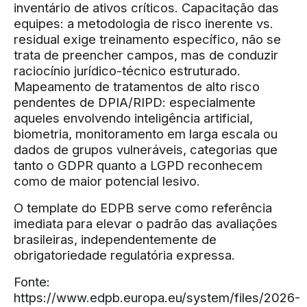
inventário de ativos críticos. Capacitação das
equipes: a metodologia de risco inerente vs.
residual exige treinamento específico, não se
trata de preencher campos, mas de conduzir
raciocínio jurídico-técnico estruturado.
Mapeamento de tratamentos de alto risco
pendentes de DPIA/RIPD: especialmente
aqueles envolvendo inteligência artificial,
biometria, monitoramento em larga escala ou
dados de grupos vulneráveis, categorias que
tanto o GDPR quanto a LGPD reconhecem
como de maior potencial lesivo.
O template do EDPB serve como referência
imediata para elevar o padrão das avaliações
brasileiras, independentemente de
obrigatoriedade regulatória expressa.
Fonte:
https://www.edpb.europa.eu/system/files/2026-