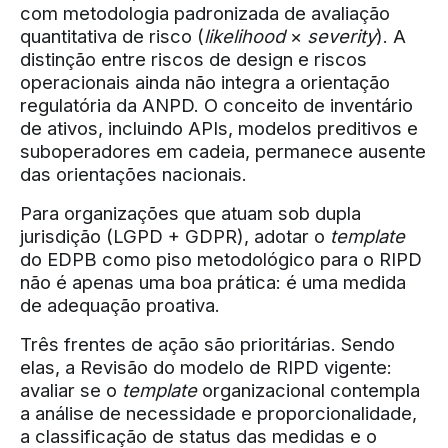
com metodologia padronizada de avaliação
quantitativa de risco (
likelihood
×
severity
). A
distinção entre riscos de design e riscos
operacionais ainda não integra a orientação
regulatória da ANPD. O conceito de inventário
de ativos, incluindo APIs, modelos preditivos e
suboperadores em cadeia, permanece ausente
das orientações nacionais.
Para organizações que atuam sob dupla
jurisdição (LGPD + GDPR), adotar o
template
do EDPB como piso metodológico para o RIPD
não é apenas uma boa prática: é uma medida
de adequação proativa.
Três frentes de ação são prioritárias. Sendo
elas, a Revisão do modelo de RIPD vigente:
avaliar se o
template
organizacional contempla
a análise de necessidade e proporcionalidade,
a classificação de status das medidas e o