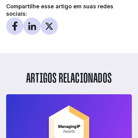
Compartilhe esse artigo em suas redes
sociais:
ARTIGOS RELACIONADOS