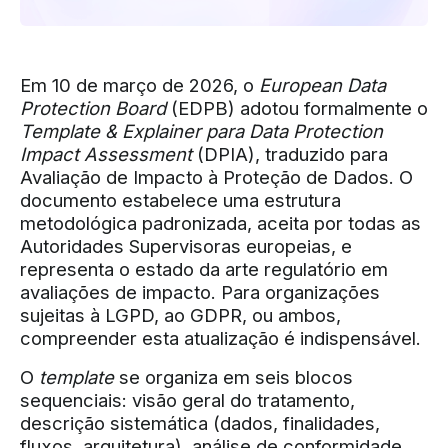
Em 10 de março de 2026, o
European Data
Protection Board
(EDPB) adotou formalmente o
Template & Explainer para Data Protection
Impact Assessment
(DPIA), traduzido para
Avaliação de Impacto à Proteção de Dados. O
documento estabelece uma estrutura
metodológica padronizada, aceita por todas as
Autoridades Supervisoras europeias, e
representa o estado da arte regulatório em
avaliações de impacto. Para organizações
sujeitas à LGPD, ao GDPR, ou ambos,
compreender esta atualização é indispensável.
O
template
se organiza em seis blocos
sequenciais: visão geral do tratamento,
descrição sistemática (dados, finalidades,
fluxos, arquitetura), análise de conformidade