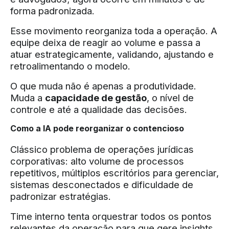
forma padronizada.
Esse movimento reorganiza toda a operação. A
equipe deixa de reagir ao volume e passa a
atuar estrategicamente, validando, ajustando e
retroalimentando o modelo.
O que muda não é apenas a produtividade.
Muda a
capacidade de gestão
, o nível de
controle e até a qualidade das decisões.
Como a IA pode reorganizar o contencioso
Clássico problema de operações jurídicas
corporativas: alto volume de processos
repetitivos, múltiplos escritórios para gerenciar,
sistemas desconectados e dificuldade de
padronizar estratégias.
Time interno tenta orquestrar todos os pontos
relevantes da operação para que gere insights