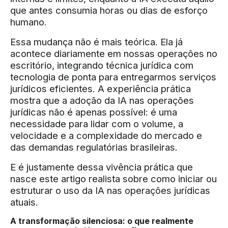
que antes consumia horas ou dias de esforço
humano.
Essa mudança não é mais teórica. Ela já
acontece diariamente em nossas operações no
escritório, integrando técnica jurídica com
tecnologia de ponta para entregarmos serviços
jurídicos eficientes. A experiência prática
mostra que a adoção da IA nas operações
jurídicas não é apenas possível: é uma
necessidade para lidar com o volume, a
velocidade e a complexidade do mercado e
das demandas regulatórias brasileiras.
E é justamente dessa vivência prática que
nasce este artigo realista sobre como iniciar ou
estruturar o uso da IA nas operações jurídicas
atuais.
A transformação silenciosa: o que realmente