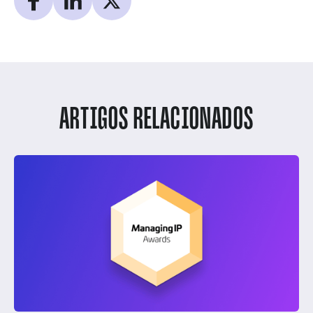
ARTIGOS RELACIONADOS