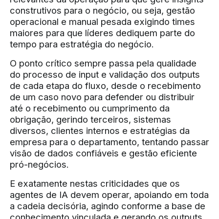
construtivos para o negócio, ou seja, gestão
operacional e manual pesada exigindo times
maiores para que líderes dediquem parte do
tempo para estratégia do negócio.
O ponto crítico sempre passa pela qualidade
do processo de input e validação dos outputs
de cada etapa do fluxo, desde o recebimento
de um caso novo para defender ou distribuir
até o recebimento ou cumprimento da
obrigação, gerindo terceiros, sistemas
diversos, clientes internos e estratégias da
empresa para o departamento, tentando passar
visão de dados confiáveis e gestão eficiente
pró-negócios.
E exatamente nestas criticidades que os
agentes de IA devem operar, apoiando em toda
a cadeia decisória, agindo conforme a base de
conhecimento vinculada e gerando os outputs