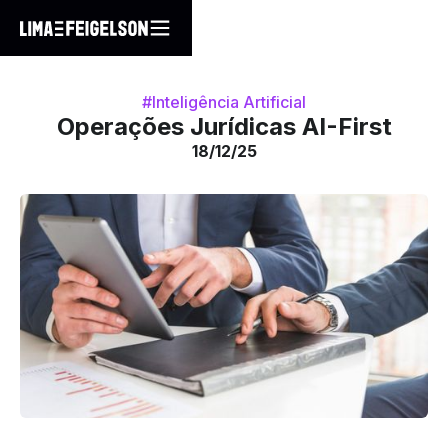
#Inteligência Artificial
Operações Jurídicas AI-First
18/12/25