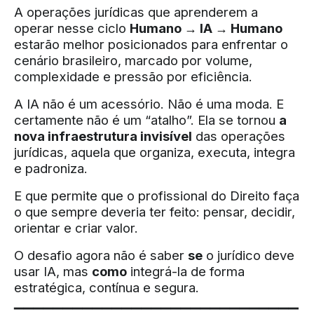
A operações jurídicas que aprenderem a
operar nesse ciclo
Humano → IA → Humano
estarão melhor posicionados para enfrentar o
cenário brasileiro, marcado por volume,
complexidade e pressão por eficiência.
A IA não é um acessório. Não é uma moda. E
certamente não é um “atalho”. Ela se tornou
a
nova infraestrutura invisível
das operações
jurídicas, aquela que organiza, executa, integra
e padroniza.
E que permite que o profissional do Direito faça
o que sempre deveria ter feito: pensar, decidir,
orientar e criar valor.
O desafio agora não é saber
se
o jurídico deve
usar IA, mas
como
integrá-la de forma
estratégica, contínua e segura.