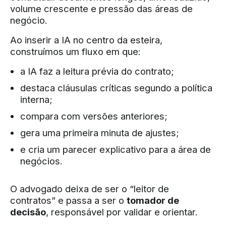
volume crescente e pressão das áreas de
negócio.
Ao inserir a IA no centro da esteira,
construímos um fluxo em que:
a IA faz a leitura prévia do contrato;
destaca cláusulas críticas segundo a política
interna;
compara com versões anteriores;
gera uma primeira minuta de ajustes;
e cria um parecer explicativo para a área de
negócios.
O advogado deixa de ser o “leitor de
contratos” e passa a ser o
tomador de
decisão
, responsável por validar e orientar.