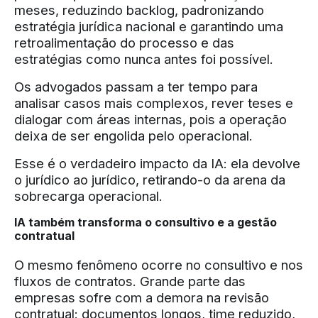
meses, reduzindo backlog, padronizando
estratégia jurídica nacional e garantindo uma
retroalimentação do processo e das
estratégias como nunca antes foi possível.
Os advogados passam a ter tempo para
analisar casos mais complexos, rever teses e
dialogar com áreas internas, pois a operação
deixa de ser engolida pelo operacional.
Esse é o verdadeiro impacto da IA: ela devolve
o jurídico ao jurídico, retirando-o da arena da
sobrecarga operacional.
IA também transforma o consultivo e a gestão
contratual
O mesmo fenômeno ocorre no consultivo e nos
fluxos de contratos. Grande parte das
empresas sofre com a demora na revisão
contratual: documentos longos, time reduzido,