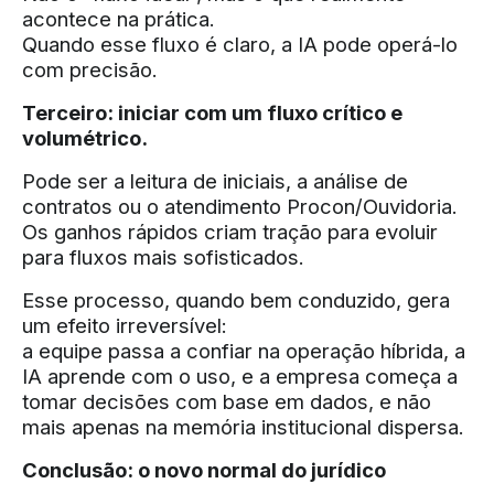
acontece na prática.
Quando esse fluxo é claro, a IA pode operá-lo
com precisão.
Terceiro: iniciar com um fluxo crítico e
volumétrico.
Pode ser a leitura de iniciais, a análise de
contratos ou o atendimento Procon/Ouvidoria.
Os ganhos rápidos criam tração para evoluir
para fluxos mais sofisticados.
Esse processo, quando bem conduzido, gera
um efeito irreversível:
a equipe passa a confiar na operação híbrida, a
IA aprende com o uso, e a empresa começa a
tomar decisões com base em dados, e não
mais apenas na memória institucional dispersa.
Conclusão: o novo normal do jurídico