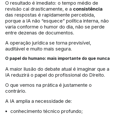
O resultado é imediato: o tempo médio de
revisão cai drasticamente, e a
consistência
das respostas é rapidamente percebida,
porque a IA não “esquece” política interna, não
varia conforme o humor do dia, não se perde
entre dezenas de documentos.
A operação jurídica se torna previsível,
auditável e muito mais segura.
O papel do humano: mais importante do que nunca
A maior ilusão do debate atual é imaginar que a
IA reduzirá o papel do profissional do Direito.
O que vemos na prática é justamente o
contrário.
A IA amplia a necessidade de:
conhecimento técnico profundo;