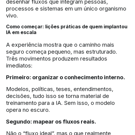
desenhar fluxos que integram pessoas,
processos e sistemas em um único organismo
vivo.
Como começar: lições práticas de quem implantou
IA em escala
A experiência mostra que o caminho mais
seguro começa pequeno, mas estruturado.
Três movimentos produzem resultados
imediatos:
Primeiro: organizar o conhecimento interno.
Modelos, políticas, teses, entendimentos,
decisões, tudo isso se torna material de
treinamento para a IA. Sem isso, o modelo
opera no escuro.
Segundo: mapear os fluxos reais.
Não o “fluxo ideal”, mas o que realmente