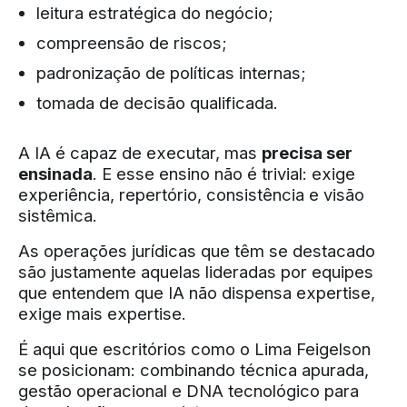
leitura estratégica do negócio;
compreensão de riscos;
padronização de políticas internas;
tomada de decisão qualificada.
A IA é capaz de executar, mas
precisa ser
ensinada
. E esse ensino não é trivial: exige
experiência, repertório, consistência e visão
sistêmica.
As operações jurídicas que têm se destacado
são justamente aquelas lideradas por equipes
que entendem que IA não dispensa expertise,
exige mais expertise.
É aqui que escritórios como o Lima Feigelson
se posicionam: combinando técnica apurada,
gestão operacional e DNA tecnológico para