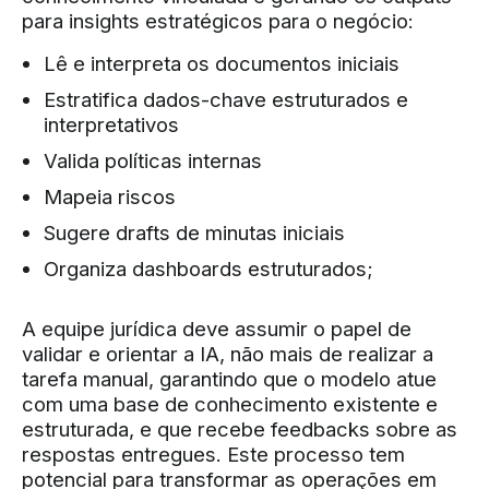
para insights estratégicos para o negócio:
Lê e interpreta os documentos iniciais
Estratifica dados-chave estruturados e
interpretativos
Valida políticas internas
Mapeia riscos
Sugere drafts de minutas iniciais
Organiza dashboards estruturados;
A equipe jurídica deve assumir o papel de
validar e orientar a IA, não mais de realizar a
tarefa manual, garantindo que o modelo atue
com uma base de conhecimento existente e
estruturada, e que recebe feedbacks sobre as
respostas entregues. Este processo tem
potencial para transformar as operações em