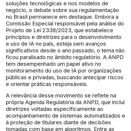
soluções tecnológicas e nos modelos de
negócio, o debate sobre sua regulamentação
no Brasil permanece em destaque. Embora a
Comissão Especial responsável pela análise do
Projeto de Lei 2338/2023, que estabelece
princípios e diretrizes para o desenvolvimento
e uso de IA no país, esteja sem avanços
significativos desde o ano passado, o tema não
ficou paralisado no âmbito regulatório. A ANPD
tem desempenhado um papel ativo no
monitoramento do uso de IA por organizações
públicas e privadas, buscando antecipar riscos
e orientar práticas responsáveis.
A relevância desse movimento se reflete na
própria Agenda Regulatória da ANPD, que inclui
diretrizes voltadas especificamente ao
acompanhamento de sistemas automatizados e
à proteção de titulares diante de decisões
tomadas com base em algoritmos. Entre as