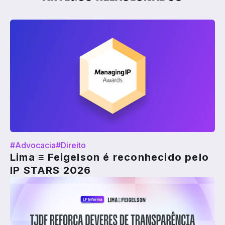
#Advocacia
#Direito
Lima ≡ Feigelson é reconhecido pelo
IP STARS 2026