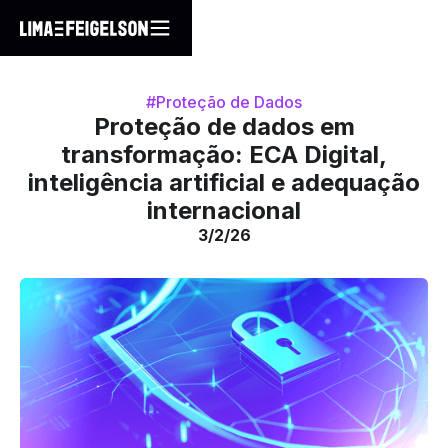
#Proteção de Dados
Proteção de dados em
transformação: ECA Digital,
inteligência artificial e adequação
internacional
3/2/26