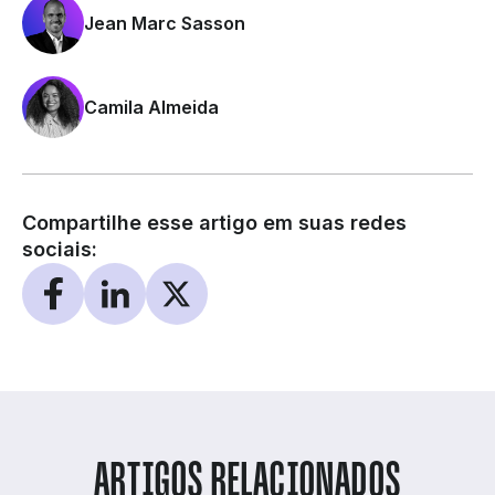
Jean Marc Sasson
Camila Almeida
Compartilhe esse artigo em suas redes
sociais:
ARTIGOS RELACIONADOS