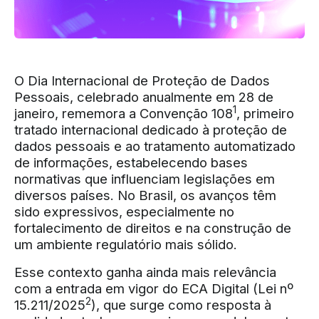
O Dia Internacional de Proteção de Dados
Pessoais, celebrado anualmente em 28 de
1
janeiro, rememora a Convenção 108
, primeiro
tratado internacional dedicado à proteção de
dados pessoais e ao tratamento automatizado
de informações, estabelecendo bases
normativas que influenciam legislações em
diversos países. No Brasil, os avanços têm
sido expressivos, especialmente no
fortalecimento de direitos e na construção de
um ambiente regulatório mais sólido.
Esse contexto ganha ainda mais relevância
com a entrada em vigor do ECA Digital (Lei nº
2
15.211/2025
), que surge como resposta à