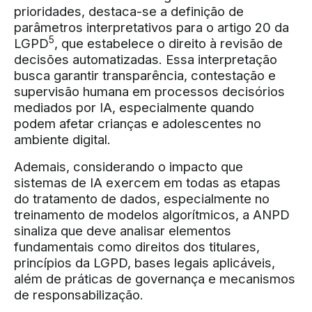
prioridades, destaca-se a definição de
parâmetros interpretativos para o artigo 20 da
5
LGPD
, que estabelece o direito à revisão de
decisões automatizadas. Essa interpretação
busca garantir transparência, contestação e
supervisão humana em processos decisórios
mediados por IA, especialmente quando
podem afetar crianças e adolescentes no
ambiente digital.
Ademais, considerando o impacto que
sistemas de IA exercem em todas as etapas
do tratamento de dados, especialmente no
treinamento de modelos algorítmicos, a ANPD
sinaliza que deve analisar elementos
fundamentais como direitos dos titulares,
princípios da LGPD, bases legais aplicáveis,
além de práticas de governança e mecanismos
de responsabilização.