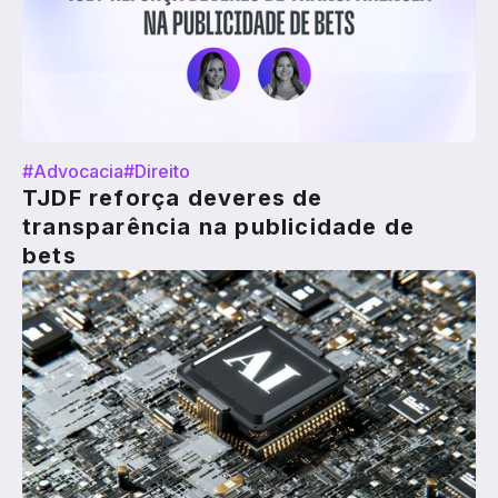
#Advocacia
#Direito
TJDF reforça deveres de
transparência na publicidade de
bets