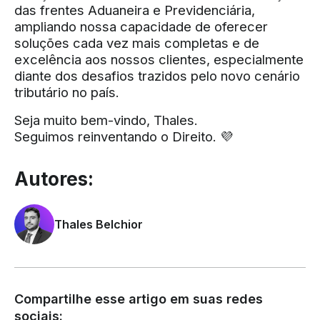
das frentes Aduaneira e Previdenciária,
ampliando nossa capacidade de oferecer
soluções cada vez mais completas e de
excelência aos nossos clientes, especialmente
diante dos desafios trazidos pelo novo cenário
tributário no país.
Seja muito bem-vindo, Thales.
Seguimos reinventando o Direito. 💜
Autores:
Thales Belchior
Compartilhe esse artigo em suas redes
sociais: