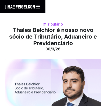
#Tributário
Thales Belchior é nosso novo
sócio de Tributário, Aduaneiro e
Previdenciário
30/3/26