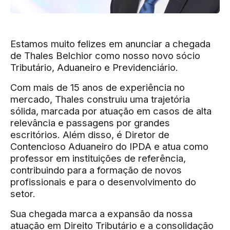
Estamos muito felizes em anunciar a chegada
de Thales Belchior como nosso novo sócio
Tributário, Aduaneiro e Previdenciário.
Com mais de 15 anos de experiência no
mercado, Thales construiu uma trajetória
sólida, marcada por atuação em casos de alta
relevância e passagens por grandes
escritórios. Além disso, é Diretor de
Contencioso Aduaneiro do IPDA e atua como
professor em instituições de referência,
contribuindo para a formação de novos
profissionais e para o desenvolvimento do
setor.
Sua chegada marca a expansão da nossa
atuação em Direito Tributário e a consolidação