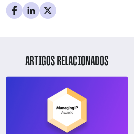
ARTIGOS RELACIONADOS