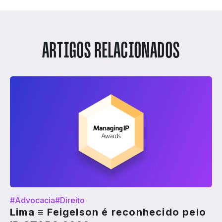
ARTIGOS RELACIONADOS
#Advocacia
#Direito
Lima ≡ Feigelson é reconhecido pelo