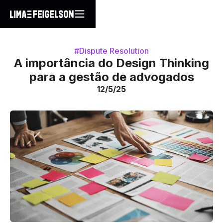
#Dispute Resolution
A importância do Design Thinking
para a gestão de advogados
12/5/25