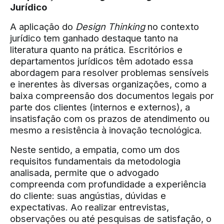
Jurídico
A aplicação do
Design Thinking
no contexto
jurídico tem ganhado destaque tanto na
literatura quanto na prática. Escritórios e
departamentos jurídicos têm adotado essa
abordagem para resolver problemas sensíveis
e inerentes às diversas organizações, como a
baixa compreensão dos documentos legais por
parte dos clientes (internos e externos), a
insatisfação com os prazos de atendimento ou
mesmo a resistência à inovação tecnológica.
Neste sentido, a empatia, como um dos
requisitos fundamentais da metodologia
analisada, permite que o advogado
compreenda com profundidade a experiência
do cliente: suas angústias, dúvidas e
expectativas. Ao realizar entrevistas,
observações ou até pesquisas de satisfação, o