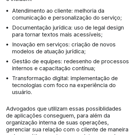
Atendimento ao cliente: melhoria da
comunicação e personalização do serviço;
Documentação jurídica: uso de legal design
para tornar textos mais acessíveis;
Inovação em serviços: criação de novos
modelos de atuação jurídica;
Gestão de equipes: redesenho de processos
internos e capacitação contínua;
Transformação digital: implementação de
tecnologias com foco na experiência do
usuário.
Advogados que utilizam essas possiblidades
de aplicações conseguem, para além da
organização interna de suas operações,
gerenciar sua relação com o cliente de maneira