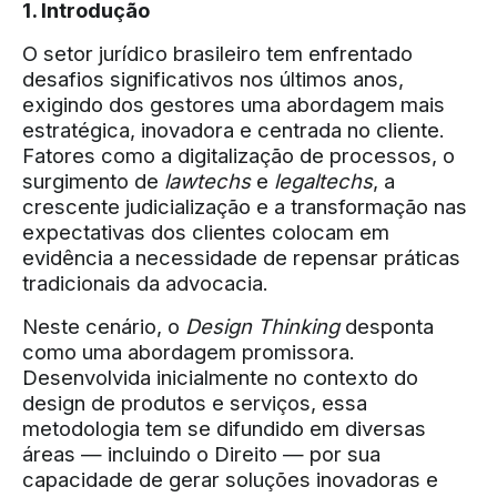
1. Introdução
O setor jurídico brasileiro tem enfrentado
desafios significativos nos últimos anos,
exigindo dos gestores uma abordagem mais
estratégica, inovadora e centrada no cliente.
Fatores como a digitalização de processos, o
surgimento de
lawtechs
e
legaltechs
, a
crescente judicialização e a transformação nas
expectativas dos clientes colocam em
evidência a necessidade de repensar práticas
tradicionais da advocacia.
Neste cenário, o
Design Thinking
desponta
como uma abordagem promissora.
Desenvolvida inicialmente no contexto do
design de produtos e serviços, essa
metodologia tem se difundido em diversas
áreas — incluindo o Direito — por sua
capacidade de gerar soluções inovadoras e