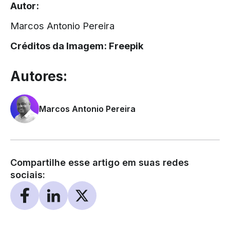
Autor:
Marcos Antonio Pereira
Créditos da Imagem:
Freepik
Autores:
Marcos Antonio Pereira
Compartilhe esse artigo em suas redes
sociais: