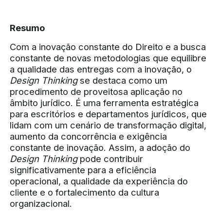
Resumo
Com a inovação constante do Direito e a busca
constante de novas metodologias que equilibre
a qualidade das entregas com a inovação, o
Design Thinking
se destaca como um
procedimento de proveitosa aplicação no
âmbito jurídico. É uma ferramenta estratégica
para escritórios e departamentos jurídicos, que
lidam com um cenário de transformação digital,
aumento da concorrência e exigência
constante de inovação. Assim, a adoção do
Design Thinking
pode contribuir
significativamente para a eficiência
operacional, a qualidade da experiência do
cliente e o fortalecimento da cultura
organizacional.