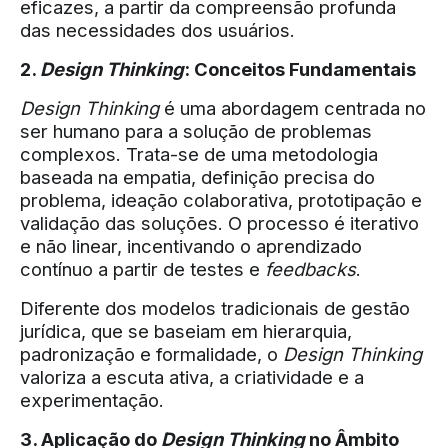
eficazes, a partir da compreensão profunda
das necessidades dos usuários.
2.
Design Thinking
: Conceitos Fundamentais
Design Thinking
é uma abordagem centrada no
ser humano para a solução de problemas
complexos. Trata-se de uma metodologia
baseada na empatia, definição precisa do
problema, ideação colaborativa, prototipação e
validação das soluções. O processo é iterativo
e não linear, incentivando o aprendizado
contínuo a partir de testes e
feedbacks
.
Diferente dos modelos tradicionais de gestão
jurídica, que se baseiam em hierarquia,
padronização e formalidade, o
Design Thinking
valoriza a escuta ativa, a criatividade e a
experimentação.
3. Aplicação do
Design Thinking
no Âmbito