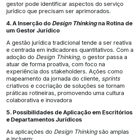
gestor pode identificar aspectos do serviço
jurídico que precisam ser aprimorados.
4. A Inserção do
Design Thinking
na Rotina de
um Gestor Jurídico
A gestão jurídica tradicional tende a ser reativa
e centrada em indicadores quantitativos. Com a
adoção do
Design Thinking
, o gestor passa a
atuar de forma proativa, com foco na
experiência dos stakeholders. Ações como
mapeamento da jornada do cliente,
sprints
criativos e cocriação de soluções se tornam
práticas rotineiras, promovendo uma cultura
colaborativa e inovadora
5. Possibilidades de Aplicação em Escritórios
e Departamentos Jurídicos
As aplicações do
Design Thinking
são amplas
e incluem: