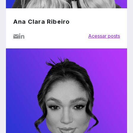
Ana Clara Ribeiro
Acessar posts