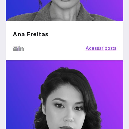
Ana Freitas
Acessar posts