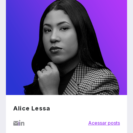
Alice Lessa
Acessar posts