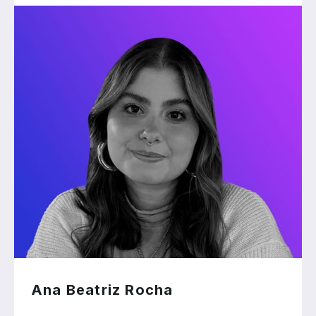
Ana Beatriz Rocha