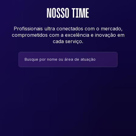
NOSSO TIME
Profissionais ultra conectados com o mercado,
comprometidos com a excelência e inovação em
cada serviço.