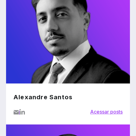
Alexandre Santos
Acessar posts