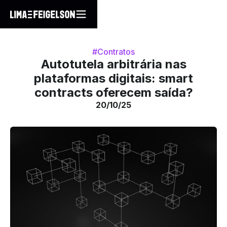
#Contratos
Autotutela arbitrária nas
plataformas digitais: smart
contracts oferecem saída?
20/10/25