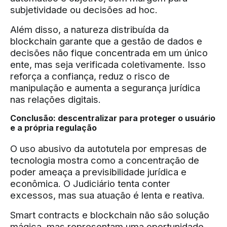
subjetividade ou decisões ad hoc.
Além disso, a natureza distribuída da
blockchain garante que a gestão de dados e
decisões não fique concentrada em um único
ente, mas seja verificada coletivamente. Isso
reforça a confiança, reduz o risco de
manipulação e aumenta a segurança jurídica
nas relações digitais.
Conclusão: descentralizar para proteger o usuário
e a própria regulação
O uso abusivo da autotutela por empresas de
tecnologia mostra como a concentração de
poder ameaça a previsibilidade jurídica e
econômica. O Judiciário tenta conter
excessos, mas sua atuação é lenta e reativa.
Smart contracts e blockchain não são solução
mágica, mas representam uma oportunidade