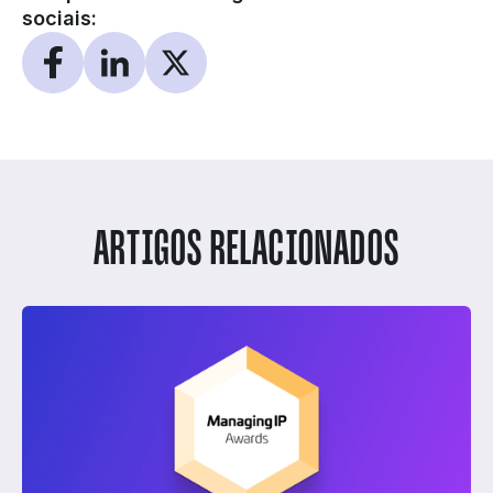
sociais:
ARTIGOS RELACIONADOS