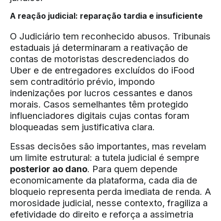
A reação judicial: reparação tardia e insuficiente
O Judiciário tem reconhecido abusos. Tribunais
estaduais já determinaram a reativação de
contas de motoristas descredenciados do
Uber e de entregadores excluídos do iFood
sem contraditório prévio, impondo
indenizações por lucros cessantes e danos
morais. Casos semelhantes têm protegido
influenciadores digitais cujas contas foram
bloqueadas sem justificativa clara.
Essas decisões são importantes, mas revelam
um limite estrutural: a tutela judicial é sempre
posterior ao dano
. Para quem depende
economicamente da plataforma, cada dia de
bloqueio representa perda imediata de renda. A
morosidade judicial, nesse contexto, fragiliza a
efetividade do direito e reforça a assimetria