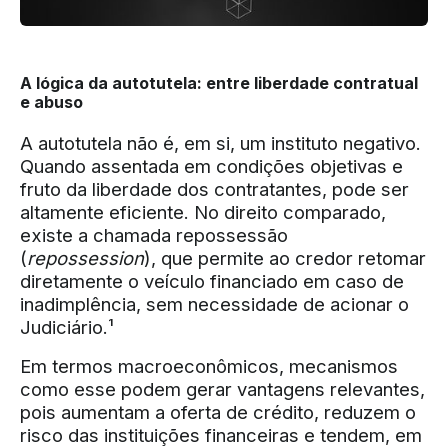
A lógica da autotutela: entre liberdade contratual
e abuso
A autotutela não é, em si, um instituto negativo.
Quando assentada em condições objetivas e
fruto da liberdade dos contratantes, pode ser
altamente eficiente. No direito comparado,
existe a chamada repossessão
(
repossession
), que permite ao credor retomar
diretamente o veículo financiado em caso de
inadimplência, sem necessidade de acionar o
Judiciário.¹
Em termos macroeconômicos, mecanismos
como esse podem gerar vantagens relevantes,
pois aumentam a oferta de crédito, reduzem o
risco das instituições financeiras e tendem, em