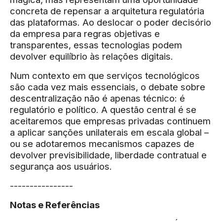
concreta de repensar a arquitetura regulatória
das plataformas. Ao deslocar o poder decisório
da empresa para regras objetivas e
transparentes, essas tecnologias podem
devolver equilíbrio às relações digitais.
Num contexto em que serviços tecnológicos
são cada vez mais essenciais, o debate sobre
descentralização não é apenas técnico: é
regulatório e político. A questão central é se
aceitaremos que empresas privadas continuem
a aplicar sanções unilaterais em escala global –
ou se adotaremos mecanismos capazes de
devolver previsibilidade, liberdade contratual e
segurança aos usuários.
----------------
Notas e Referências