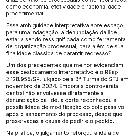
como economia, efetividade e racionalidade
procedimental.
Essa ambiguidade interpretativa abre espaço
para uma indagação: a denunciação da lide
estaria sendo ressignificada como ferramenta
de organização processual, para além de sua
finalidade clássica de garantir regresso?
Um dos precedentes que melhor evidenciam
esse deslocamento interpretativo é o REsp
2.128.955/SP, julgado pela 3ª Turma do STJ em
novembro de 2024. Embora a controvérsia
central não envolvesse diretamente a
denunciação da lide, a corte reconheceu a
possibilidade de modificação do polo passivo
após o saneamento do processo, desde que
preservadas a causa de pedir e o pedido.
Na prática, o julgamento reforçou a ideia de