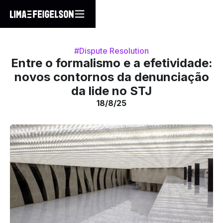
#Dispute Resolution
Entre o formalismo e a efetividade:
novos contornos da denunciação
da lide no STJ
18/8/25