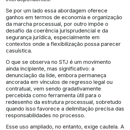
Se por um lado essa abordagem oferece
ganhos em termos de economia e organização
da marcha processual, por outro impõe o
desafio da coerência jurisprudencial e da
segurança jurídica, especialmente em
contextos onde a flexibilização possa parecer
casuística.
O que se observa no STJ é um movimento
ainda incipiente, mas significativo: a
denunciação da lide, embora permaneça
ancorada em vínculos de regresso legal ou
contratual, vem sendo gradativamente
percebida como ferramenta útil para o
redesenho da estrutura processual, sobretudo
quando isso favorece a delimitação precisa das
responsabilidades no processo.
Esse uso ampliado, no entanto, exige cautela. A