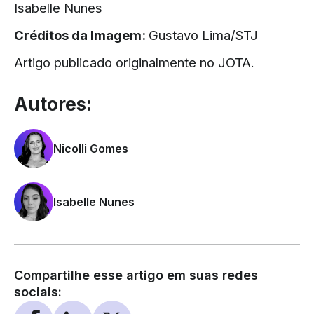
Isabelle Nunes
Créditos da Imagem:
Gustavo Lima/STJ
Artigo publicado originalmente no
JOTA
.
Autores:
Nicolli Gomes
Isabelle Nunes
Compartilhe esse artigo em suas redes
sociais: