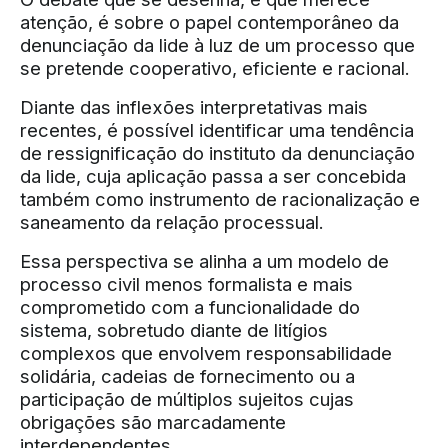
atenção, é sobre o papel contemporâneo da
denunciação da lide à luz de um processo que
se pretende cooperativo, eficiente e racional.
Diante das inflexões interpretativas mais
recentes, é possível identificar uma tendência
de ressignificação do instituto da denunciação
da lide, cuja aplicação passa a ser concebida
também como instrumento de racionalização e
saneamento da relação processual.
Essa perspectiva se alinha a um modelo de
processo civil menos formalista e mais
comprometido com a funcionalidade do
sistema, sobretudo diante de litígios
complexos que envolvem responsabilidade
solidária, cadeias de fornecimento ou a
participação de múltiplos sujeitos cujas
obrigações são marcadamente
interdependentes.