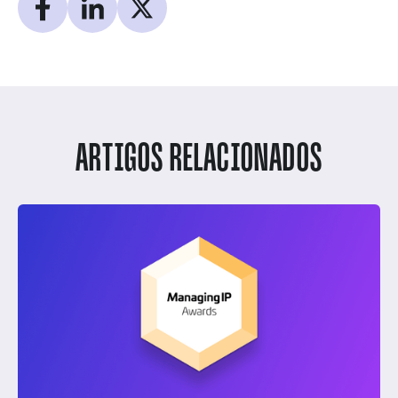
ARTIGOS RELACIONADOS