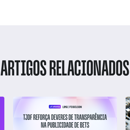
ARTIGOS RELACIONADOS