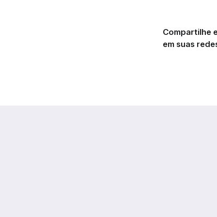
Compartilhe e
em suas redes