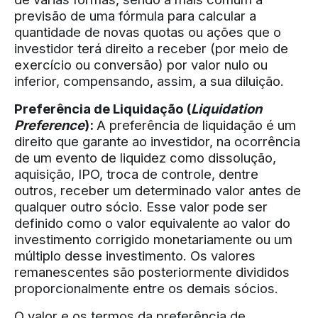
previsão de uma fórmula para calcular a
quantidade de novas quotas ou ações que o
investidor terá direito a receber (por meio de
exercício ou conversão) por valor nulo ou
inferior, compensando, assim, a sua diluição.
Preferência de Liquidação (
Liquidation
Preference
):
A preferência de liquidação é um
direito que garante ao investidor, na ocorrência
de um evento de liquidez como dissolução,
aquisição, IPO, troca de controle, dentre
outros, receber um determinado valor antes de
qualquer outro sócio. Esse valor pode ser
definido como o valor equivalente ao valor do
investimento corrigido monetariamente ou um
múltiplo desse investimento. Os valores
remanescentes são posteriormente divididos
proporcionalmente entre os demais sócios.
O valor e os termos da preferência de