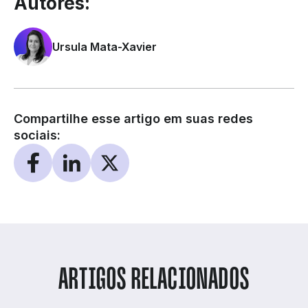
Autores:
Ursula Mata-Xavier
Compartilhe esse artigo em suas redes
sociais:
ARTIGOS RELACIONADOS