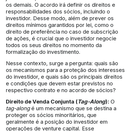
os demais. O acordo irá definir os direitos e
responsabilidades dos sócios, incluindo o
investidor. Desse modo, além de prever os
direitos mínimos garantidos por lei, como o
direito de preferência no caso de subscrição
de ações, é crucial que o investidor negocie
todos os seus direitos no momento da
formalização do investimento.
Nesse contexto, surge a pergunta: quais são
os mecanismos para a proteção dos interesses
do investidor, e quais são os principais direitos
e condições que devem estar previstos no
respectivo contrato e no acordo de sócios?
Direito de Venda Conjunta (
Tag-Along
):
O
tag-along
é um mecanismo que se destina a
proteger os sócios minoritários, que
geralmente é a posição do investidor em
operações de venture capital. Esse