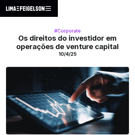
#Corporate
Os direitos do investidor em
operações de venture capital
10/4/25