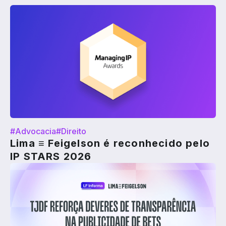
#Advocacia
#Direito
Lima ≡ Feigelson é reconhecido pelo
IP STARS 2026