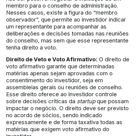
membro para o conselho de administração.
Nesses casos, existe a figura do “membro
observador”, que permite ao investidor indicar
um representante para acompanhar as
deliberações e decisões tomadas nas reuniões
do conselho, mas sem que esse representante
tenha direito a voto.
Direito de Veto e Voto Afirmativo:
O direito de
voto afirmativo garante que determinadas
matérias apenas sejam aprovadas com o
consentimento do investidor, seja em
assembleias gerais ou reuniões de conselho.
Esse direito oferece ao investidor controle
sobre decisões críticas da
startup
que possam
impactar o negócio. O direito deve ser previsto
no acordo de sócios, sendo indicado
expressamente e de forma taxativa todas as
matérias que exigem voto afirmativo do