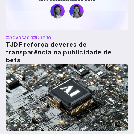
#Advocacia
#Direito
TJDF reforça deveres de
transparência na publicidade de
bets