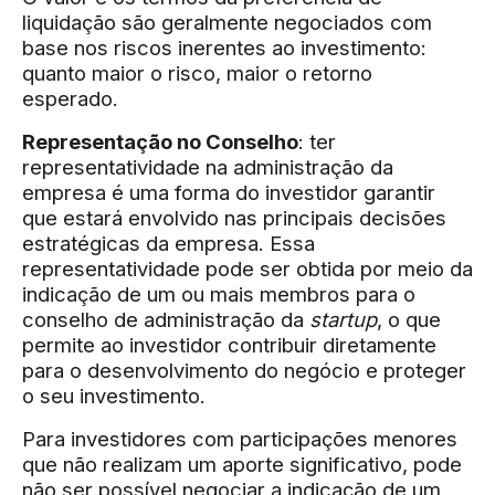
liquidação são geralmente negociados com
base nos riscos inerentes ao investimento:
quanto maior o risco, maior o retorno
esperado.
Representação no Conselho
: ter
representatividade na administração da
empresa é uma forma do investidor garantir
que estará envolvido nas principais decisões
estratégicas da empresa. Essa
representatividade pode ser obtida por meio da
indicação de um ou mais membros para o
conselho de administração da
startup
, o que
permite ao investidor contribuir diretamente
para o desenvolvimento do negócio e proteger
o seu investimento.
Para investidores com participações menores
que não realizam um aporte significativo, pode
não ser possível negociar a indicação de um