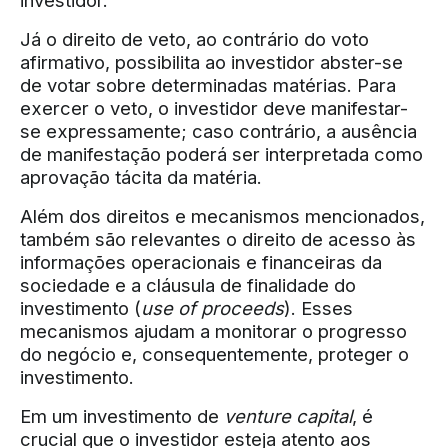
investidor.
Já o direito de veto, ao contrário do voto
afirmativo, possibilita ao investidor abster-se
de votar sobre determinadas matérias. Para
exercer o veto, o investidor deve manifestar-
se expressamente; caso contrário, a ausência
de manifestação poderá ser interpretada como
aprovação tácita da matéria.
Além dos direitos e mecanismos mencionados,
também são relevantes o direito de acesso às
informações operacionais e financeiras da
sociedade e a cláusula de finalidade do
investimento (
use of proceeds
). Esses
mecanismos ajudam a monitorar o progresso
do negócio e, consequentemente, proteger o
investimento.
Em um investimento de
venture capital
, é
crucial que o investidor esteja atento aos