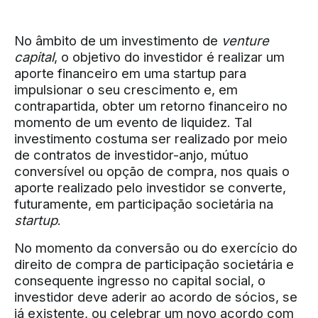
No âmbito de um investimento de
venture
capital
, o objetivo do investidor é realizar um
aporte financeiro em uma startup para
impulsionar o seu crescimento e, em
contrapartida, obter um retorno financeiro no
momento de um evento de liquidez. Tal
investimento costuma ser realizado por meio
de contratos de investidor-anjo, mútuo
conversível ou opção de compra, nos quais o
aporte realizado pelo investidor se converte,
futuramente, em participação societária na
startup
.
No momento da conversão ou do exercício do
direito de compra de participação societária e
consequente ingresso no capital social, o
investidor deve aderir ao acordo de sócios, se
já existente, ou celebrar um novo acordo com