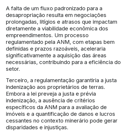
A falta de um fluxo padronizado para a
desapropriação resulta em negociações
prolongadas, litígios e atrasos que impactam
diretamente a viabilidade econômica dos
empreendimentos. Um processo
regulamentado pela ANM, com etapas bem
definidas e prazos razoáveis, aceleraria
significativamente a aquisição das áreas
necessárias, contribuindo para a eficiência do
setor.
Terceiro, a regulamentação garantiria a justa
indenização aos proprietários de terras.
Embora a lei preveja a justa e prévia
indenização, a ausência de critérios
específicos da ANM para a avaliação de
imóveis e a quantificação de danos e lucros
cessantes no contexto minerário pode gerar
disparidades e injustiças.