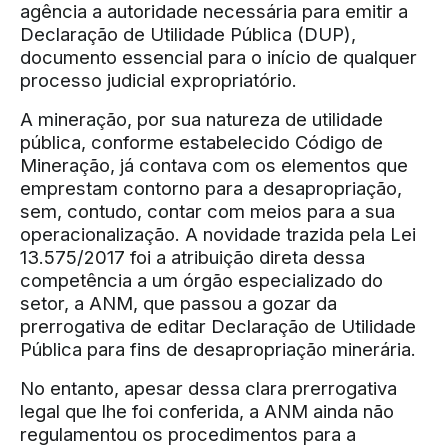
agência a autoridade necessária para emitir a
Declaração de Utilidade Pública (DUP),
documento essencial para o início de qualquer
processo judicial expropriatório.
A mineração, por sua natureza de utilidade
pública, conforme estabelecido Código de
Mineração, já contava com os elementos que
emprestam contorno para a desapropriação,
sem, contudo, contar com meios para a sua
operacionalização. A novidade trazida pela Lei
13.575/2017 foi a atribuição direta dessa
competência a um órgão especializado do
setor, a ANM, que passou a gozar da
prerrogativa de editar Declaração de Utilidade
Pública para fins de desapropriação minerária.
No entanto, apesar dessa clara prerrogativa
legal que lhe foi conferida, a ANM ainda não
regulamentou os procedimentos para a