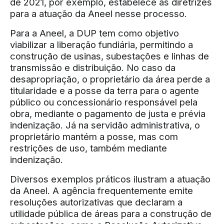
de 2021, por exemplo, estabelece as diretrizes
para a atuação da Aneel nesse processo.
Para a Aneel, a DUP tem como objetivo
viabilizar a liberação fundiária, permitindo a
construção de usinas, subestações e linhas de
transmissão e distribuição. No caso da
desapropriação, o proprietário da área perde a
titularidade e a posse da terra para o agente
público ou concessionário responsável pela
obra, mediante o pagamento de justa e prévia
indenização. Já na servidão administrativa, o
proprietário mantém a posse, mas com
restrições de uso, também mediante
indenização.
Diversos exemplos práticos ilustram a atuação
da Aneel. A agência frequentemente emite
resoluções autorizativas que declaram a
utilidade pública de áreas para a construção de