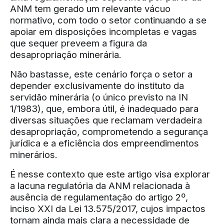
ANM tem gerado um relevante vácuo
normativo, com todo o setor continuando a se
apoiar em disposições incompletas e vagas
que sequer preveem a figura da
desapropriação minerária.
Não bastasse, este cenário força o setor a
depender exclusivamente do instituto da
servidão minerária (o único previsto na IN
1/1983), que, embora útil, é inadequado para
diversas situações que reclamam verdadeira
desapropriação, comprometendo a segurança
jurídica e a eficiência dos empreendimentos
minerários.
É nesse contexto que este artigo visa explorar
a lacuna regulatória da ANM relacionada à
ausência de regulamentação do artigo 2º,
inciso XXI da Lei 13.575/2017, cujos impactos
tornam ainda mais clara a necessidade de