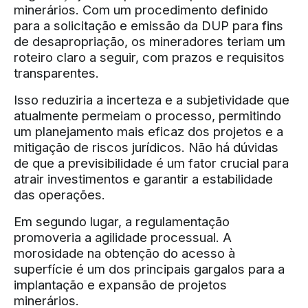
minerários. Com um procedimento definido
para a solicitação e emissão da DUP para fins
de desapropriação, os mineradores teriam um
roteiro claro a seguir, com prazos e requisitos
transparentes.
Isso reduziria a incerteza e a subjetividade que
atualmente permeiam o processo, permitindo
um planejamento mais eficaz dos projetos e a
mitigação de riscos jurídicos. Não há dúvidas
de que a previsibilidade é um fator crucial para
atrair investimentos e garantir a estabilidade
das operações.
Em segundo lugar, a regulamentação
promoveria a agilidade processual. A
morosidade na obtenção do acesso à
superfície é um dos principais gargalos para a
implantação e expansão de projetos
minerários.