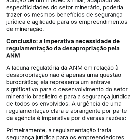
adoção de um modelo similar, adaptado às
especificidades do setor minerário, poderia
trazer os mesmos benefícios de segurança
jurídica e agilidade para os empreendimentos
de mineração.
Conclusão: a imperativa necessidade de
regulamentação da desapropriação pela
ANM
A lacuna regulatória da ANM em relação à
desapropriação não é apenas uma questão
burocrática; ela representa um entrave
significativo para o desenvolvimento do setor
minerário brasileiro e para a segurança jurídica
de todos os envolvidos. A urgência de uma
regulamentação clara e abrangente por parte
da agência é imperativa por diversas razões:
Primeiramente, a regulamentação traria
segurança jurídica para os empreendedores