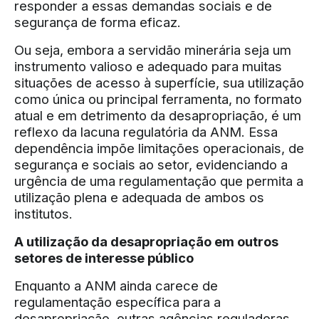
responder a essas demandas sociais e de
segurança de forma eficaz.
Ou seja, embora a servidão minerária seja um
instrumento valioso e adequado para muitas
situações de acesso à superfície, sua utilização
como única ou principal ferramenta, no formato
atual e em detrimento da desapropriação, é um
reflexo da lacuna regulatória da ANM. Essa
dependência impõe limitações operacionais, de
segurança e sociais ao setor, evidenciando a
urgência de uma regulamentação que permita a
utilização plena e adequada de ambos os
institutos.
A utilização da desapropriação em outros
setores de interesse público
Enquanto a ANM ainda carece de
regulamentação específica para a
desapropriação, outras agências reguladoras