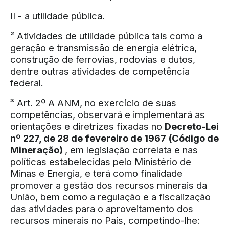
II - a utilidade pública.
² Atividades de utilidade pública tais como a
geração e transmissão de energia elétrica,
construção de ferrovias, rodovias e dutos,
dentre outras atividades de competência
federal.
³ Art. 2º A ANM, no exercício de suas
competências, observará e implementará as
orientações e diretrizes fixadas no
Decreto-Lei
nº 227, de 28 de fevereiro de 1967 (Código de
Mineração)
, em legislação correlata e nas
políticas estabelecidas pelo Ministério de
Minas e Energia, e terá como finalidade
promover a gestão dos recursos minerais da
União, bem como a regulação e a fiscalização
das atividades para o aproveitamento dos
recursos minerais no País, competindo-lhe: