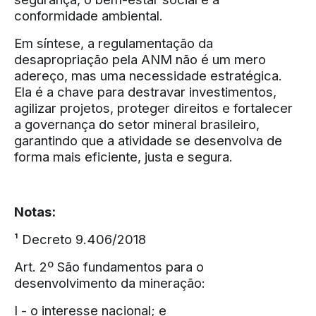
conformidade ambiental.
Em síntese, a regulamentação da
desapropriação pela ANM não é um mero
adereço, mas uma necessidade estratégica.
Ela é a chave para destravar investimentos,
agilizar projetos, proteger direitos e fortalecer
a governança do setor mineral brasileiro,
garantindo que a atividade se desenvolva de
forma mais eficiente, justa e segura.
Notas:
¹ Decreto 9.406/2018
Art. 2º São fundamentos para o
desenvolvimento da mineração:
I - o interesse nacional; e