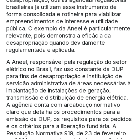
brasileiras já utilizam esse instrumento de
forma consolidada e rotineira para viabilizar
empreendimentos de interesse e utilidade
pública. O exemplo da Aneel é particularmente
relevante, pois demonstra a eficácia da
desapropriação quando devidamente
regulamentada e aplicada.
A Aneel, responsável pela regulação do setor
elétrico no Brasil, faz uso constante da DUP
para fins de desapropriação e instituição de
servidão administrativa de áreas necessárias à
implantação de instalações de geração,
transmissão e distribuição de energia elétrica.
A agência conta com arcabouço normativo
claro que detalha os procedimentos para a
emissão da DUP, os requisitos para os pedidos
e os critérios para a liberação fundiária. A
Resolução Normativa 919, de 23 de fevereiro