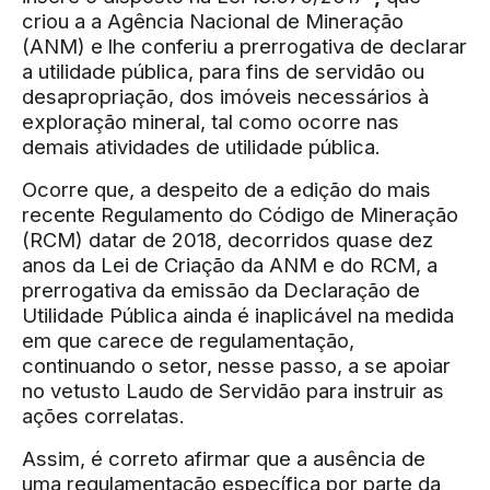
criou a a Agência Nacional de Mineração
(ANM) e lhe conferiu a prerrogativa de declarar
a utilidade pública, para fins de servidão ou
desapropriação, dos imóveis necessários à
exploração mineral, tal como ocorre nas
demais atividades de utilidade pública.
Ocorre que, a despeito de a edição do mais
recente Regulamento do Código de Mineração
(RCM) datar de 2018, decorridos quase dez
anos da Lei de Criação da ANM e do RCM, a
prerrogativa da emissão da Declaração de
Utilidade Pública ainda é inaplicável na medida
em que carece de regulamentação,
continuando o setor, nesse passo, a se apoiar
no vetusto Laudo de Servidão para instruir as
ações correlatas.
Assim, é correto afirmar que a ausência de
uma regulamentação específica por parte da