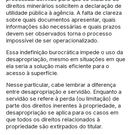
direitos minerários solicitem a declaração de
utilidade pública à agência. A falta de clareza
sobre quais documentos apresentar, quais
informações são necessárias e quais prazos
devem ser observados torna o processo
impossível de ser operacionalizado.
Essa indefinição burocrática impede o uso da
desapropriação, mesmo em situações em que
ela seria a solução mais eficiente para o
acesso à superfície.
Nesse particular, cabe lembrar a diferença
entre desapropriação e servidão. Enquanto a
servidão se refere à perda (ou limitação) de
parte dos direitos inerentes à propriedade, a
desapropriação se aplica para os casos em
que todos os direitos relacionados à
propriedade são extirpados do titular.