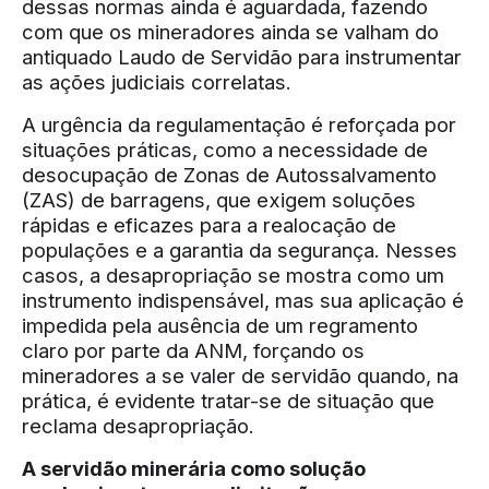
dessas normas ainda é aguardada, fazendo
com que os mineradores ainda se valham do
antiquado Laudo de Servidão para instrumentar
as ações judiciais correlatas.
A urgência da regulamentação é reforçada por
situações práticas, como a necessidade de
desocupação de Zonas de Autossalvamento
(ZAS) de barragens, que exigem soluções
rápidas e eficazes para a realocação de
populações e a garantia da segurança. Nesses
casos, a desapropriação se mostra como um
instrumento indispensável, mas sua aplicação é
impedida pela ausência de um regramento
claro por parte da ANM, forçando os
mineradores a se valer de servidão quando, na
prática, é evidente tratar-se de situação que
reclama desapropriação.
A servidão minerária como solução