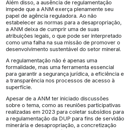
Além disso, a ausência de regulamentação
impede que a ANM exerça plenamente seu
papel de agência reguladora. Ao não
estabelecer as normas para a desapropriação,
a ANM deixa de cumprir uma de suas
atribuições legais, o que pode ser interpretado
como uma falha na sua missão de promover o
desenvolvimento sustentável do setor mineral.
A regulamentação não é apenas uma
formalidade, mas uma ferramenta essencial
para garantir a segurança jurídica, a eficiência e
a transparência nos processos de acesso à
superfície.
Apesar de a ANM ter iniciado discussões
sobre o tema, como as reuniões participativas
realizadas em 2023 para coletar subsídios para
a regulamentação da DUP para fins de servidão
minerária e desapropriação, a concretização