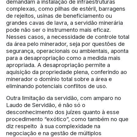
demandam a instalação de infraestruturas
complexas, como pilhas de estéril, barragens
de rejeitos, usinas de beneficiamento ou
grandes cavas de lavra, a servidão minerária
pode não ser o instrumento mais eficaz.
Nesses casos, a necessidade de controle total
da área pelo minerador, seja por questões de
segurança, operacionais ou ambientais, aponta
para a desapropriação como a medida mais
apropriada. A desapropriação permite a
aquisição da propriedade plena, conferindo ao
minerador o domínio total sobre a área e
eliminando potenciais conflitos de uso.
Outra limitação da servidão, com amparo no
Laudo de Servidão, é não só o
desconhecimento dos juízes quanto à esse
procedimento “exótico”, como também no que
diz respeito à sua complexidade na
negociação e na gestão de múltiplos