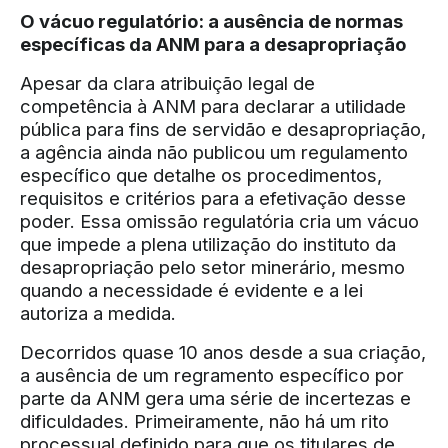
O vácuo regulatório: a ausência de normas
específicas da ANM para a desapropriação
Apesar da clara atribuição legal de
competência à ANM para declarar a utilidade
pública para fins de servidão e desapropriação,
a agência ainda não publicou um regulamento
específico que detalhe os procedimentos,
requisitos e critérios para a efetivação desse
poder. Essa omissão regulatória cria um vácuo
que impede a plena utilização do instituto da
desapropriação pelo setor minerário, mesmo
quando a necessidade é evidente e a lei
autoriza a medida.
Decorridos quase 10 anos desde a sua criação,
a ausência de um regramento específico por
parte da ANM gera uma série de incertezas e
dificuldades. Primeiramente, não há um rito
processual definido para que os titulares de