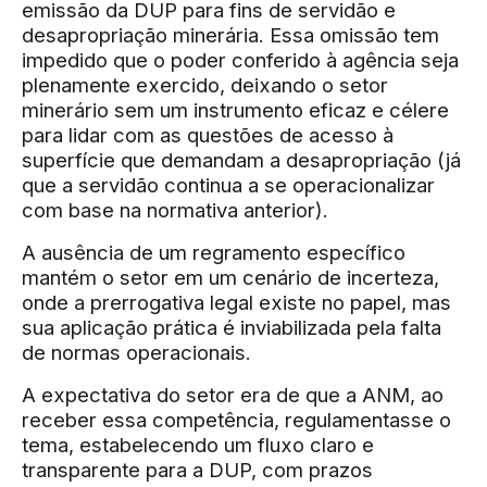
emissão da DUP para fins de servidão e
desapropriação minerária. Essa omissão tem
impedido que o poder conferido à agência seja
plenamente exercido, deixando o setor
minerário sem um instrumento eficaz e célere
para lidar com as questões de acesso à
superfície que demandam a desapropriação (já
que a servidão continua a se operacionalizar
com base na normativa anterior).
A ausência de um regramento específico
mantém o setor em um cenário de incerteza,
onde a prerrogativa legal existe no papel, mas
sua aplicação prática é inviabilizada pela falta
de normas operacionais.
A expectativa do setor era de que a ANM, ao
receber essa competência, regulamentasse o
tema, estabelecendo um fluxo claro e
transparente para a DUP, com prazos