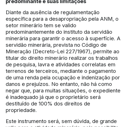
predominante e suas limitações
Diante da ausência de regulamentação
específica para a desapropriação pela ANM, o
setor minerário tem se valido
predominantemente do instituto da servidão
minerária para garantir o acesso à superfície. A
servidão minerária, prevista no Código de
Mineração (Decreto-Lei 227/1967), permite ao
titular do direito minerário realizar os trabalhos
de pesquisa, lavra e atividades correlatas em
terrenos de terceiros, mediante o pagamento
de uma renda pela ocupação e indenização por
danos e prejuízos. No entanto, não há como
negar que, para muitas situações, o expediente
é inadequado já que o proprietário será
destituído de 100% dos direitos de
propriedade.
Este instrumento será, sem dúvida, de grande