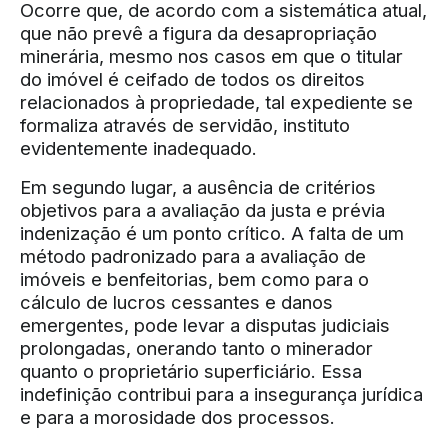
Ocorre que, de acordo com a sistemática atual,
que não prevê a figura da desapropriação
minerária, mesmo nos casos em que o titular
do imóvel é ceifado de todos os direitos
relacionados à propriedade, tal expediente se
formaliza através de servidão, instituto
evidentemente inadequado.
Em segundo lugar, a ausência de critérios
objetivos para a avaliação da justa e prévia
indenização é um ponto crítico. A falta de um
método padronizado para a avaliação de
imóveis e benfeitorias, bem como para o
cálculo de lucros cessantes e danos
emergentes, pode levar a disputas judiciais
prolongadas, onerando tanto o minerador
quanto o proprietário superficiário. Essa
indefinição contribui para a insegurança jurídica
e para a morosidade dos processos.