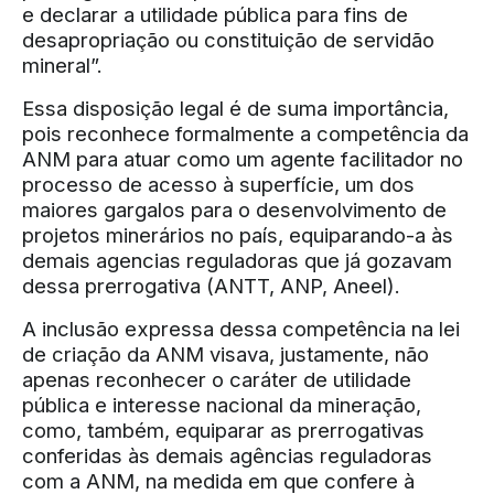
e declarar a utilidade pública para fins de
desapropriação ou constituição de servidão
mineral”.
Essa disposição legal é de suma importância,
pois reconhece formalmente a competência da
ANM para atuar como um agente facilitador no
processo de acesso à superfície, um dos
maiores gargalos para o desenvolvimento de
projetos minerários no país, equiparando-a às
demais agencias reguladoras que já gozavam
dessa prerrogativa (ANTT, ANP, Aneel).
A inclusão expressa dessa competência na lei
de criação da ANM visava, justamente, não
apenas reconhecer o caráter de utilidade
pública e interesse nacional da mineração,
como, também, equiparar as prerrogativas
conferidas às demais agências reguladoras
com a ANM, na medida em que confere à