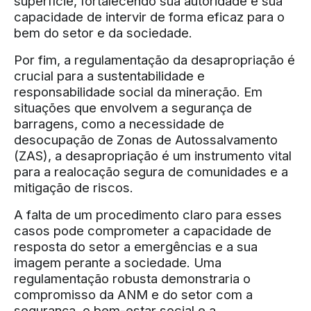
superfície, fortalecendo sua autoridade e sua
capacidade de intervir de forma eficaz para o
bem do setor e da sociedade.
Por fim, a regulamentação da desapropriação é
crucial para a sustentabilidade e
responsabilidade social da mineração. Em
situações que envolvem a segurança de
barragens, como a necessidade de
desocupação de Zonas de Autossalvamento
(ZAS), a desapropriação é um instrumento vital
para a realocação segura de comunidades e a
mitigação de riscos.
A falta de um procedimento claro para esses
casos pode comprometer a capacidade de
resposta do setor a emergências e a sua
imagem perante a sociedade. Uma
regulamentação robusta demonstraria o
compromisso da ANM e do setor com a
segurança, o bem-estar social e a