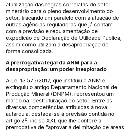
atualização das regras correlatas do setor
minerário para o pleno desenvolvimento do
setor, traçando um paralelo com a atuação de
outras agências reguladoras que já contam
com a previsão e regulamentação de
expedição de Declaração de Utilidade Pública,
assim como utilizam a desapropriação de
forma consolidada.
A prerrogativa legal da ANM para a
desapropriação: um poder inexplorado
A Lei 13.575/2017, que instituiu a ANM e
extinguiu o antigo Departamento Nacional de
Produção Mineral (DNPM), representou um
marco na reestruturação do setor. Entre as
diversas competências atribuídas à nova
autarquia, destaca-se a previsão contida no
artigo 2º, inciso XXI, que lhe confere a
prerrogativa de “aprovar a delimitação de áreas