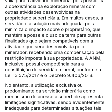
valia para a atividade minerária, pois possibilita
a coexistência da exploração mineral com
outras atividades desenvolvidas na
propriedade superficiária. Em muitos casos, a
servidão é a solução mais adequada, pois
minimiza o impacto sobre o proprietário, que
mantém a posse e o uso da terra para outras
finalidades que sejam compatíveis com a
atividade que será desenvolvida pelo
minerador, recebendo uma compensação pela
restrição imposta à sua propriedade. A ANM,
inclusive, possui competência para a
constituição de servidão mineral, conforme a
Lei 13.575/2017 e o Decreto 9.406/2018.
No entanto, a utilização exclusiva ou
predominante da servidão minerária como
mecanismo de acesso à superfície apresenta
limitações significativas, sendo evidentemente
inadequada para determinadas situações tais