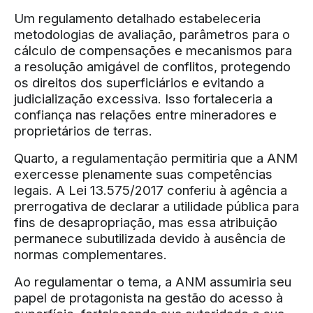
Um regulamento detalhado estabeleceria
metodologias de avaliação, parâmetros para o
cálculo de compensações e mecanismos para
a resolução amigável de conflitos, protegendo
os direitos dos superficiários e evitando a
judicialização excessiva. Isso fortaleceria a
confiança nas relações entre mineradores e
proprietários de terras.
Quarto, a regulamentação permitiria que a ANM
exercesse plenamente suas competências
legais. A Lei 13.575/2017 conferiu à agência a
prerrogativa de declarar a utilidade pública para
fins de desapropriação, mas essa atribuição
permanece subutilizada devido à ausência de
normas complementares.
Ao regulamentar o tema, a ANM assumiria seu
papel de protagonista na gestão do acesso à