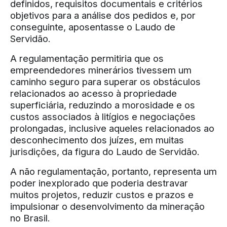
definidos, requisitos documentais e critérios
objetivos para a análise dos pedidos e, por
conseguinte, aposentasse o Laudo de
Servidão.
A regulamentação permitiria que os
empreendedores minerários tivessem um
caminho seguro para superar os obstáculos
relacionados ao acesso à propriedade
superficiária, reduzindo a morosidade e os
custos associados à litígios e negociações
prolongadas, inclusive aqueles relacionados ao
desconhecimento dos juízes, em muitas
jurisdições, da figura do Laudo de Servidão.
A não regulamentação, portanto, representa um
poder inexplorado que poderia destravar
muitos projetos, reduzir custos e prazos e
impulsionar o desenvolvimento da mineração
no Brasil.