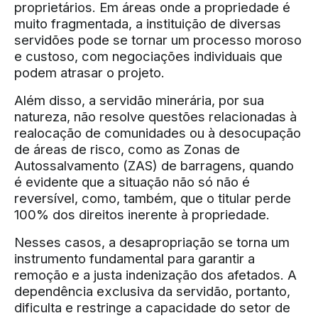
proprietários. Em áreas onde a propriedade é
muito fragmentada, a instituição de diversas
servidões pode se tornar um processo moroso
e custoso, com negociações individuais que
podem atrasar o projeto.
Além disso, a servidão minerária, por sua
natureza, não resolve questões relacionadas à
realocação de comunidades ou à desocupação
de áreas de risco, como as Zonas de
Autossalvamento (ZAS) de barragens, quando
é evidente que a situação não só não é
reversível, como, também, que o titular perde
100% dos direitos inerente à propriedade.
Nesses casos, a desapropriação se torna um
instrumento fundamental para garantir a
remoção e a justa indenização dos afetados. A
dependência exclusiva da servidão, portanto,
dificulta e restringe a capacidade do setor de