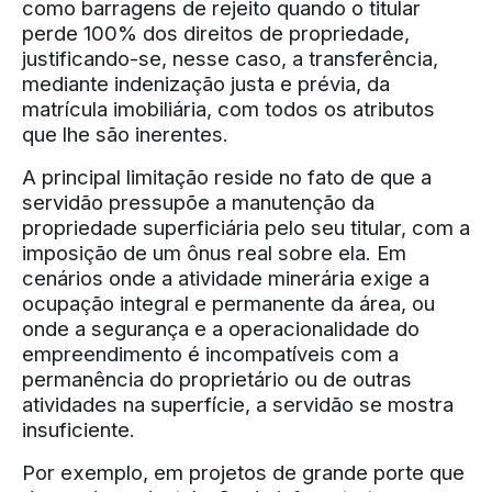
como barragens de rejeito quando o titular
perde 100% dos direitos de propriedade,
justificando-se, nesse caso, a transferência,
mediante indenização justa e prévia, da
matrícula imobiliária, com todos os atributos
que lhe são inerentes.
A principal limitação reside no fato de que a
servidão pressupõe a manutenção da
propriedade superficiária pelo seu titular, com a
imposição de um ônus real sobre ela. Em
cenários onde a atividade minerária exige a
ocupação integral e permanente da área, ou
onde a segurança e a operacionalidade do
empreendimento é incompatíveis com a
permanência do proprietário ou de outras
atividades na superfície, a servidão se mostra
insuficiente.
Por exemplo, em projetos de grande porte que