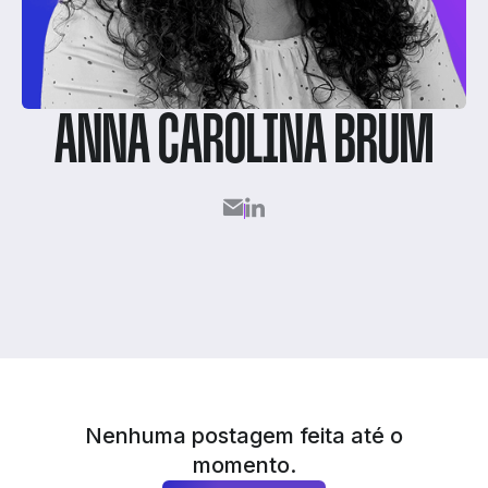
ANNA CAROLINA BRUM
Nenhuma postagem feita até o
momento.