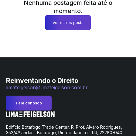
Nenhuma postagem feita até o
momento.
Ver outros posts
Reinventando o Direito
limafeigelson@limafeigelson.com.br
Fale conosco
Edifício Botafogo Trade Center, R. Prof. Álvaro Rodrigues,
352/4º andar - Botafogo, Rio de Janeiro - RJ, 22280-040