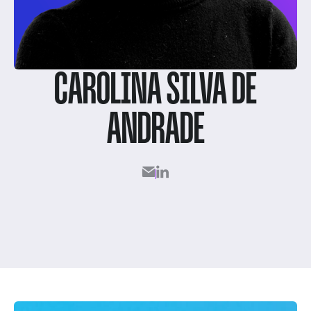
CAROLINA SILVA DE
ANDRADE