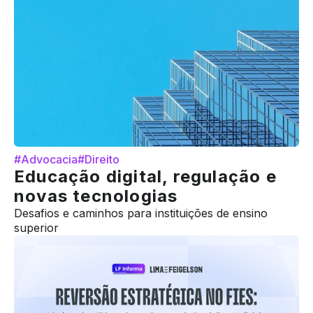
#Advocacia
#Direito
Educação digital, regulação e
novas tecnologias
Desafios e caminhos para instituições de ensino
superior