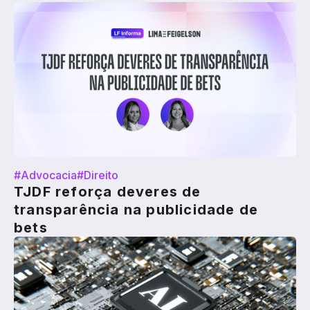
#Advocacia
#Direito
TJDF reforça deveres de
transparência na publicidade de
bets