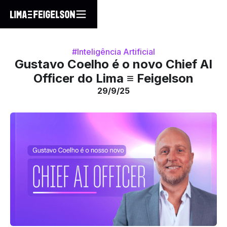
#Inteligência Artificial
Gustavo Coelho é o novo Chief AI
Officer do Lima ≡ Feigelson
29/9/25