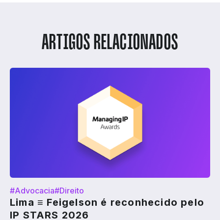
ARTIGOS RELACIONADOS
#Advocacia
#Direito
Lima ≡ Feigelson é reconhecido pelo
IP STARS 2026