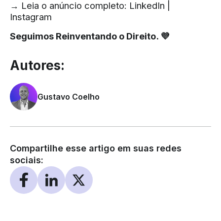
→ Leia o anúncio completo:
LinkedIn
|
Instagram
Seguimos Reinventando o Direito. 💜
Autores:
Gustavo Coelho
Compartilhe esse artigo em suas redes
sociais: