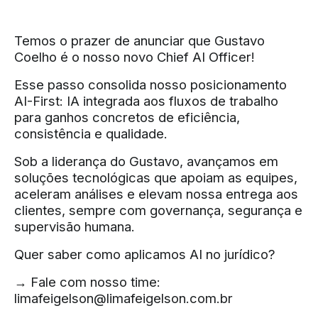
Temos o prazer de anunciar que Gustavo
Coelho é o nosso novo Chief AI Officer!
Esse passo consolida nosso posicionamento
AI-First: IA integrada aos fluxos de trabalho
para ganhos concretos de eficiência,
consistência e qualidade.
Sob a liderança do Gustavo, avançamos em
soluções tecnológicas que apoiam as equipes,
aceleram análises e elevam nossa entrega aos
clientes, sempre com governança, segurança e
supervisão humana.
Quer saber como aplicamos AI no jurídico?
→ Fale com nosso time:
limafeigelson@limafeigelson.com.br