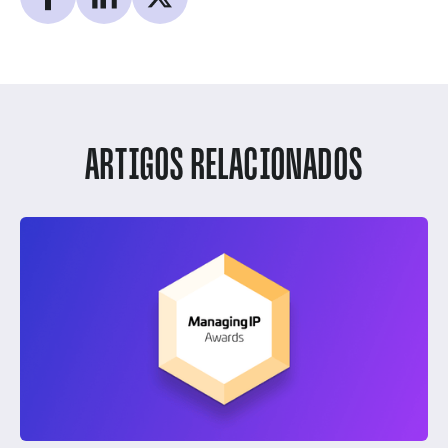
ARTIGOS RELACIONADOS