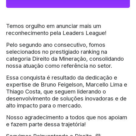
Temos orgulho em anunciar mais um
reconhecimento pela Leaders League!
Pelo segundo ano consecutivo, fomos
selecionados no prestigiado ranking na
categoria Direito da Mineração, consolidando
nossa atuação como referência no setor.
Essa conquista é resultado da dedicação e
expertise de Bruno Feigelson, Marcello Lima e
Thiago Costa, que seguem liderando o
desenvolvimento de soluções inovadoras e de
alto impacto para o mercado.
Nosso agradecimento a todos que nos apoiam
e fazem parte dessa trajetória!