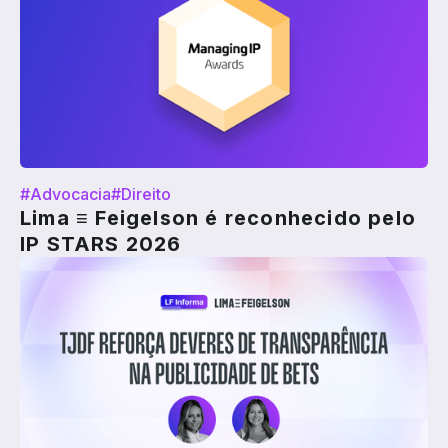
#Advocacia
#Direito
Lima ≡ Feigelson é reconhecido pelo
IP STARS 2026