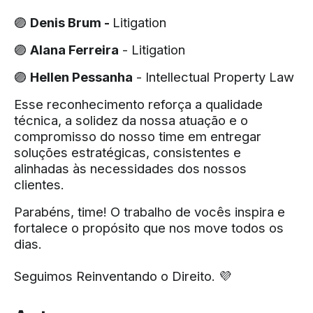
🟣
Denis Brum -
Litigation
🟣
Alana Ferreira
- Litigation
🟣
Hellen Pessanha
- Intellectual Property Law
Esse reconhecimento reforça a qualidade
técnica, a solidez da nossa atuação e o
compromisso do nosso time em entregar
soluções estratégicas, consistentes e
alinhadas às necessidades dos nossos
clientes.
Parabéns, time! O trabalho de vocês inspira e
fortalece o propósito que nos move todos os
dias.
Seguimos Reinventando o Direito. 💜