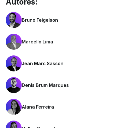
Autores:
Bruno Feigelson
Marcello Lima
Jean Marc Sasson
Denis Brum Marques
Alana Ferreira