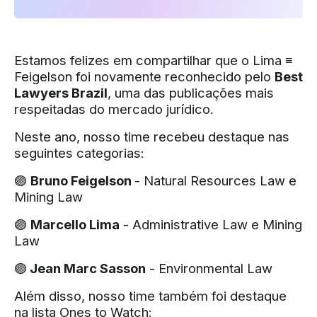
Estamos felizes em compartilhar que o Lima ≡
Feigelson foi novamente reconhecido pelo
Best
Lawyers Brazil
, uma das publicações mais
respeitadas do mercado jurídico.
Neste ano, nosso time recebeu destaque nas
seguintes categorias:
🟣
Bruno Feigelson
- Natural Resources Law e
Mining Law
🟣
Marcello Lima
- Administrative Law e Mining
Law
🟣
Jean Marc Sasson
- Environmental Law
Além disso, nosso time também foi destaque
na lista Ones to Watch: