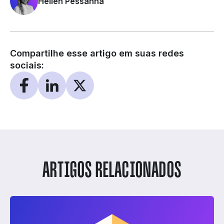
Hellen Pessanha
Compartilhe esse artigo em suas redes
sociais:
ARTIGOS RELACIONADOS