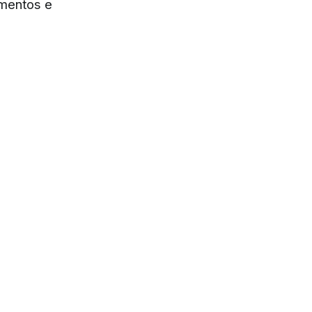
amentos e