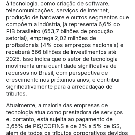
à tecnologia, como criação de software,
telecomunicações, serviços de internet,
produção de hardware e outros segmentos que
compõem a indústria, já representa 6,6% do
PIB brasileiro (653,7 bilhões de produção
setorial), emprega 2,02 milhões de
profissionais (4% dos empregos nacionais) e
receberá 666 bilhões de investimentos até
2025. Isso indica que o setor de tecnologia
movimenta uma quantidade significativa de
recursos no Brasil, com perspectiva de
crescimento nos próximos anos, e contribui
significativamente para a arrecadação de
tributos.
Atualmente, a maioria das empresas de
tecnologia atua como prestadora de serviços
e, portanto, está sujeita ao pagamento de
3,65% de PIS/COFINS e de 2% a 5% de ISS,
além de todos os tributos corporativos devidos