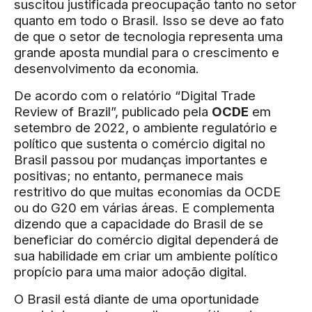
suscitou justificada preocupação tanto no setor
quanto em todo o Brasil. Isso se deve ao fato
de que o setor de tecnologia representa uma
grande aposta mundial para o crescimento e
desenvolvimento da economia.
De acordo com o relatório “Digital Trade
Review of Brazil”, publicado pela
OCDE
em
setembro de 2022, o ambiente regulatório e
político que sustenta o comércio digital no
Brasil passou por mudanças importantes e
positivas; no entanto, permanece mais
restritivo do que muitas economias da OCDE
ou do G20 em várias áreas. E complementa
dizendo que a capacidade do Brasil de se
beneficiar do comércio digital dependerá de
sua habilidade em criar um ambiente político
propício para uma maior adoção digital.
O Brasil está diante de uma oportunidade