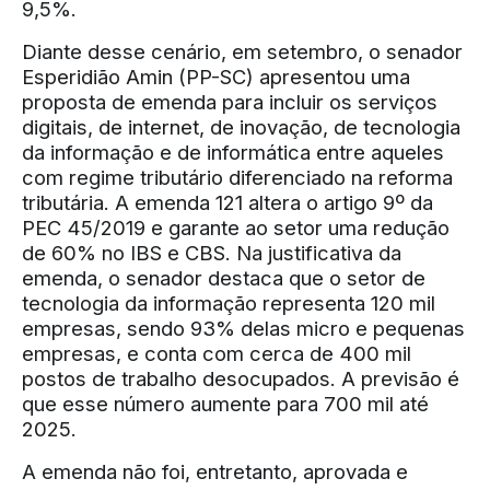
9,5%.
Diante desse cenário, em setembro, o senador
Esperidião Amin (PP-SC) apresentou uma
proposta de emenda para incluir os serviços
digitais, de internet, de inovação, de tecnologia
da informação e de informática entre aqueles
com regime tributário diferenciado na reforma
tributária. A emenda 121 altera o artigo 9º da
PEC 45/2019 e garante ao setor uma redução
de 60% no IBS e CBS. Na justificativa da
emenda, o senador destaca que o setor de
tecnologia da informação representa 120 mil
empresas, sendo 93% delas micro e pequenas
empresas, e conta com cerca de 400 mil
postos de trabalho desocupados. A previsão é
que esse número aumente para 700 mil até
2025.
A emenda não foi, entretanto, aprovada e