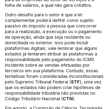
folha de salários, a qual não gera créditos.
Outro desafio para o setor é que a lei
complementar poderá definir como sujeito
passivo do imposto a pessoa que concorrer
para a realização, a execução ou o pagamento
da operação, ainda que seja residente ou
domiciliada no exterior. Isso pode incluir
plataformas digitais; vale lembrar que alguns
estados já tentaram atribuir às plataformas a
responsabilidade pelo pagamento do ICMS
incidente sobre as vendas efetuadas por
terceiros em sua plataforma. Contudo, essas
tentativas foram consideradas inconstitucionais
pelo Supremo Tribunal Federal (
STF
), uma vez
que os estados não podem criar hipóteses de
responsabilidade tributária não previstas no
Código Tributário Nacional (
CTN
).
Em agosto, a Comissão de Ciência, Tecnologia,