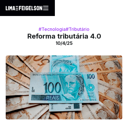
#Tecnologia
#Tributário
Reforma tributária 4.0
10/4/25