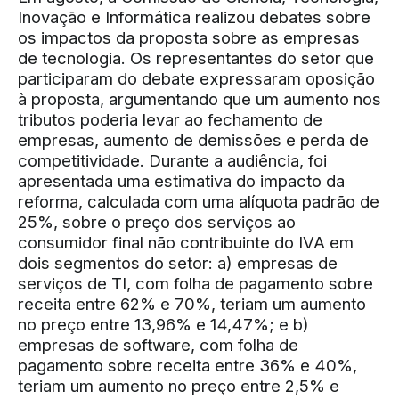
Inovação e Informática realizou debates sobre
os impactos da proposta sobre as empresas
de tecnologia. Os representantes do setor que
participaram do debate expressaram oposição
à proposta, argumentando que um aumento nos
tributos poderia levar ao fechamento de
empresas, aumento de demissões e perda de
competitividade. Durante a audiência, foi
apresentada uma estimativa do impacto da
reforma, calculada com uma alíquota padrão de
25%, sobre o preço dos serviços ao
consumidor final não contribuinte do IVA em
dois segmentos do setor: a) empresas de
serviços de TI, com folha de pagamento sobre
receita entre 62% e 70%, teriam um aumento
no preço entre 13,96% e 14,47%; e b)
empresas de software, com folha de
pagamento sobre receita entre 36% e 40%,
teriam um aumento no preço entre 2,5% e