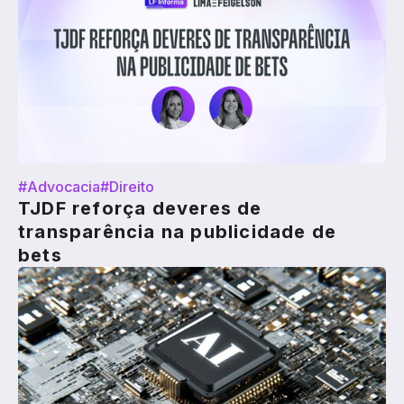
#Advocacia
#Direito
TJDF reforça deveres de
transparência na publicidade de
bets