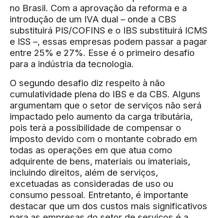
no Brasil. Com a aprovação da reforma e a
introdução de um IVA dual – onde a CBS
substituirá PIS/COFINS e o IBS substituirá ICMS
e ISS –, essas empresas podem passar a pagar
entre 25% e 27%. Esse é o primeiro desafio
para a indústria da tecnologia.
O segundo desafio diz respeito à não
cumulatividade plena do IBS e da CBS. Alguns
argumentam que o setor de serviços não será
impactado pelo aumento da carga tributária,
pois terá a possibilidade de compensar o
imposto devido com o montante cobrado em
todas as operações em que atua como
adquirente de bens, materiais ou imateriais,
incluindo direitos, além de serviços,
excetuadas as consideradas de uso ou
consumo pessoal. Entretanto, é importante
destacar que um dos custos mais significativos
para as empresas do setor de serviços é a