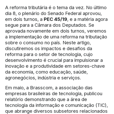
A reforma tributária é o tema da vez. No último
dia 8, o plenário do Senado Federal aprovou,
em dois turnos, a
PEC 45/19
, e a matéria agora
segue para a Câmara dos Deputados. Se
aprovada novamente em dois turnos, veremos
a implementação de uma reforma na tributação
sobre o consumo no país. Neste artigo,
discutiremos os impactos e desafios da
reforma para o setor de tecnologia, cujo
desenvolvimento é crucial para impulsionar a
inovação e a produtividade em setores-chave
da economia, como educação, saúde,
agronegócios, indústria e serviços.
Em maio, a Brasscom, a associação das
empresas brasileiras de tecnologia, publicou
relatório demonstrando que a área de
tecnologia da informação e comunicação (TIC),
que abrange diversos subsetores relacionados