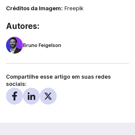
Créditos da Imagem:
Freepik
Autores:
Bruno Feigelson
Compartilhe esse artigo em suas redes
sociais: